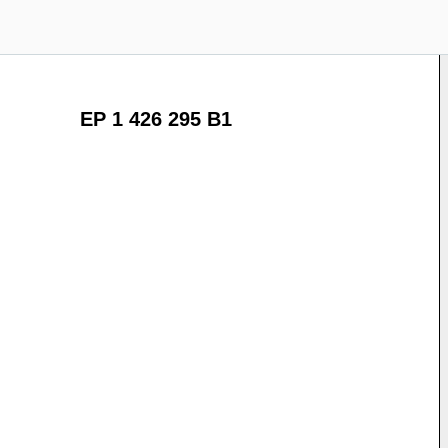
EP 1 426 295 B1