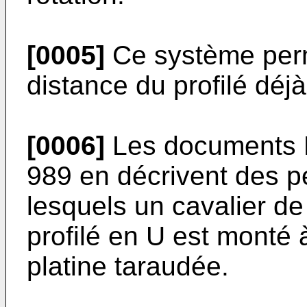
[0005]
Ce système perme
distance du profilé déjà
[0006]
Les documents
989
en décrivent des p
lesquels un cavalier de
profilé en U est monté à
platine taraudée.