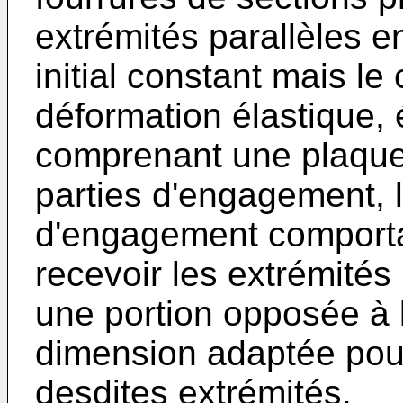
extrémités parallèles e
initial constant mais le
déformation élastique,
comprenant une plaque
parties d'engagement, l
d'engagement comporta
recevoir les extrémités 
une portion opposée à 
dimension adaptée pour 
desdites extrémités.