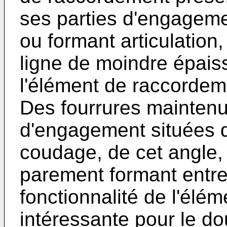
ses parties d'engageme
ou formant articulation
ligne de moindre épaiss
l'élément de raccordem
Des fourrures maintenu
d'engagement situées d
coudage, de cet angle,
parement formant entre
fonctionnalité de l'élé
intéressante pour le d