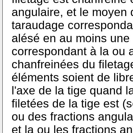
angulaire, et le moyen
taraudage correspondant
alésé en au moins une 
correspondant à la ou 
chanfreinées du filetag
éléments soient de libre
l'axe de la tige quand l
filetées de la tige est 
ou des fractions angul
et la ou les fractions 