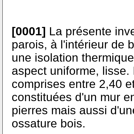
[0001]
La présente inve
parois, à l'intérieur de
une isolation thermique
aspect uniforme, lisse.
comprises entre 2,40 et
constituées d'un mur en
pierres mais aussi d'u
ossature bois.