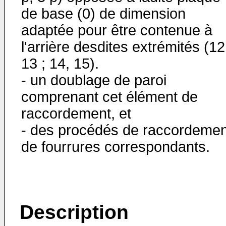
de base (0) de dimension
adaptée pour être contenue à
l'arrière desdites extrémités (12
13 ; 14, 15).
- un doublage de paroi
comprenant cet élément de
raccordement, et
- des procédés de raccordemen
de fourrures correspondants.
Description