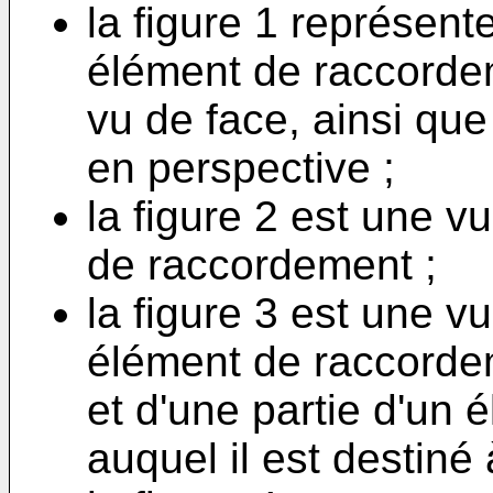
la figure 1 représen
élément de raccordem
vu de face, ainsi que
en perspective ;
la figure 2 est une 
de raccordement ;
la figure 3 est une v
élément de raccordem
et d'une partie d'un 
auquel il est destiné à