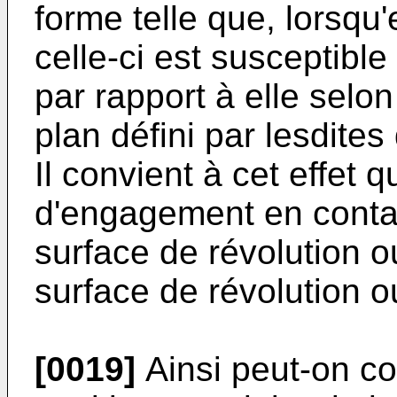
forme telle que, lorsqu'
celle-ci est susceptible
par rapport à elle selo
plan défini par lesdites
Il convient à cet effet q
d'engagement en contac
surface de révolution ou
surface de révolution o
[0019]
Ainsi peut-on c