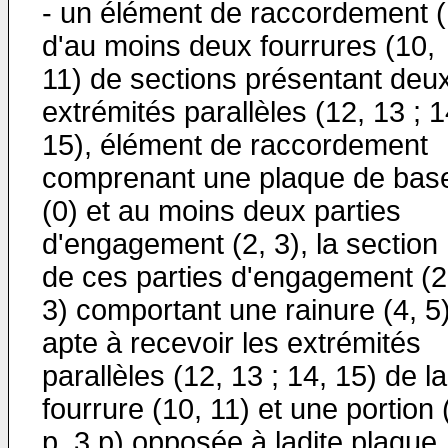
- un élément de raccordement (
d'au moins deux fourrures (10,
11) de sections présentant deu
extrémités parallèles (12, 13 ; 1
15), élément de raccordement
comprenant une plaque de bas
(0) et au moins deux parties
d'engagement (2, 3), la section
de ces parties d'engagement (2
3) comportant une rainure (4, 5
apte à recevoir les extrémités
parallèles (12, 13 ; 14, 15) de la
fourrure (10, 11) et une portion 
p, 3 p) opposée à ladite plaque