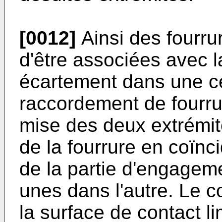
[0012]
Ainsi des fourru
d'être associées avec la
écartement dans une c
raccordement de fourru
mise des deux extrémité
de la fourrure en coïnc
de la partie d'engagem
unes dans l'autre. Le co
la surface de contact li