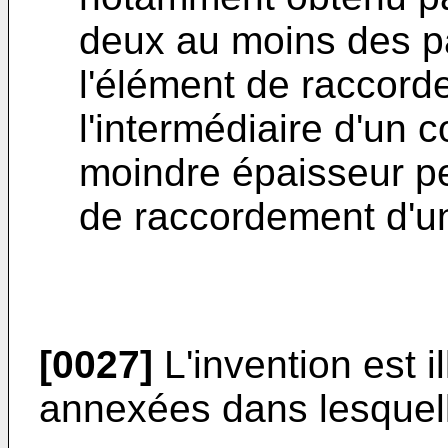
deux au moins des p
l'élément de raccord
l'intermédiaire d'un 
moindre épaisseur pe
de raccordement d'un
[0027]
L'invention est il
annexées dans lesquel