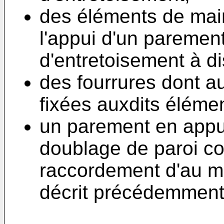
des éléments de main
l'appui d'un paremen
d'entretoisement à di
des fourrures dont a
fixées auxdits élémen
un parement en appui 
doublage de paroi c
raccordement d'au mo
décrit précédemment