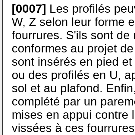
[0007]
Les profilés peuv
W, Z selon leur forme 
fourrures. S'ils sont de
conformes au projet de
sont insérés en pied et
ou des profilés en U, a
sol et au plafond. Enfin
complété par un pareme
mises en appui contre le
vissées à ces fourrures