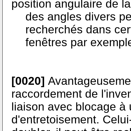
position angulaire de la
des angles divers pe
recherchés dans cer
fenêtres par exempl
[0020]
Avantageusement
raccordement de l'inv
liaison avec blocage à
d'entretoisement. Celui-