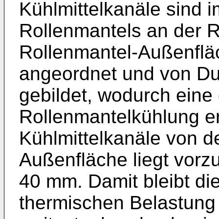
Kühlmittelkanäle sind 
Rollenmantels an der R
Rollenmantel-Außenfläc
angeordnet und von D
gebildet, wodurch eine
Rollenmantelkühlung er
Kühlmittelkanäle von d
Außenfläche liegt vor
40 mm. Damit bleibt die
thermischen Belastung