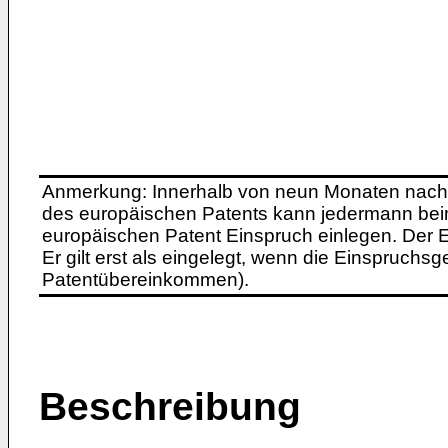
Anmerkung: Innerhalb von neun Monaten nach 
des europäischen Patents kann jedermann bei
europäischen Patent Einspruch einlegen. Der Ei
Er gilt erst als eingelegt, wenn die Einspruchsg
Patentübereinkommen).
Beschreibung