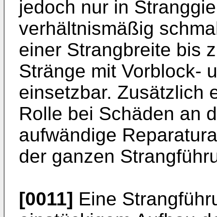
jedoch nur in Stranggi
verhältnismäßig schma
einer Strangbreite bis 
Stränge mit Vorblock- 
einsetzbar. Zusätzlich e
Rolle bei Schäden an d
aufwändige Reparatura
der ganzen Strangführu
[0011]
Eine Strangführu