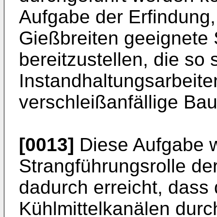
Aufgabe der Erfindung,
Gießbreiten geeignete 
bereitzustellen, die so s
Instandhaltungsarbeite
verschleißanfällige Bau
[0013]
Diese Aufgabe wi
Strangführungsrolle de
dadurch erreicht, dass
Kühlmittelkanälen durch