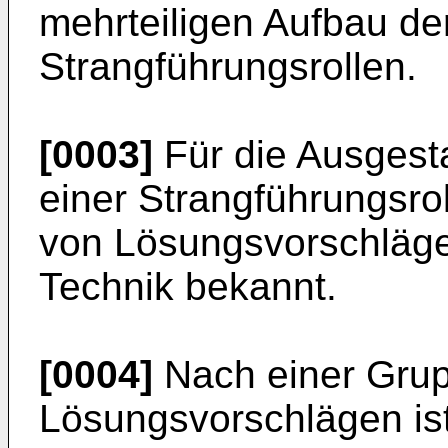
mehrteiligen Aufbau de
Strangführungsrollen.
[0003]
Für die Ausgest
einer Strangführungsrol
von Lösungsvorschläg
Technik bekannt.
[0004]
Nach einer Gru
Lösungsvorschlägen ist