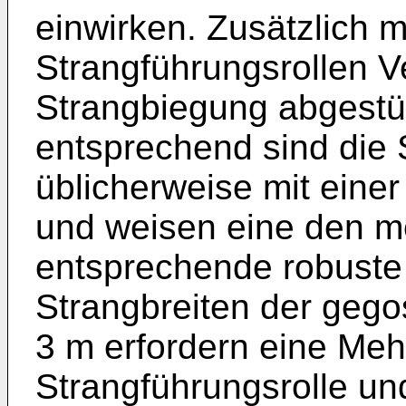
einwirken. Zusätzlich 
Strangführungsrollen V
Strangbiegung abgestü
entsprechend sind die 
üblicherweise mit eine
und weisen eine den 
entsprechende robuste
Strangbreiten der gego
3 m erfordern eine Meh
Strangführungsrolle u