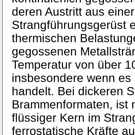
deren Austritt aus einer
Strangführungsgerüst e
thermischen Belastunge
gegossenen Metallsträng
Temperatur von über 1
insbesondere wenn es 
handelt. Bei dickeren S
Brammenformaten, ist 
flüssiger Kern im Stra
ferrostatische Kräfte a