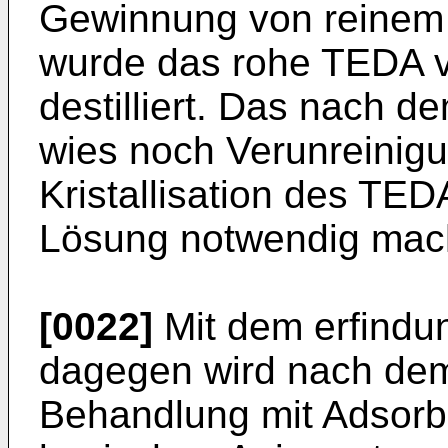
Gewinnung von reine
wurde das rohe TEDA v
destilliert. Das nach 
wies noch Verunreinigu
Kristallisation des TED
Lösung notwendig mac
[0022]
Mit dem erfind
dagegen wird nach de
Behandlung mit Adsorb