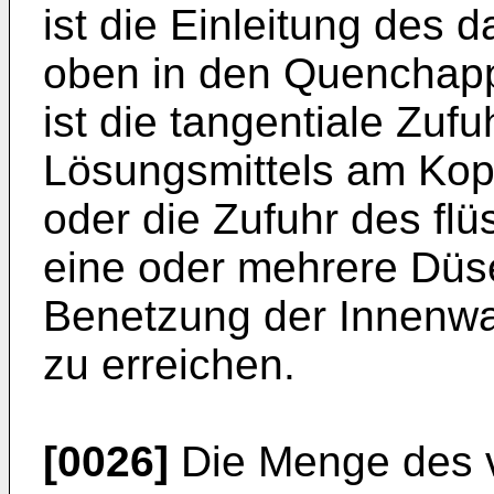
ist die Einleitung des
oben in den Quenchappa
ist die tangentiale Zufu
Lösungsmittels am Kopf
oder die Zufuhr des fl
eine oder mehrere Düse
Benetzung der Innenw
zu erreichen.
[0026]
Die Menge des 