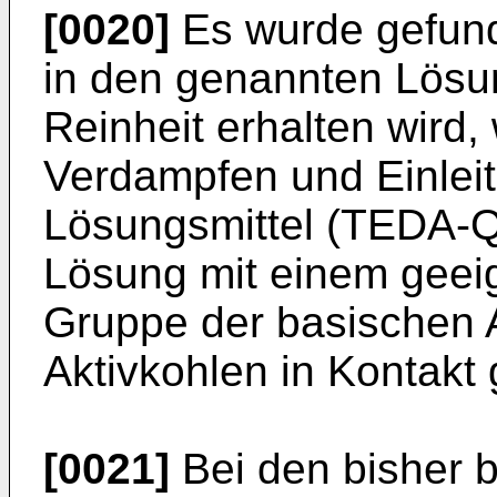
[0020]
Es wurde gefun
in den genannten Lösu
Reinheit erhalten wird
Verdampfen und Einlei
Lösungsmittel (TEDA-Q
Lösung mit einem geei
Gruppe der basischen 
Aktivkohlen in Kontakt 
[0021]
Bei den bisher 