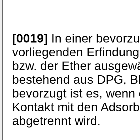
[0019]
In einer bevorz
vorliegenden Erfindung
bzw. der Ether ausgew
bestehend aus DPG, B
bevorzugt ist es, wen
Kontakt mit den Adsorb
abgetrennt wird.