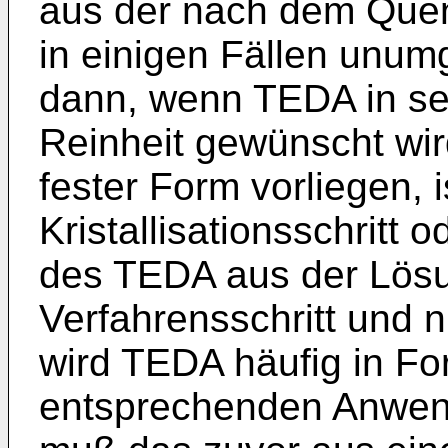
aus der nach dem Quen
in einigen Fällen unum
dann, wenn TEDA in se
Reinheit gewünscht wir
fester Form vorliegen, i
Kristallisationsschritt 
des TEDA aus der Lösun
Verfahrensschritt und n
wird TEDA häufig in Fo
entsprechenden Anwen