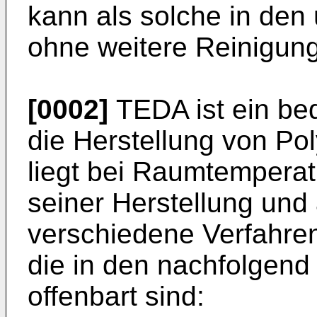
kann als solche in de
ohne weitere Reinigung
[0002]
TEDA ist ein bed
die Herstellung von P
liegt bei Raumtemperatu
seiner Herstellung und
verschiedene Verfahren
die in den nachfolgend
offenbart sind: