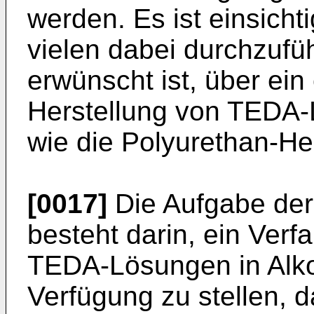
werden. Es ist einsicht
vielen dabei durchzufü
erwünscht ist, über ein
Herstellung von TEDA
wie die Polyurethan-He
[0017]
Die Aufgabe der
besteht darin, ein Verf
TEDA-Lösungen in Alko
Verfügung zu stellen, d