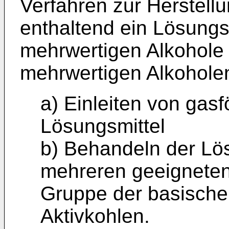
Verfahren zur Herstel
enthaltend ein Lösungs
mehrwertigen Alkohole
mehrwertigen Alkohole
a) Einleiten von ga
Lösungsmittel
b) Behandeln der Lö
mehreren geeigneten
Gruppe der basische
Aktivkohlen.