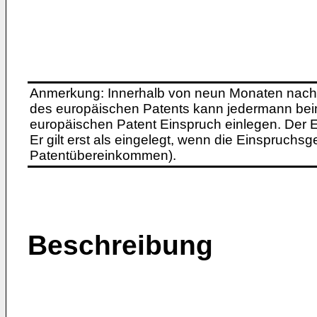
Anmerkung: Innerhalb von neun Monaten nach 
des europäischen Patents kann jedermann bei
europäischen Patent Einspruch einlegen. Der Ei
Er gilt erst als eingelegt, wenn die Einspruchsg
Patentübereinkommen).
Beschreibung