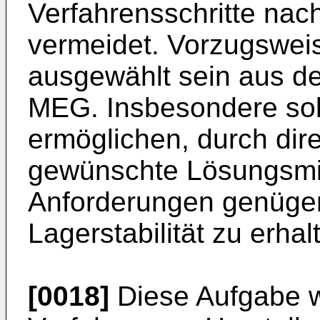
Verfahrensschritte nac
vermeidet. Vorzugsweis
ausgewählt sein aus 
MEG. Insbesondere sol
ermöglichen, durch dir
gewünschte Lösungsmit
Anforderungen genüge
Lagerstabilität zu erhal
[0018]
Diese Aufgabe wi