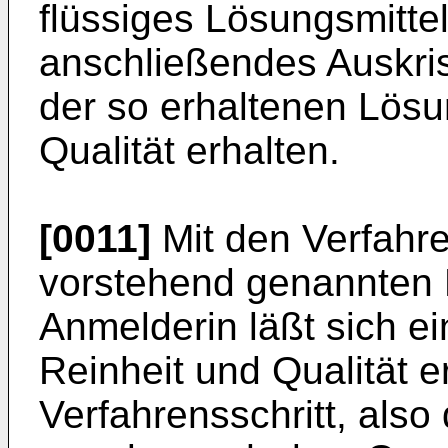
flüssiges Lösungsmittel
anschließendes Auskris
der so erhaltenen Lös
Qualität erhalten.
[0011]
Mit den Verfahr
vorstehend genannten
Anmelderin läßt sich e
Reinheit und Qualität er
Verfahrensschritt, also