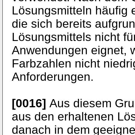
Lösungsmitteln häufig
die sich bereits aufgru
Lösungsmittels nicht f
Anwendungen eignet, we
Farbzahlen nicht niedr
Anforderungen.
[0016]
Aus diesem Gru
aus den erhaltenen Lös
danach in dem geeigne