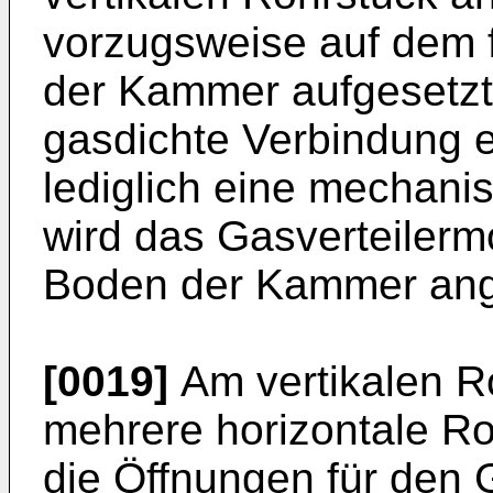
vorzugsweise auf dem f
der Kammer aufgesetzt,
gasdichte Verbindung er
lediglich eine mechanis
wird das Gasverteilerm
Boden der Kammer ang
[0019]
Am vertikalen Ro
mehrere horizontale R
die Öffnungen für den 