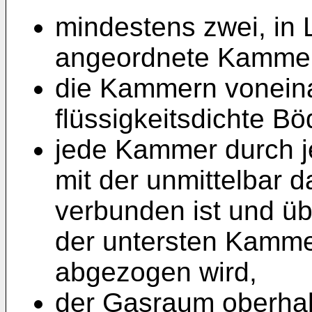
mindestens zwei, in
angeordnete Kammer
die Kammern vonein
flüssigkeitsdichte Bö
jede Kammer durch je
mit der unmittelbar
verbunden ist und üb
der untersten Kammer
abgezogen wird,
der Gasraum oberhal