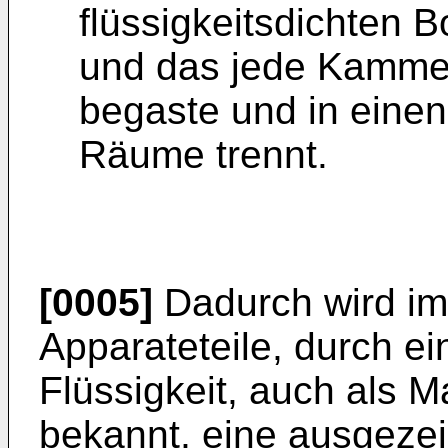
flüssigkeitsdichten
und das jede Kammer
begaste und in eine
Räume trennt.
[0005]
Dadurch wird im
Apparateteile, durch ei
Flüssigkeit, auch als 
bekannt, eine ausgeze