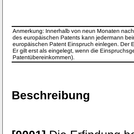
Anmerkung: Innerhalb von neun Monaten nach 
des europäischen Patents kann jedermann bei
europäischen Patent Einspruch einlegen. Der Ei
Er gilt erst als eingelegt, wenn die Einspruchsg
Patentübereinkommen).
Beschreibung