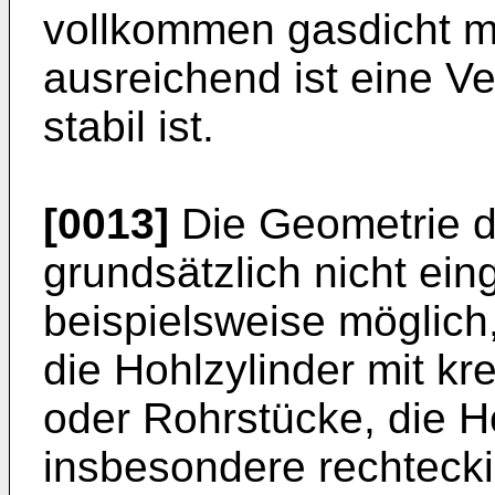
vollkommen gasdicht mi
ausreichend ist eine V
stabil ist.
[0013]
Die Geometrie d
grundsätzlich nicht ein
beispielsweise möglich
die Hohlzylinder mit kr
oder Rohrstücke, die H
insbesondere rechtecki