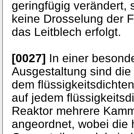
geringfügig verändert,
keine Drosselung der F
das Leitblech erfolgt.
[0027]
In einer besonde
Ausgestaltung sind die
dem flüssigkeitsdicht
auf jedem flüssigkeitsd
Reaktor mehrere Kamme
angeordnet, wobei die 