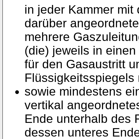
in jeder Kammer mit d
darüber angeordnete
mehrere Gaszuleitun
(die) jeweils in eine
für den Gasaustritt u
Flüssigkeitsspiegels
sowie mindestens ei
vertikal angeordnete
Ende unterhalb des F
dessen unteres Ende