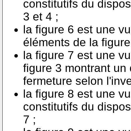
constitutifs du dispos
3 et 4 ;
la figure 6 est une 
éléments de la figur
la figure 7 est une v
figure 3 montrant un
fermeture selon l'inve
la figure 8 est une 
constitutifs du dispos
7 ;