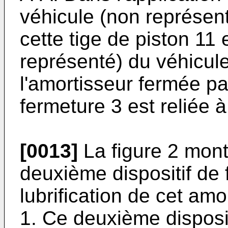
véhicule (non représenté
cette tige de piston 11 
représenté) du véhicule
l'amortisseur fermée par
fermeture 3 est reliée 
[0013]
La figure 2 mont
deuxième dispositif de
lubrification de cet am
1. Ce deuxième disposit