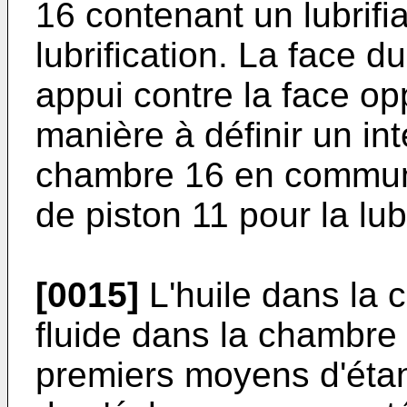
16 contenant un lubrifia
lubrification. La face d
appui contre la face o
manière à définir un int
chambre 16 en communic
de piston 11 pour la lubr
[0015]
L'huile dans la 
fluide dans la chambre 
premiers moyens d'éta