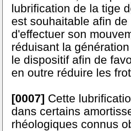
lubrification de la tige 
est souhaitable afin de 
d'effectuer son mouvem
réduisant la génération
le dispositif afin de favo
en outre réduire les fro
[0007]
Cette lubrificati
dans certains amortiss
rhéologiques connus ob