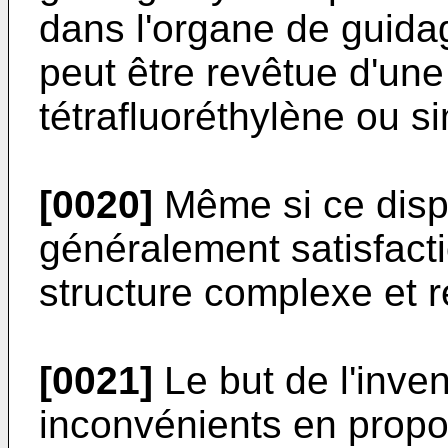
dans l'organe de guida
peut être revêtue d'un
tétrafluoréthylène ou si
[0020]
Même si ce dispo
généralement satisfacti
structure complexe et r
[0021]
Le but de l'inve
inconvénients en propo