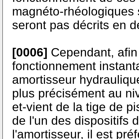
magnéto-rhéologiques 
seront pas décrits en dé
[0006]
Cependant, afin
fonctionnement instanta
amortisseur hydrauliq
plus précisément au n
et-vient de la tige de pi
de l'un des dispositifs
l'amortisseur, il est pré