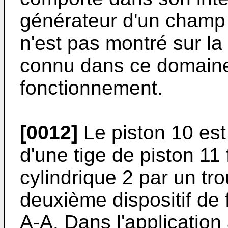
générateur d'un champ 
n'est pas montré sur la 
connu dans ce domaine
fonctionnement.
[0012]
Le piston 10 est 
d'une tige de piston 11 
cylindrique 2 par un tr
deuxième dispositif de 
A-A. Dans l'applicatio