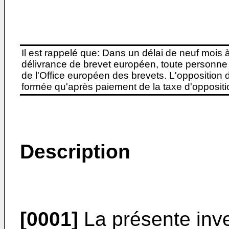
Il est rappelé que: Dans un délai de neuf mois 
délivrance de brevet européen, toute personne 
de l'Office européen des brevets. L'opposition do
formée qu'après paiement de la taxe d'oppositio
Description
[0001]
La présente inv