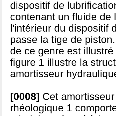
dispositif de lubrifica
contenant un fluide de l
l'intérieur du dispositif
passe la tige de piston.
de ce genre est illustré 
figure 1 illustre la stru
amortisseur hydrauliqu
[0008]
Cet amortisseur
rhéologique 1 comporte