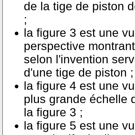
de la tige de piston d
;
la figure 3 est une v
perspective montrant 
selon l'invention se
d'une tige de piston ;
la figure 4 est une v
plus grande échelle d
la figure 3 ;
la figure 5 est une 