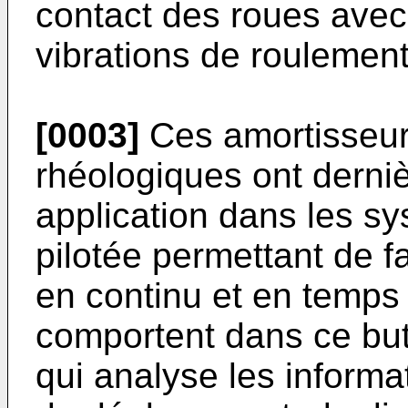
contact des roues avec 
vibrations de roulement
[0003]
Ces amortisseur
rhéologiques ont derni
application dans les s
pilotée permettant de f
en continu et en temps
comportent dans ce bu
qui analyse les inform