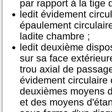
par rapport à la tige 
ledit évidement circul
épaulement circulaire
ladite chambre ;
ledit deuxième dispo
sur sa face extérieu
trou axial de passage
évidement circulaire 
deuxièmes moyens d'
et des moyens d'éta