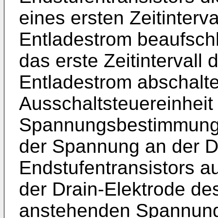
eines ersten Zeitinterv
Entladestrom beaufsch
das erste Zeitintervall
Entladestrom abschalte
Ausschaltsteuereinheit
Spannungsbestimmungs
der Spannung an der D
Endstufentransistors au
der Drain-Elektrode de
anstehenden Spannun