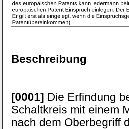
des europäischen Patents kann jedermann bei
europäischen Patent Einspruch einlegen. Der Ei
Er gilt erst als eingelegt, wenn die Einspruchsg
Patentübereinkommen).
Beschreibung
[0001]
Die Erfindung bet
Schaltkreis mit einem 
nach dem Oberbegriff 