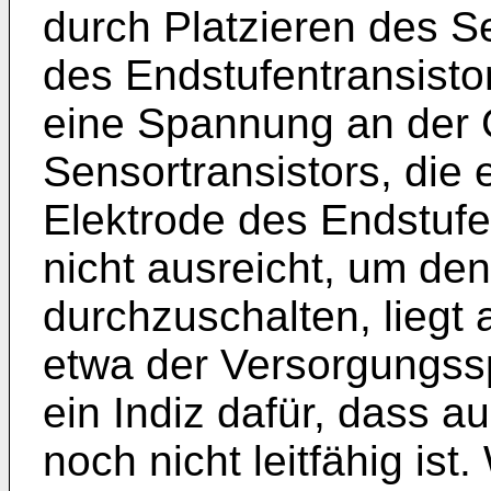
durch Platzieren des S
des Endstufentransisto
eine Spannung an der 
Sensortransistors, die 
Elektrode des Endstufen
nicht ausreicht, um den
durchzuschalten, liegt 
etwa der Versorgungss
ein Indiz dafür, dass a
noch nicht leitfähig is