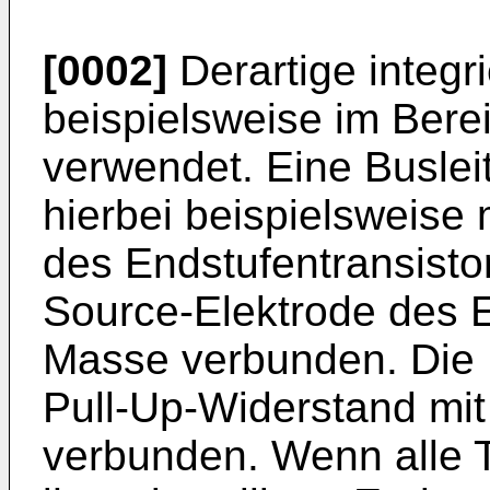
[0002]
Derartige integr
beispielsweise im Ber
verwendet. Eine Buslei
hierbei beispielsweise 
des Endstufentransisto
Source-Elektrode des En
Masse verbunden. Die B
Pull-Up-Widerstand mit
verbunden. Wenn alle 