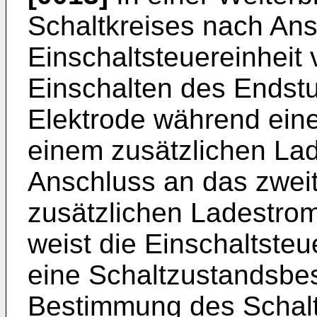
Schaltkreises nach Ans
Einschaltsteuereinheit
Einschalten des Endstu
Elektrode während eines
einem zusätzlichen La
Anschluss an das zweite
zusätzlichen Ladestrom
weist die Einschaltste
eine Schaltzustandsbe
Bestimmung des Schal