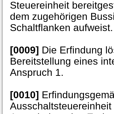
Steuereinheit bereitges
dem zugehörigen Bussig
Schaltflanken aufweist.
[0009]
Die Erfindung lö
Bereitstellung eines in
Anspruch 1.
[0010]
Erfindungsgemäß
Ausschaltsteuereinheit