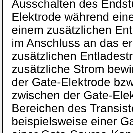
Ausschalten des Endstu
Elektrode während eines
einem zusätzlichen En
im Anschluss an das ers
zusätzlichen Entladest
zusätzliche Strom bewi
der Gate-Elektrode bzw
zwischen der Gate-Ele
Bereichen des Transist
beispielsweise einer G