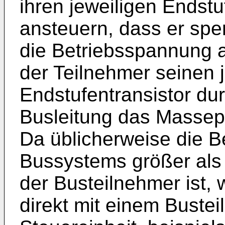
ihren jeweiligen Endstu
ansteuern, dass er sperr
die Betriebsspannung 
der Teilnehmer seinen 
Endstufentransistor durc
Busleitung das Massepo
Da üblicherweise die 
Bussystems größer als
der Busteilnehmer ist, 
direkt mit einem Buste