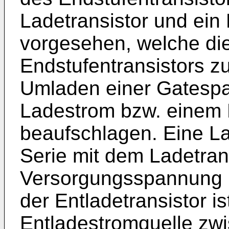
Ladetransistor und ein 
vorgesehen, welche di
Endstufentransistors 
Umladen einer Gatesp
Ladestrom bzw. einem 
beaufschlagen. Eine La
Serie mit dem Ladetran
Versorgungsspannung u
der Entladetransistor is
Entladestromquelle zwi