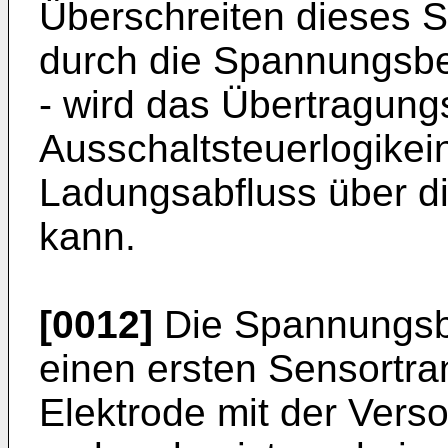
Überschreiten dieses S
durch die Spannungsbe
- wird das Übertragung
Ausschaltsteuerlogikein
Ladungsabfluss über di
kann.
[0012]
Die Spannungsb
einen ersten Sensortra
Elektrode mit der Ver