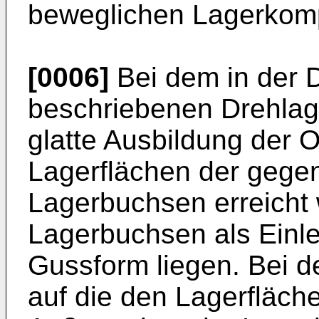
beweglichen Lagerkomp
[0006]
Bei dem in der
beschriebenen Drehlag
glatte Ausbildung der 
Lagerflächen der gege
Lagerbuchsen erreicht
Lagerbuchsen als Einlege
Gussform liegen. Bei 
auf die den Lagerfläc