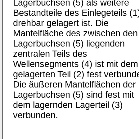
Lagerbuchsen (5) als weitere
Bestandteile des Einlegeteils (1
drehbar gelagert ist. Die
Mantelfläche des zwischen den
Lagerbuchsen (5) liegenden
zentralen Teils des
Wellensegments (4) ist mit dem
gelagerten Teil (2) fest verbund
Die äußeren Mantelflächen der
Lagerbuchsen (5) sind fest mit
dem lagernden Lagerteil (3)
verbunden.