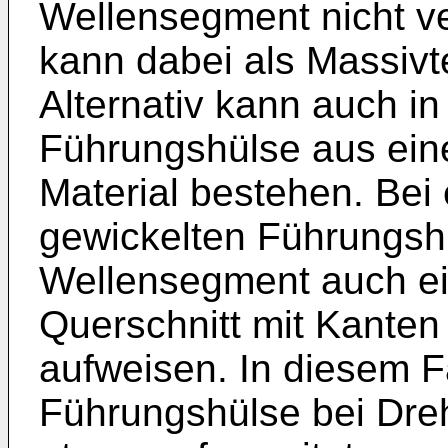
Wellensegment nicht v
kann dabei als Massivte
Alternativ kann auch in
Führungshülse aus eine
Material bestehen. Bei e
gewickelten Führungsh
Wellensegment auch ei
Querschnitt mit Kanten
aufweisen. In diesem Fa
Führungshülse bei Dr