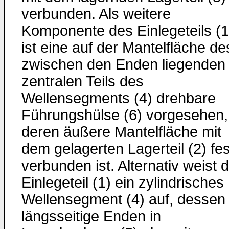
verbunden. Als weitere
Komponente des Einlegeteils (1
ist eine auf der Mantelfläche de
zwischen den Enden liegenden
zentralen Teils des
Wellensegments (4) drehbare
Führungshülse (6) vorgesehen,
deren äußere Mantelfläche mit
dem gelagerten Lagerteil (2) fes
verbunden ist. Alternativ weist 
Einlegeteil (1) ein zylindrisches
Wellensegment (4) auf, dessen
längsseitige Enden in