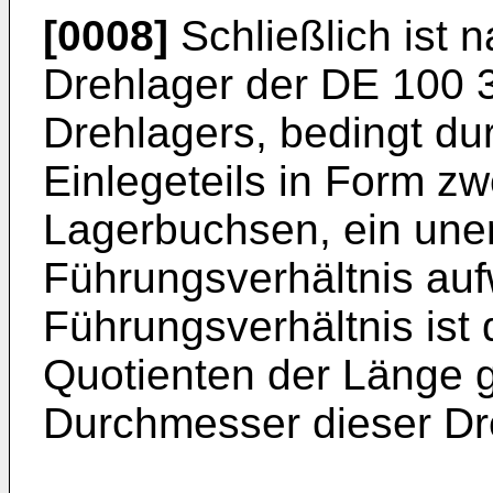
[0008]
Schließlich ist n
Drehlager der
DE 100 
Drehlagers, bedingt du
Einlegeteils in Form zw
Lagerbuchsen, ein une
Führungsverhältnis auf
Führungsverhältnis ist 
Quotienten der Länge g
Durchmesser dieser D