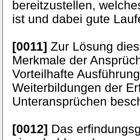
bereitzustellen, welche
ist und dabei gute Lauf
[0011]
Zur Lösung dies
Merkmale der Ansprüch
Vorteilhafte Ausführu
Weiterbildungen der Er
Unteransprüchen besch
[0012]
Das erfindungsg