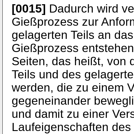
[0015]
Dadurch wird ve
Gießprozess zur Anfor
gelagerten Teils an das
Gießprozess entstehen
Seiten, das heißt, von 
Teils und des gelagerten
werden, die zu einem V
gegeneinander bewegl
und damit zu einer Ver
Laufeigenschaften des