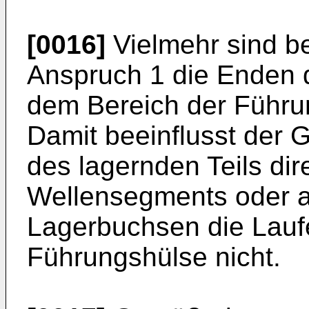
[0016]
Vielmehr sind b
Anspruch 1 die Enden
dem Bereich der Führu
Damit beeinflusst der 
des lagernden Teils di
Wellensegments oder a
Lagerbuchsen die Lauf
Führungshülse nicht.