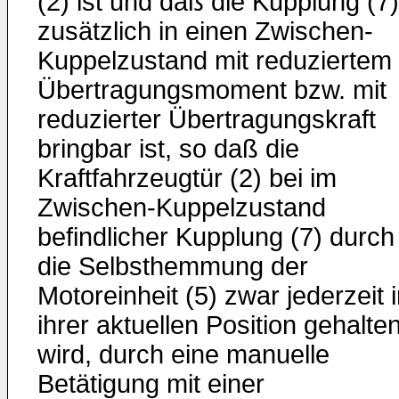
(2) ist und daß die Kupplung (7)
zusätzlich in einen Zwischen-
Kuppelzustand mit reduziertem
Übertragungsmoment bzw. mit
reduzierter Übertragungskraft
bringbar ist, so daß die
Kraftfahrzeugtür (2) bei im
Zwischen-Kuppelzustand
befindlicher Kupplung (7) durch
die Selbsthemmung der
Motoreinheit (5) zwar jederzeit 
ihrer aktuellen Position gehalte
wird, durch eine manuelle
Betätigung mit einer