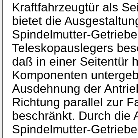
Kraftfahrzeugtür als Se
bietet die Ausgestaltun
Spindelmutter-Getriebe
Teleskopauslegers beso
daß in einer Seitentür 
Komponenten untergebra
Ausdehnung der Antrie
Richtung parallel zur 
beschränkt. Durch die 
Spindelmutter-Getriebe