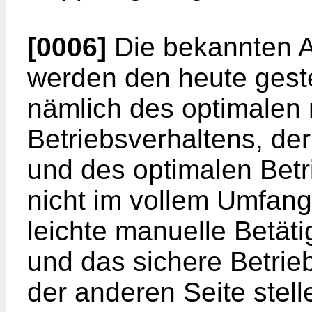
[0006]
Die bekannten 
werden den heute geste
nämlich des optimalen
Betriebsverhaltens, der
und des optimalen Betr
nicht im vollem Umfang
leichte manuelle Betäti
und das sichere Betrieb
der anderen Seite stel