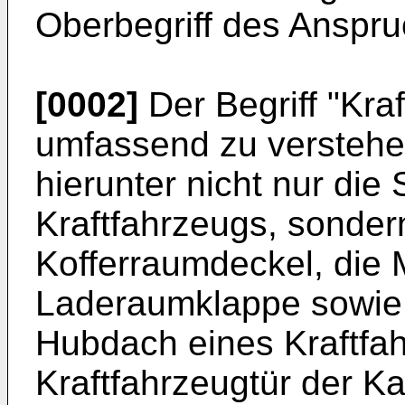
Oberbegriff des Anspru
[0002]
Der Begriff "Kraf
umfassend zu verstehe
hierunter nicht nur die 
Kraftfahrzeugs, sonder
Kofferraumdeckel, die
Laderaumklappe sowie 
Hubdach eines Kraftfah
Kraftfahrzeugtür der K