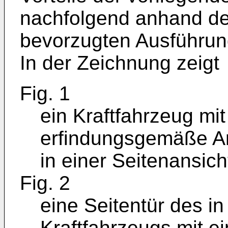
nachfolgend anhand de
bevorzugten Ausführung
In der Zeichnung zeigt
Fig. 1
ein Kraftfahrzeug mit
erfindungsgemäße An
in einer Seitenansich
Fig. 2
eine Seitentür des in
Kraftfahrzeugs mit 