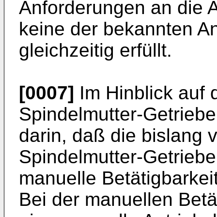
Anforderungen an die A
keine der bekannten A
gleichzeitig erfüllt.
[0007]
Im Hinblick auf
Spindelmutter-Getriebe
darin, daß die bislang 
Spindelmutter-Getriebe
manuelle Betätigbarkei
Bei der manuellen Betä