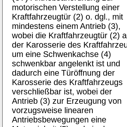
motorischen Verstellung einer
Kraftfahrzeugtür (2) o. dgl., mit
mindestens einem Antrieb (3),
wobei die Kraftfahrzeugtür (2) 
der Karosserie des Kraftfahrze
um eine Schwenkachse (4)
schwenkbar angelenkt ist und
dadurch eine Türöffnung der
Karosserie des Kraftfahrzeugs
verschließbar ist, wobei der
Antrieb (3) zur Erzeugung von
vorzugsweise linearen
Antriebsbewegungen eine