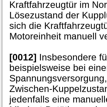
Kraftfahrzeugtür im Nor
Lösezustand der Kuppl
sich die Kraftfahrzeug
Motoreinheit manuell ve
[0012]
Insbesondere für
beispielsweise bei eine
Spannungsversorgung, 
Zwischen-Kuppelzustan
jedenfalls eine manuell