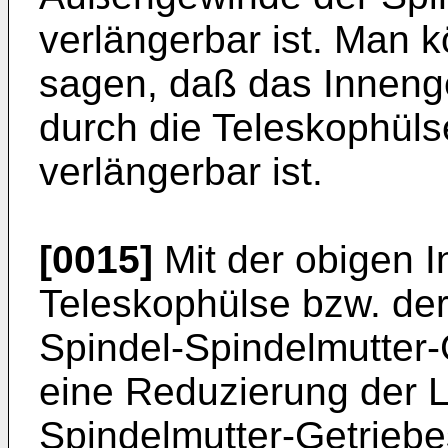
verlängerbar ist. Man
sagen, daß das Inneng
durch die Teleskophüls
verlängerbar ist.
[0015]
Mit der obigen I
Teleskophülse bzw. der
Spindel-Spindelmutter-
eine Reduzierung der 
Spindelmutter-Getrieb