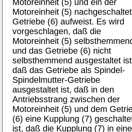
Motoreinheit (5) und ein der
Motoreinheit (5) nachgeschalte
Getriebe (6) aufweist. Es wird
vorgeschlagen, daß die
Motoreinheit (5) selbsthemmen
und das Getriebe (6) nicht
selbsthemmend ausgestaltet ist
daß das Getriebe als Spindel-
Spindelmutter-Getriebe
ausgestaltet ist, daß in den
Antriebsstrang zwischen der
Motoreinheit (5) und dem Getri
(6) eine Kupplung (7) geschalte
ist, daß die Kupplung (7) in ein