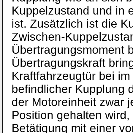
Kuppelzustand und in 
ist. Zusätzlich ist die 
Zwischen-Kuppelzustan
Übertragungsmoment bz
Übertragungskraft brin
Kraftfahrzeugtür bei i
befindlicher Kupplung
der Motoreinheit zwar je
Position gehalten wird
Betätigung mit einer v