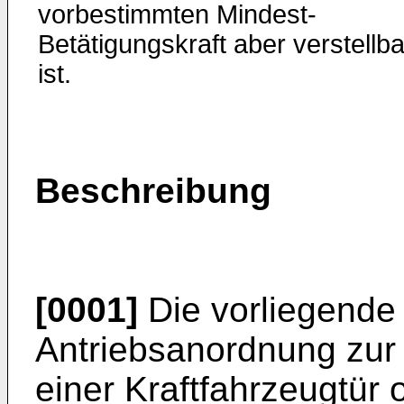
vorbestimmten Mindest-
Betätigungskraft aber verstellba
ist.
Beschreibung
[0001]
Die vorliegende E
Antriebsanordnung zur 
einer Kraftfahrzeugtür