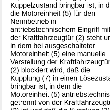
Kuppelzustand bringbar ist, in 
die Motoreinheit (5) für den
Nennbetrieb in
antriebstechnischem Eingriff mi
der Kraftfahrzeugtür (2) steht u
in dem bei ausgeschalteter
Motoreinheit (5) eine manuelle
Verstellung der Kraftfahrzeugtü
(2) blockiert wird, daß die
Kupplung (7) in einen Lösezust
bringbar ist, in dem die
Motoreinheit (5) antriebstechni
getrennt von der Kraftfahrzeugt