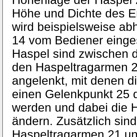
Höhe und Dichte des E
wird beispielsweise ab
14 vom Bediener eingest
Haspel sind zwischen 
den Haspeltragarmen 21
angelenkt, mit denen 
einen Gelenkpunkt 25 
werden und dabei die 
ändern. Zusätzlich sin
Haspeltragarmen 21 un