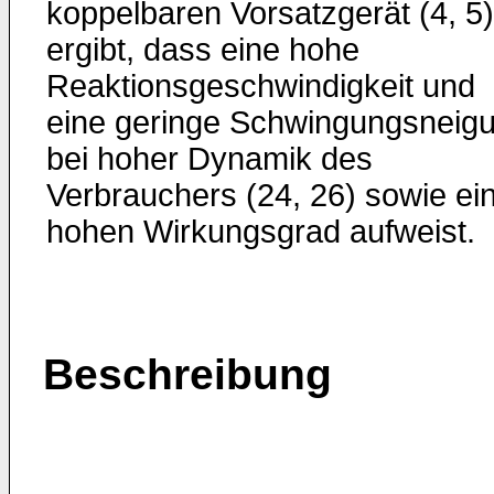
koppelbaren Vorsatzgerät (4, 5)
ergibt, dass eine hohe
Reaktionsgeschwindigkeit und
eine geringe Schwingungsneig
bei hoher Dynamik des
Verbrauchers (24, 26) sowie ei
hohen Wirkungsgrad aufweist.
Beschreibung