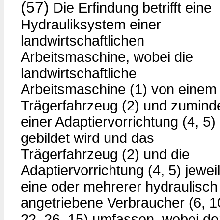
(57)
Die Erfindung betrifft eine
Hydrauliksystem einer
landwirtschaftlichen
Arbeitsmaschine, wobei die
landwirtschaftliche
Arbeitsmaschine (1) von einem
Trägerfahrzeug (2) und zumind
einer Adaptiervorrichtung (4, 5)
gebildet wird und das
Trägerfahrzeug (2) und die
Adaptiervorrichtung (4, 5) jewei
eine oder mehrerer hydraulisch
angetriebene Verbraucher (6, 1
22, 26, 15) umfassen, wobei de