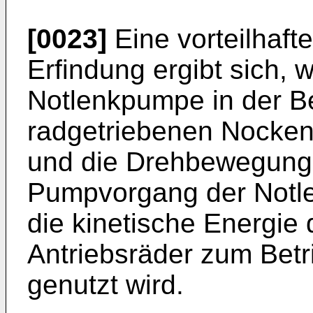
[0023]
Eine vorteilhaft
Erfindung ergibt sich,
Notlenkpumpe in der Be
radgetriebenen Nocken 
und die Drehbewegung
Pumpvorgang der Notle
die kinetische Energie
Antriebsräder zum Bet
genutzt wird.