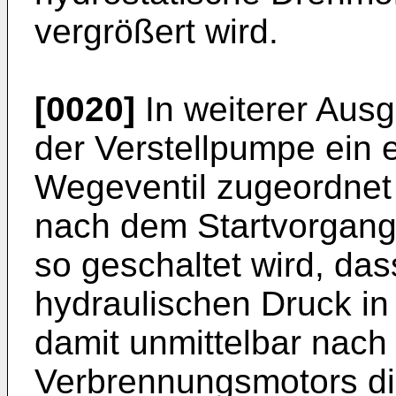
vergrößert wird.
[0020]
In weiterer Ausg
der Verstellpumpe ein 
Wegeventil zugeordnet
nach dem Startvorgan
so geschaltet wird, da
hydraulischen Druck in
damit unmittelbar nach
Verbrennungsmotors die