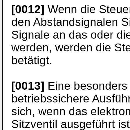
[0012]
Wenn die Steuer
den Abstandsignalen Si
Signale an das oder die
werden, werden die Ste
betätigt.
[0013]
Eine besonders 
betriebssichere Ausfüh
sich, wenn das elektro
Sitzventil ausgeführt ist