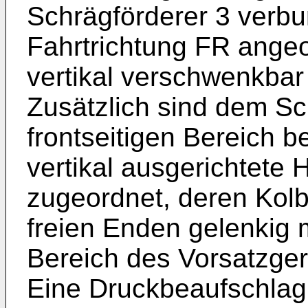
Schrägförderer 3 verbu
Fahrtrichtung FR ang
vertikal verschwenkbar 
Zusätzlich sind dem Sc
frontseitigen Bereich b
vertikal ausgerichtete 
zugeordnet, deren Kol
freien Enden gelenkig 
Bereich des Vorsatzger
Eine Druckbeaufschlag