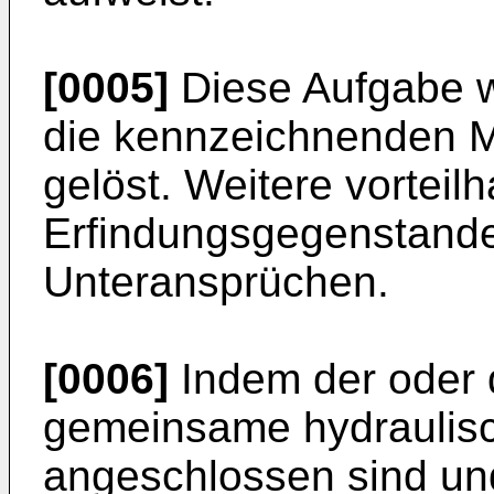
[0005]
Diese Aufgabe w
die kennzeichnenden 
gelöst. Weitere vorteil
Erfindungsgegenstande
Unteransprüchen.
[0006]
Indem der oder 
gemeinsame hydraulisc
angeschlossen sind und