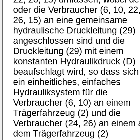
oder die Verbraucher (6, 10, 22
26, 15) an eine gemeinsame
hydraulische Druckleitung (29)
angeschlossen sind und die
Druckleitung (29) mit einem
konstanten Hydraulikdruck (D)
beaufschlagt wird, so dass sich
ein einheitliches, einfaches
Hydrauliksystem für die
Verbraucher (6, 10) an einem
Trägerfahrzeug (2) und die
Verbraucher (24, 26) an einem 
dem Trägerfahrzeug (2)