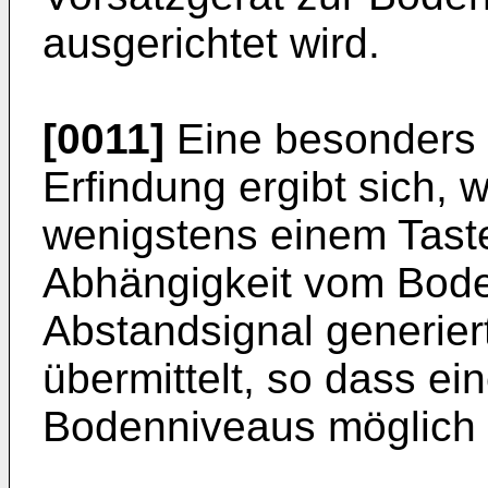
ausgerichtet wird.
[0011]
Eine besonders 
Erfindung ergibt sich,
wenigstens einem Taster
Abhängigkeit vom Bode
Abstandsignal generier
übermittelt, so dass e
Bodenniveaus möglich i