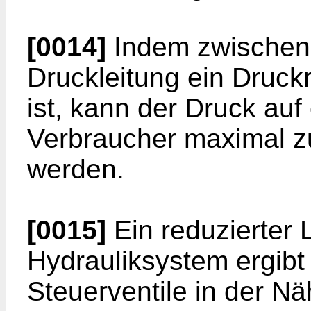
[0014]
Indem zwischen
Druckleitung ein Druck
ist, kann der Druck auf
Verbraucher maximal z
werden.
[0015]
Ein reduzierter 
Hydrauliksystem ergibt
Steuerventile in der N