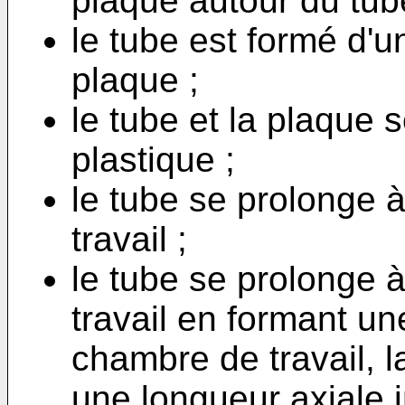
plaque autour du tub
le tube est formé d'u
plaque ;
le tube et la plaque 
plastique ;
le tube se prolonge à
travail ;
le tube se prolonge à
travail en formant un
chambre de travail, l
une longueur axiale i