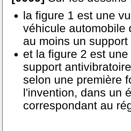
la figure 1 est une 
véhicule automobile 
au moins un support a
et la figure 2 est un
support antivibratoire
selon une première f
l'invention, dans un 
correspondant au rég