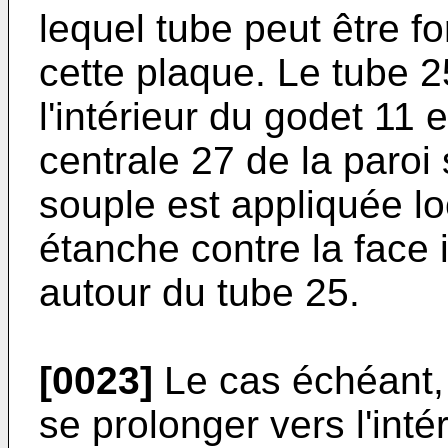
lequel tube peut être f
cette plaque. Le tube 2
l'intérieur du godet 11 
centrale 27 de la paroi 
souple est appliquée l
étanche contre la face 
autour du tube 25.
[0023]
Le cas échéant,
se prolonger vers l'int