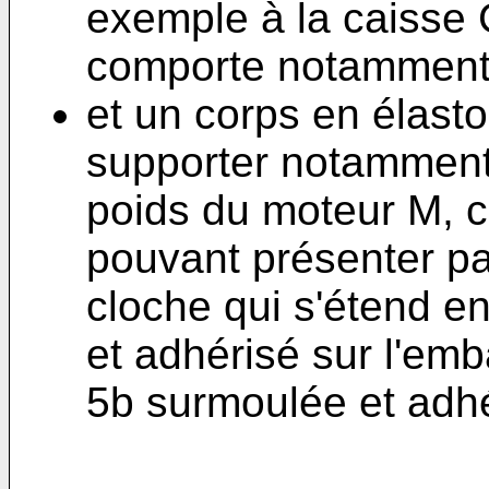
exemple à la caisse 
comporte notamment
et un corps en élast
supporter notamment 
poids du moteur M, 
pouvant présenter p
cloche qui s'étend 
et adhérisé sur l'em
5b surmoulée et adhé