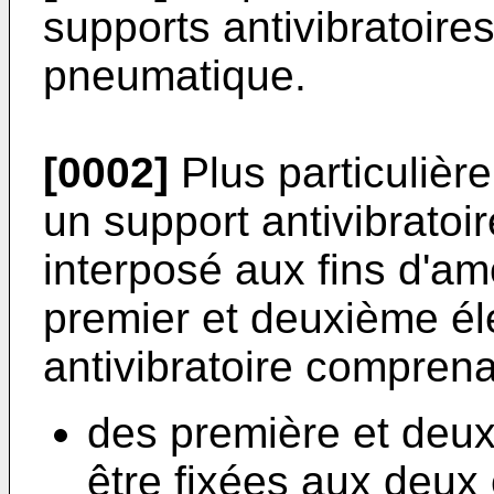
supports antivibratoir
pneumatique.
[0002]
Plus particulièr
un support antivibratoi
interposé aux fins d'a
premier et deuxième él
antivibratoire comprena
des première et deu
être fixées aux deux 