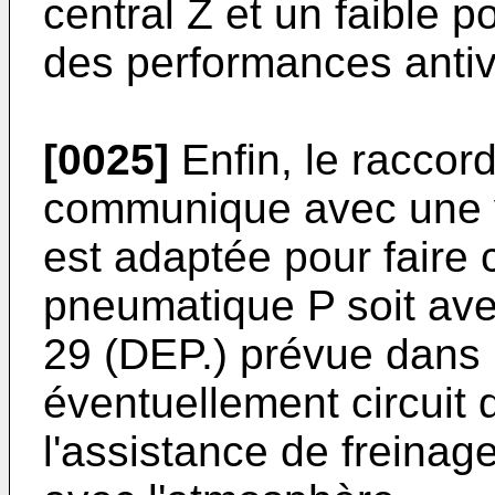
central Z et un faible 
des performances antiv
[0025]
Enfin, le raccor
communique avec une v
est adaptée pour fair
pneumatique P soit av
29 (DEP.) prévue dans 
éventuellement circuit d
l'assistance de freinage