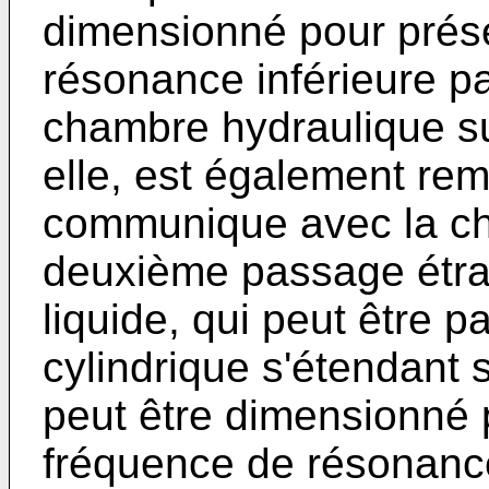
dimensionné pour prés
résonance inférieure p
chambre hydraulique s
elle, est également remp
communique avec la cha
deuxième passage étra
liquide, qui peut être
cylindrique s'étendant s
peut être dimensionné 
fréquence de résonanc