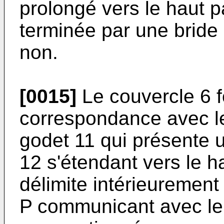
prolongé vers le haut p
terminée par une bride 
non.
[0015]
Le couvercle 6 
correspondance avec l
godet 11 qui présente u
12 s'étendant vers le ha
délimite intérieureme
P communicant avec le