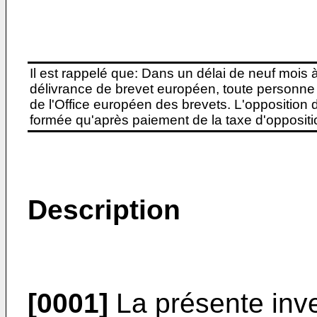
Il est rappelé que: Dans un délai de neuf mois 
délivrance de brevet européen, toute personne 
de l'Office européen des brevets. L'opposition do
formée qu'après paiement de la taxe d'oppositio
Description
[0001]
La présente inve