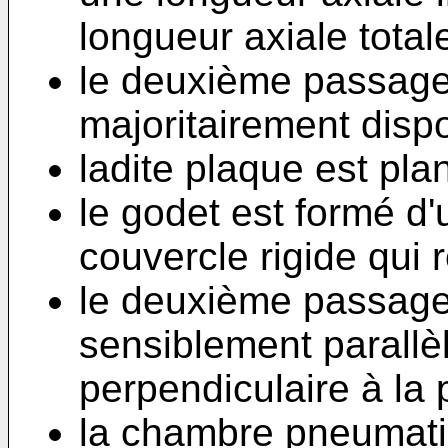
longueur axiale total
le deuxième passage
majoritairement dispo
ladite plaque est plan
le godet est formé d
couvercle rigide qui 
le deuxième passage
sensiblement parallè
perpendiculaire à la 
la chambre pneumatiqu