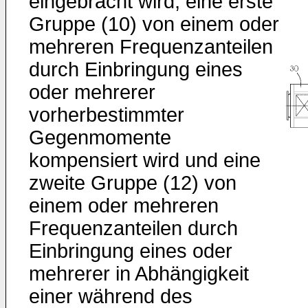
eingebracht wird, eine erste
Gruppe (10) von einem oder
mehreren Frequenzanteilen
durch Einbringung eines
oder mehrerer
vorherbestimmter
Gegenmomente
kompensiert wird und eine
zweite Gruppe (12) von
einem oder mehreren
Frequenzanteilen durch
Einbringung eines oder
mehrerer in Abhängigkeit
einer während des