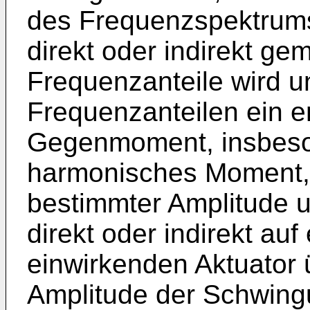
des Frequenzspektrum
direkt oder indirekt g
Frequenzanteile wird 
Frequenzanteilen ein 
Gegenmoment, insbeso
harmonisches Moment, 
bestimmter Amplitude 
direkt oder indirekt au
einwirkenden Aktuator 
Amplitude der Schwing