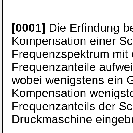
[0001]
Die Erfindung bet
Kompensation einer Sc
Frequenzspektrum mit e
Frequenzanteile aufwei
wobei wenigstens ein
Kompensation wenigste
Frequenzanteils der Sc
Druckmaschine eingebr