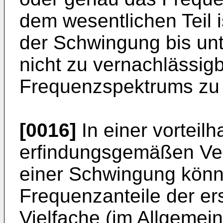
dem wesentlichen Teil 
der Schwingung bis unt
nicht zu vernachlässigb
Frequenzspektrums zu 
[0016]
In einer vorteil
erfindungsgemäßen Ve
einer Schwingung könn
Frequenzanteile der e
Vielfache (im Allgemein