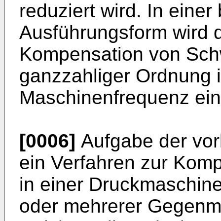
reduziert wird. In eine
Ausführungsform wird d
Kompensation von Sch
ganzzahliger Ordnung i
Maschinenfrequenz ein
[0006]
Aufgabe der vorl
ein Verfahren zur Kom
in einer Druckmaschine
oder mehrerer Gegenmo