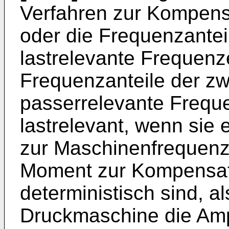
Verfahren zur Kompens
oder die Frequenzantei
lastrelevante Frequenz
Frequenzanteile der z
passerrelevante Frequ
lastrelevant, wenn sie
zur Maschinenfrequenz
Moment zur Kompensati
deterministisch sind, a
Druckmaschine die Amp