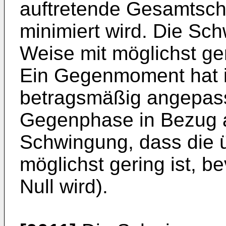
auftretende Gesamtsc
minimiert wird. Die Sch
Weise mit möglichst g
Ein Gegenmoment hat i
betragsmäßig angepass
Gegenphase in Bezug 
Schwingung, dass die ü
möglichst gering ist, b
Null wird).