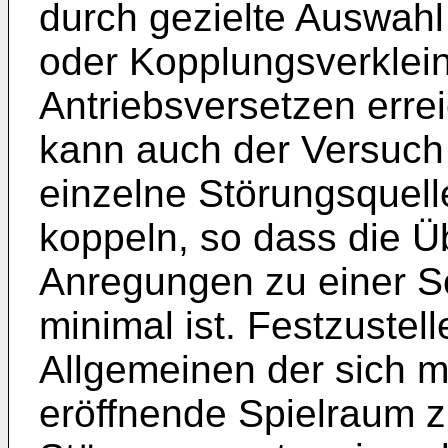
durch gezielte Auswahl
oder Kopplungsverklei
Antriebsversetzen errei
kann auch der Versuc
einzelne Störungsquell
koppeln, so dass die Ü
Anregungen zu einer S
minimal ist. Festzustell
Allgemeinen der sich m
eröffnende Spielraum zu