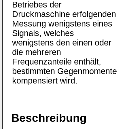
Betriebes der
Druckmaschine erfolgenden
Messung wenigstens eines
Signals, welches
wenigstens den einen oder
die mehreren
Frequenzanteile enthält,
bestimmten Gegenmomente
kompensiert wird.
Beschreibung