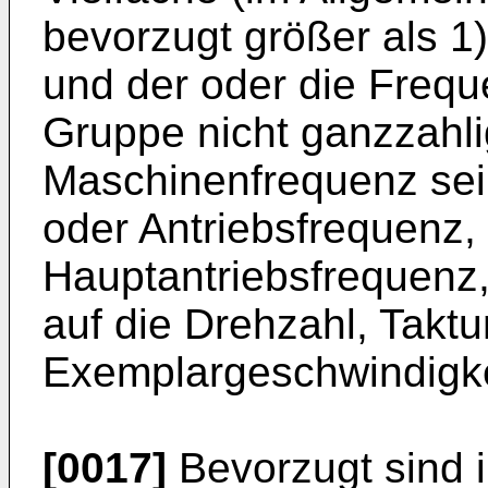
bevorzugt größer als 1
und der oder die Frequ
Gruppe nicht ganzzahli
Maschinenfrequenz sei
oder Antriebsfrequenz,
Hauptantriebsfrequenz,
auf die Drehzahl, Takt
Exemplargeschwindigke
[0017]
Bevorzugt sind 