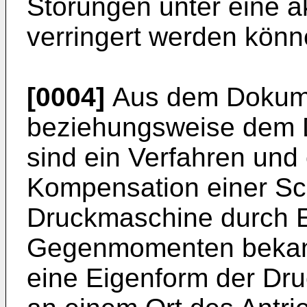
Störungen unter eine a
verringert werden könn
[0004]
Aus dem Doku
beziehungsweise dem
sind ein Verfahren und 
Kompensation einer Sc
Druckmaschine durch E
Gegenmomenten bekann
eine Eigenform der Dr