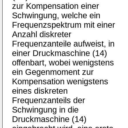
zur Kompensation einer
Schwingung, welche ein
Frequenzspektrum mit einer
Anzahl diskreter
Frequenzanteile aufweist, in
einer Druckmaschine (14)
offenbart, wobei wenigstens
ein Gegenmoment zur
Kompensation wenigstens
eines diskreten
Frequenzanteils der
Schwingung in die
Druckmaschine (14)