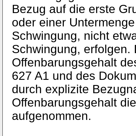
Bezug auf die erste Gru
oder einer Untermenge
Schwingung, nicht etw
Schwingung, erfolgen.
Offenbarungsgehalt d
627 A1
und des Dokum
durch explizite Bezug
Offenbarungsgehalt die
aufgenommen.