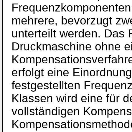
Frequenzkomponenten 
mehrere, bevorzugt zw
unterteilt werden. Das
Druckmaschine ohne e
Kompensationsverfahren
erfolgt eine Einordnung
festgestellten Frequenz
Klassen wird eine für 
vollständigen Kompens
Kompensationsmethode 