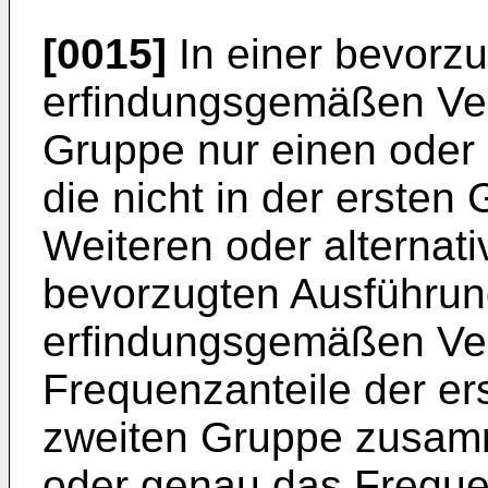
[0015]
In einer bevorz
erfindungsgemäßen Verf
Gruppe nur einen oder
die nicht in der ersten
Weiteren oder alternati
bevorzugten Ausführun
erfindungsgemäßen Ver
Frequenzanteile der er
zweiten Gruppe zusamm
oder genau das Freque