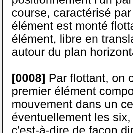
course, caractérisé par 
élément est monté flott
élément, libre en transl
autour du plan horizont
[0008]
Par flottant, on
premier élément compor
mouvement dans un cer
éventuellement les six
c'est-à-dire de façon 