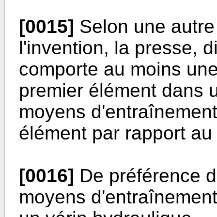
[0015]
Selon une autre 
l'invention, la presse, 
comporte au moins une 
premier élément dans u
moyens d'entraînement 
élément par rapport au
[0016]
De préférence d
moyens d'entraînement