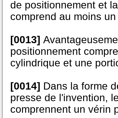
de positionnement et l
comprend au moins un 
[0013]
Avantageusement
positionnement compre
cylindrique et une port
[0014]
Dans la forme de
presse de l'invention,
comprennent un vérin 