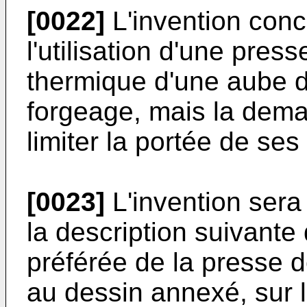
[0022]
L'invention conc
l'utilisation d'une pres
thermique d'une aube 
forgeage, mais la dem
limiter la portée de ses 
[0023]
L'invention sera
la description suivante 
préférée de la presse d
au dessin annexé, sur l