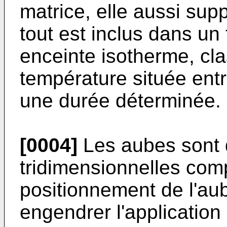
matrice, elle aussi sup
tout est inclus dans un
enceinte isotherme, cl
température située ent
une durée déterminée.
[0004]
Les aubes sont 
tridimensionnelles co
positionnement de l'aub
engendrer l'application