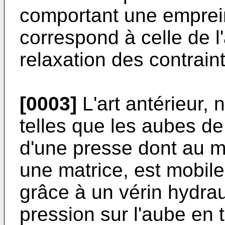
comportant une emprein
correspond à celle de l'
relaxation des contrain
[0003]
L'art antérieur,
telles que les aubes de 
d'une presse dont au m
une matrice, est mobile 
grâce à un vérin hydra
pression sur l'aube en t