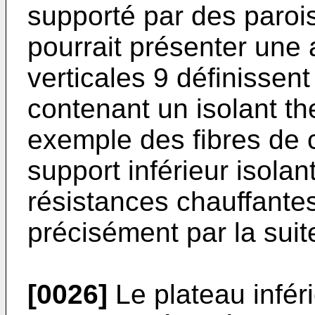
supporté par des parois
pourrait présenter une 
verticales 9 définissent
contenant un isolant t
exemple des fibres de 
support inférieur isolan
résistances chauffantes
précisément par la suit
[0026]
Le plateau inféri