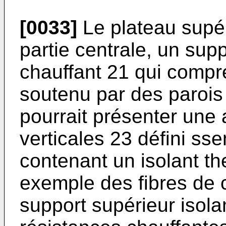
[0033]
Le plateau supér
partie centrale, un supp
chauffant 21 qui compre
soutenu par des parois 
pourrait présenter une 
verticales 23 défini sse
contenant un isolant t
exemple des fibres de 
support supérieur isola