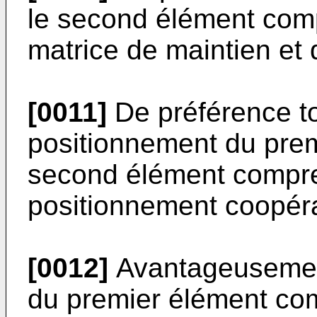
le second élément com
matrice de maintien et 
[0011]
De préférence t
positionnement du prem
second élément compre
positionnement coopér
[0012]
Avantageusement
du premier élément com