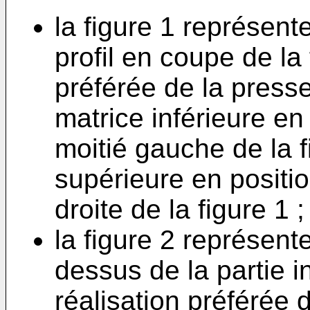
la figure 1 représen
profil en coupe de la
préférée de la presse
matrice inférieure en
moitié gauche de la f
supérieure en positio
droite de la figure 1 ;
la figure 2 représen
dessus de la partie i
réalisation préférée d