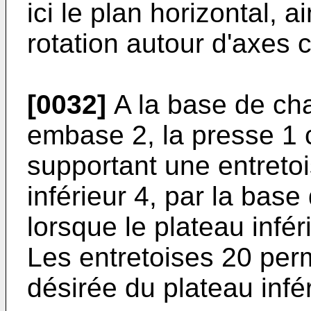
ici le plan horizontal,
rotation autour d'axes 
[0032]
A la base de ch
embase 2, la presse 1
supportant une entretoi
inférieur 4, par la bas
lorsque le plateau infér
Les entretoises 20 perme
désirée du plateau infé