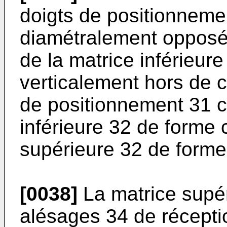
doigts de positionneme
diamétralement opposés
de la matrice inférieure 
verticalement hors de c
de positionnement 31 
inférieure 32 de forme 
supérieure 32 de forme
[0038]
La matrice supé
alésages 34 de récepti