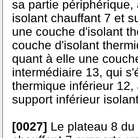
sa partie périphérique, 
isolant chauffant 7 et s
une couche d'isolant th
couche d'isolant thermi
quant à elle une couche
intermédiaire 13, qui s'
thermique inférieur 12
support inférieur isolan
[0027]
Le plateau 8 du s