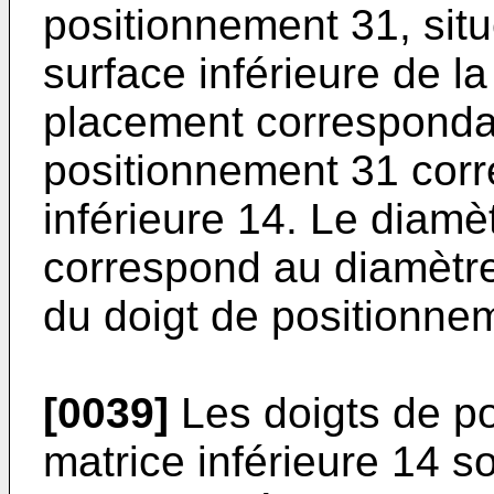
positionnement 31, situ
surface inférieure de l
placement corresponda
positionnement 31 corr
inférieure 14. Le diam
correspond au diamètre 
du doigt de positionne
[0039]
Les doigts de po
matrice inférieure 14 