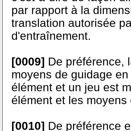
par rapport à la dimens
translation autorisée p
d'entraînement.
[0009]
De préférence, 
moyens de guidage en t
élément et un jeu est 
élément et les moyens 
[0010]
De préférence en