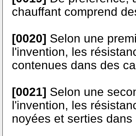
chauffant comprend des
[0020]
Selon une premiè
l'invention, les résist
contenues dans des ca
[0021]
Selon une secon
l'invention, les résist
noyées et serties dans 