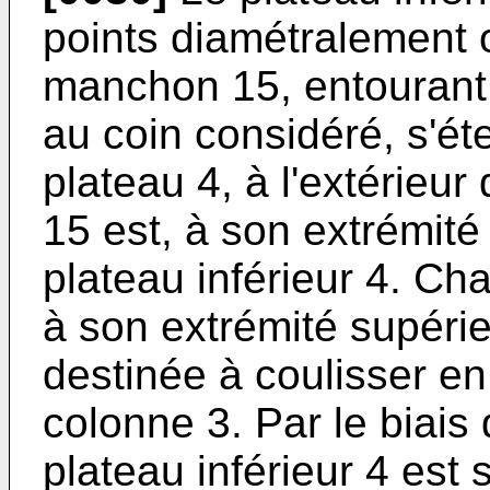
points diamétralement
manchon 15, entourant
au coin considéré, s'é
plateau 4, à l'extérieu
15 est, à son extrémité 
plateau inférieur 4. C
à son extrémité supéri
destinée à coulisser en 
colonne 3. Par le biai
plateau inférieur 4 est