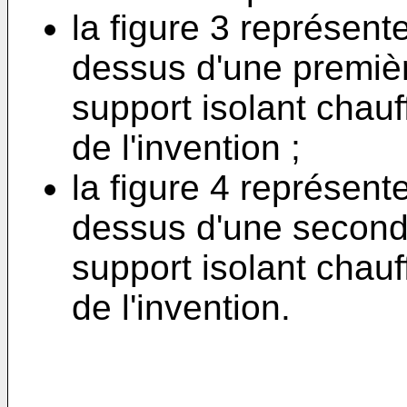
la figure 3 représen
dessus d'une premièr
support isolant chauf
de l'invention ;
la figure 4 représen
dessus d'une seconde
support isolant chauf
de l'invention.