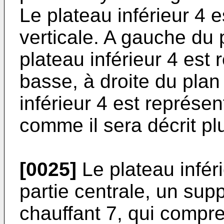
Le plateau inférieur 4 e
verticale. A gauche du 
plateau inférieur 4 est
basse, à droite du plan
inférieur 4 est représen
comme il sera décrit pl
[0025]
Le plateau infér
partie centrale, un supp
chauffant 7, qui compre