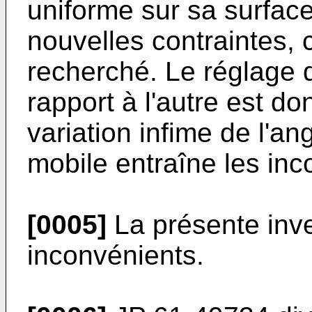
uniforme sur sa surface
nouvelles contraintes, c
recherché. Le réglage d
rapport à l'autre est do
variation infime de l'an
mobile entraîne les in
[0005]
La présente inve
inconvénients.