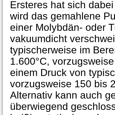
Ersteres hat sich dabe
wird das gemahlene Pu
einer Molybdän- oder Ti
vakuumdicht verschwei
typischerweise im Bere
1.600°C, vorzugsweise
einem Druck von typis
vorzugsweise 150 bis 2
Alternativ kann auch ge
überwiegend geschloss