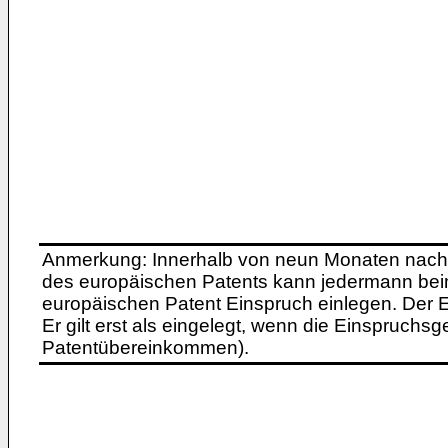
Anmerkung: Innerhalb von neun Monaten nach 
des europäischen Patents kann jedermann bei
europäischen Patent Einspruch einlegen. Der Ei
Er gilt erst als eingelegt, wenn die Einspruchsg
Patentübereinkommen).