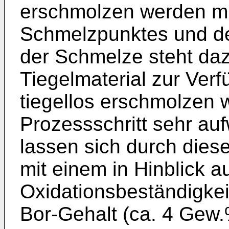
erschmolzen werden m
Schmelzpunktes und de
der Schmelze steht daz
Tiegelmaterial zur Ver
tiegellos erschmolzen 
Prozessschritt sehr a
lassen sich durch dies
mit einem in Hinblick a
Oxidationsbeständigkei
Bor-Gehalt (ca. 4 Gew.