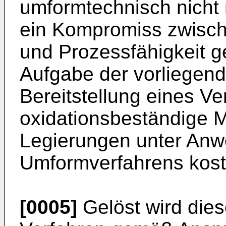
umformtechnisch nicht
ein Kompromiss zwisch
und Prozessfähigkeit 
Aufgabe der vorliegend
Bereitstellung eines Ve
oxidationsbeständige M
Legierungen unter An
Umformverfahrens koste
[0005]
Gelöst wird dies