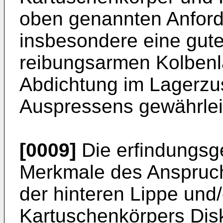
oben genannten Anforde
insbesondere eine gute
reibungsarmen Kolbenl
Abdichtung im Lagerzu
Auspressens gewährlei
[0009]
Die erfindungsg
Merkmale des Anspruch
der hinteren Lippe und
Kartuschenkörpers Disk