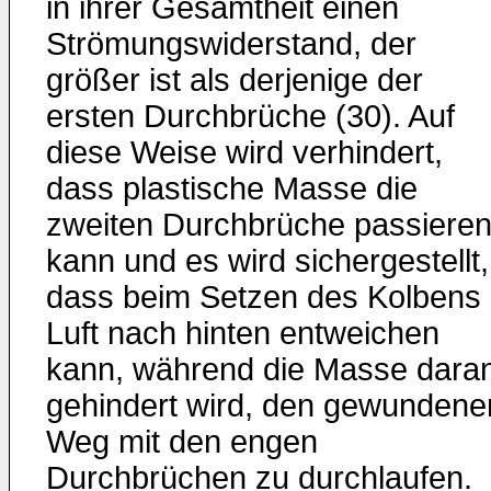
in ihrer Gesamtheit einen
Strömungswiderstand, der
größer ist als derjenige der
ersten Durchbrüche (30). Auf
diese Weise wird verhindert,
dass plastische Masse die
zweiten Durchbrüche passiere
kann und es wird sichergestellt,
dass beim Setzen des Kolbens
Luft nach hinten entweichen
kann, während die Masse dara
gehindert wird, den gewundene
Weg mit den engen
Durchbrüchen zu durchlaufen.