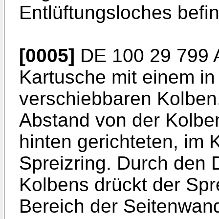
Entlüftungsloches befin
[0005]
DE 100 29 799 
Kartusche mit einem i
verschiebbaren Kolben.
Abstand von der Kolbe
hinten gerichteten, im
Spreizring. Durch den
Kolbens drückt der Spr
Bereich der Seitenwan