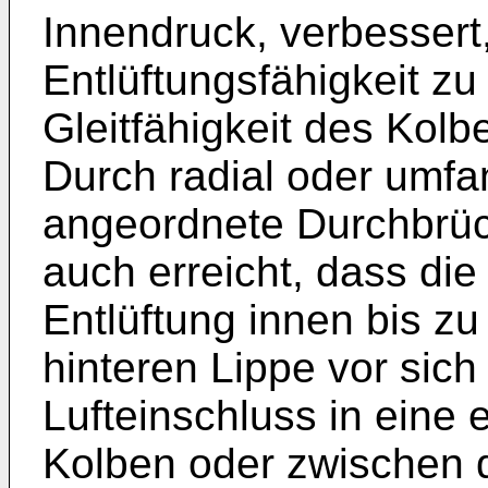
Innendruck, verbessert
Entlüftungsfähigkeit zu
Gleitfähigkeit des Kolb
Durch radial oder umfa
angeordnete Durchbrüc
auch erreicht, dass die
Entlüftung innen bis z
hinteren Lippe vor sich
Lufteinschluss in eine
Kolben oder zwischen d