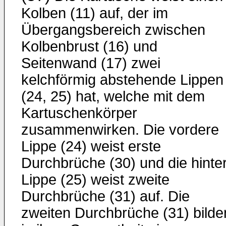
Kolben (11) auf, der im
Übergangsbereich zwischen
Kolbenbrust (16) und
Seitenwand (17) zwei
kelchförmig abstehende Lippen
(24, 25) hat, welche mit dem
Kartuschenkörper
zusammenwirken. Die vordere
Lippe (24) weist erste
Durchbrüche (30) und die hinte
Lippe (25) weist zweite
Durchbrüche (31) auf. Die
zweiten Durchbrüche (31) bilde