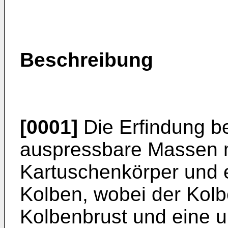
Beschreibung
[0001]
Die Erfindung bet
auspressbare Massen m
Kartuschenkörper und 
Kolben, wobei der Kolb
Kolbenbrust und eine 