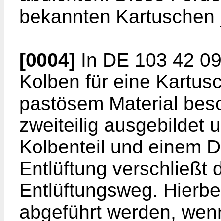
bekannten Kartuschen jew
[0004]
In
DE 103 42 09
Kolben für eine Kartu
pastösem Material besc
zweiteilig ausgebildet
Kolbenteil und einem D
Entlüftung verschließt 
Entlüftungsweg. Hierbe
abgeführt werden, wenn