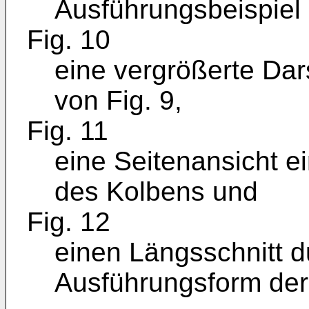
Ausführungsbeispiel
Fig. 10
eine vergrößerte Dars
von Fig. 9,
Fig. 11
eine Seitenansicht e
des Kolbens und
Fig. 12
einen Längsschnitt d
Ausführungsform der