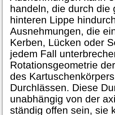
handeln, die durch di
hinteren Lippe hindur
Ausnehmungen, die ei
Kerben, Lücken oder Sc
jedem Fall unterbrechen
Rotationsgeometrie der
des Kartuschenkörpers
Durchlässen. Diese Du
unabhängig von der axi
ständig offen sein, sie