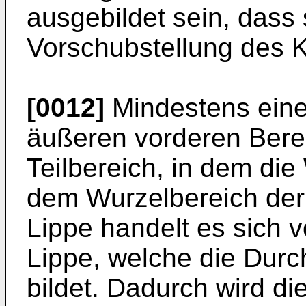
ausgebildet sein, dass 
Vorschubstellung des K
[0012]
Mindestens eine 
äußeren vorderen Bere
Teilbereich, in dem die
dem Wurzelbereich der 
Lippe handelt es sich 
Lippe, welche die Durc
bildet. Dadurch wird d