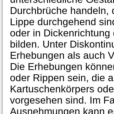
Durchbrüche handeln, d
Lippe durchgehend sin
oder in Dickenrichtung
bilden. Unter Diskontin
Erhebungen als auch V
Die Erhebungen könne
oder Rippen sein, die 
Kartuschenkörpers oder
vorgesehen sind. Im Fa
Ausnehmungen kann es