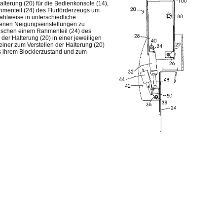
alterung (20) für die Bedienkonsole (14),
hmenteil (24) des Flurförderzeugs um
ahlweise in unterschiedliche
edenen Neigungseinstellungen zu
wischen einem Rahmenteil (24) des
 der Halterung (20) in einer jeweiligen
einer zum Verstellen der Halterung (20)
s ihrem Blockierzustand und zum