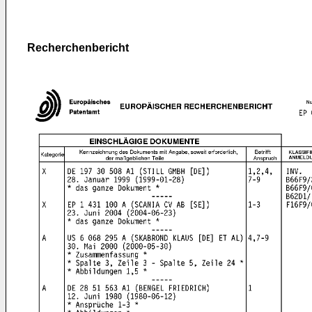
Recherchenbericht