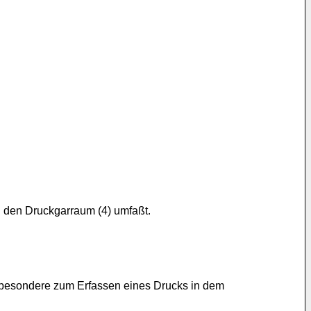
n den Druckgarraum (4) umfaßt.
insbesondere zum Erfassen eines Drucks in dem