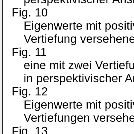
Fig. 10
Eigenwerte mit positi
Vertiefung versehene
Fig. 11
eine mit zwei Vertie
in perspektivischer A
Fig. 12
Eigenwerte mit positi
Vertiefungen verseh
Fig. 13