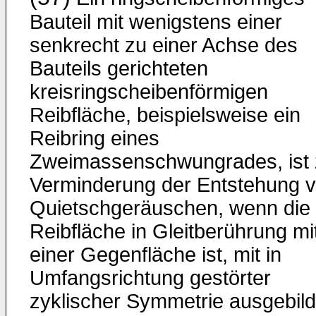
Bauteil mit wenigstens einer
senkrecht zu einer Achse des
Bauteils gerichteten
kreisringscheibenförmigen
Reibfläche, beispielsweise ein
Reibring eines
Zweimassenschwungrades, ist 
Verminderung der Entstehung 
Quietschgeräuschen, wenn die
Reibfläche in Gleitberührung mi
einer Gegenfläche ist, mit in
Umfangsrichtung gestörter
zyklischer Symmetrie ausgebild