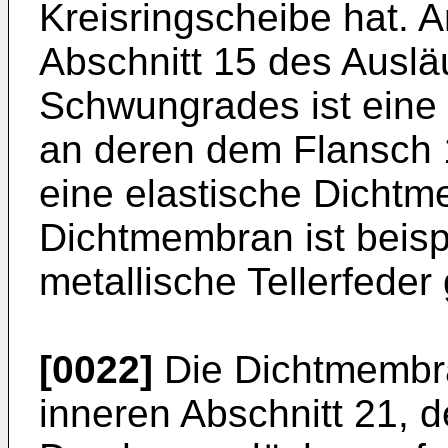
Kreisringscheibe hat. 
Abschnitt 15 des Auslä
Schwungrades ist eine 
an deren dem Flansch 
eine elastische Dichtm
Dichtmembran ist beisp
metallische Tellerfeder 
[0022]
Die Dichtmembran
inneren Abschnitt 21, 