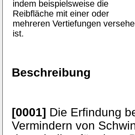
indem beispielsweise die
Reibfläche mit einer oder
mehreren Vertiefungen verseh
ist.
Beschreibung
[0001]
Die Erfindung be
Vermindern von Schwi