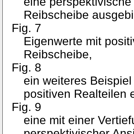
eine perspektivische
Reibscheibe ausgebi
Fig. 7
Eigenwerte mit positi
Reibscheibe,
Fig. 8
ein weiteres Beispie
positiven Realteilen 
Fig. 9
eine mit einer Vertie
perspektivischer Ansi