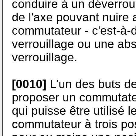
conduire à un déverrou
de l'axe pouvant nuire
commutateur - c'est-à-
verrouillage ou une abs
verrouillage.
[0010]
L'un des buts de
proposer un commutateu
qui puisse être utilisé
commutateur à trois pos