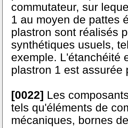
commutateur, sur leque
1 au moyen de pattes él
plastron sont réalisés
synthétiques usuels, te
exemple. L'étanchéité e
plastron 1 est assurée p
[0022]
Les composants 
tels qu'éléments de co
mécaniques, bornes de 