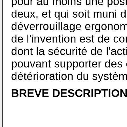
pour au moins une posi
deux, et qui soit muni 
déverrouillage ergonomi
de l'invention est de 
dont la sécurité de l'ac
pouvant supporter des 
détérioration du systèm
BREVE DESCRIPTION