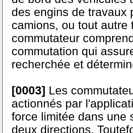
des engins de travaux p
camions, ou tout autre 
commutateur comprend
commutation qui assure
recherchée et détermin
[0003]
Les commutateur
actionnés par l'applicat
force limitée dans une 
deux directions. Toute