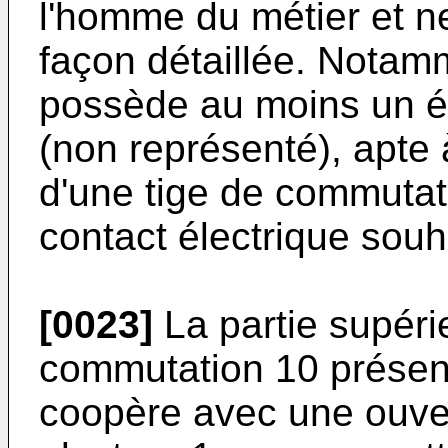
l'homme du métier et ne
façon détaillée. Notam
possède au moins un é
(non représenté), apte 
d'une tige de commutati
contact électrique souh
[0023]
La partie supérie
commutation 10 présen
coopère avec une ouver