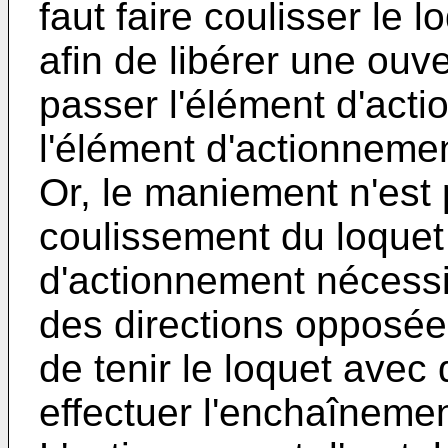
faut faire coulisser le 
afin de libérer une ouv
passer l'élément d'acti
l'élément d'actionneme
Or, le maniement n'est p
coulissement du loquet 
d'actionnement nécess
des directions opposées
de tenir le loquet avec
effectuer l'enchaînem