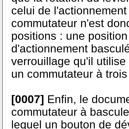
celui de l'actionnement
commutateur n'est don
positions : une position
d'actionnement basculé
verrouillage qu'il utili
un commutateur à trois 
[0007]
Enfin, le docum
commutateur à bascule 
lequel un bouton de dév