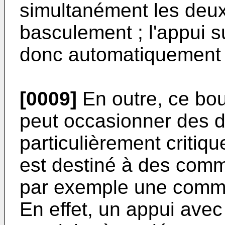
simultanément les deux 
basculement ; l'appui s
donc automatiquement 
[0009]
En outre, ce bou
peut occasionner des d
particulièrement critiq
est destiné à des com
par exemple une comma
En effet, un appui avec