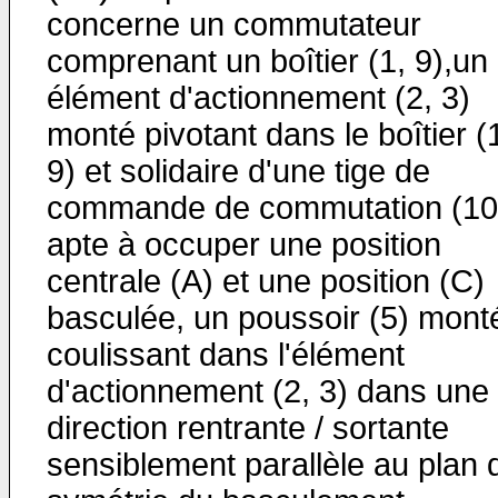
concerne un commutateur
comprenant un boîtier (1, 9),un
élément d'actionnement (2, 3)
monté pivotant dans le boîtier (
9) et solidaire d'une tige de
commande de commutation (10
apte à occuper une position
centrale (A) et une position (C)
basculée, un poussoir (5) mont
coulissant dans l'élément
d'actionnement (2, 3) dans une
direction rentrante / sortante
sensiblement parallèle au plan 