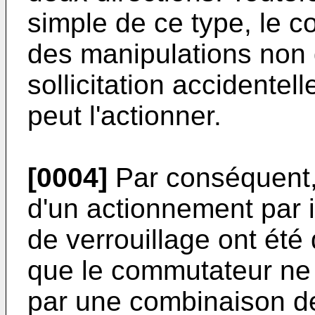
simple de ce type, le c
des manipulations non 
sollicitation accidentel
peut l'actionner.
[0004]
Par conséquent, 
d'un actionnement par 
de verrouillage ont ét
que le commutateur ne 
par une combinaison 