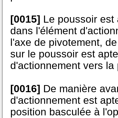
[0015]
Le poussoir est
dans l'élément d'actio
l'axe de pivotement, de
sur le poussoir est apte
d'actionnement vers la 
[0016]
De manière avan
d'actionnement est ap
position basculée à l'o