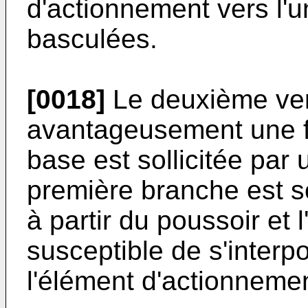
d'actionnement vers l'u
basculées.
[0018]
Le deuxième ver
avantageusement une f
base est sollicitée par
première branche est sol
à partir du poussoir et 
susceptible de s'interpo
l'élément d'actionnemen