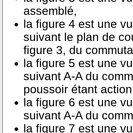
assemblé,
la figure 4 est une v
suivant le plan de c
figure 3, du commuta
la figure 5 est une v
suivant A-A du commu
poussoir étant action
la figure 6 est une v
suivant A-A du commu
la figure 7 est une v