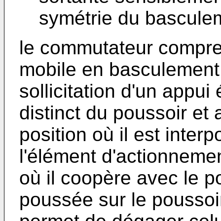
symétrie du bascule
le commutateur compre
mobile en basculement 
sollicitation d'un appui 
distinct du poussoir et
position où il est interp
l'élément d'actionneme
où il coopère avec le p
poussée sur le poussoir 