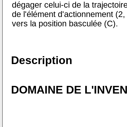
dégager celui-ci de la trajectoir
de l'élément d'actionnement (2,
vers la position basculée (C).
Description
DOMAINE DE L'INVE