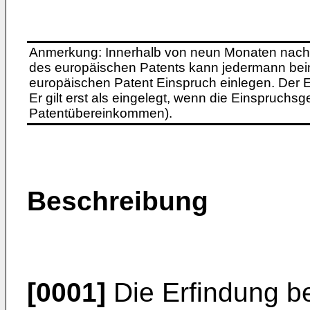
Anmerkung: Innerhalb von neun Monaten nach 
des europäischen Patents kann jedermann bei
europäischen Patent Einspruch einlegen. Der Ei
Er gilt erst als eingelegt, wenn die Einspruchsg
Patentübereinkommen).
Beschreibung
[0001]
Die Erfindung bet