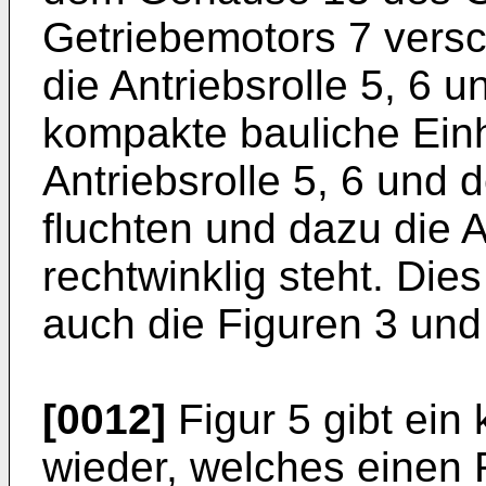
Getriebemotors 7 versc
die Antriebsrolle 5, 6 
kompakte bauliche Einh
Antriebsrolle 5, 6 und 
fluchten und dazu die 
rechtwinklig steht. Die
auch die Figuren 3 und
[0012]
Figur 5 gibt ein
wieder, welches einen 