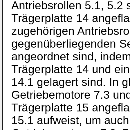
Antriebsrollen 5.1, 5.2
Trägerplatte 14 angefla
zugehörigen Antriebsrol
gegenüberliegenden Sei
angeordnet sind, indem
Trägerplatte 14 und ei
14.1 gelagert sind. In 
Getriebemotore 7.3 und
Trägerplatte 15 angefl
15.1 aufweist, um auch