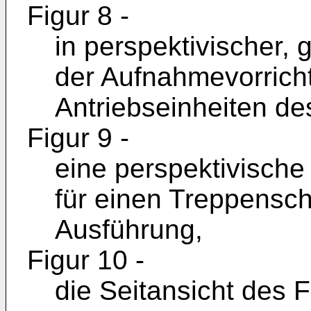
Figur 8 -
in perspektivischer, 
der Aufnahmevorricht
Antriebseinheiten de
Figur 9 -
eine perspektivische
für einen Treppensch
Ausführung,
Figur 10 -
die Seitansicht des F