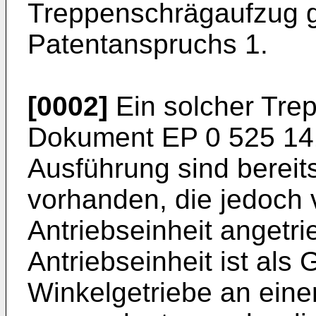
Treppenschrägaufzug 
Patentanspruchs 1.
[0002]
Ein solcher Tre
Dokument
EP 0 525 14
Ausführung sind bereits
vorhanden, die jedoch
Antriebseinheit angetr
Antriebseinheit ist als
Winkelgetriebe an einer