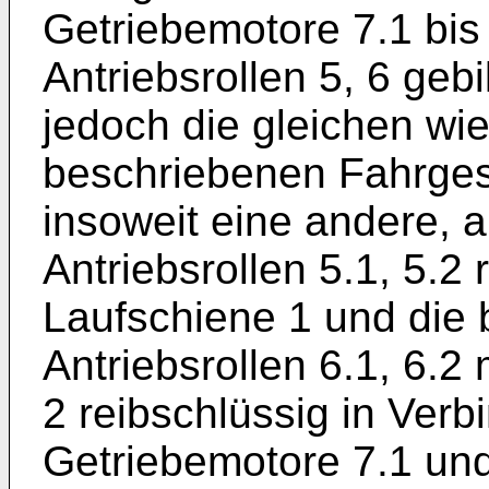
Getriebemotore 7.1 bis 7
Antriebsrollen 5, 6 geb
jedoch die gleichen wi
beschriebenen Fahrgeste
insoweit eine andere, a
Antriebsrollen 5.1, 5.2
Laufschiene 1 und die 
Antriebsrollen 6.1, 6.2
2 reibschlüssig in Verb
Getriebemotore 7.1 und