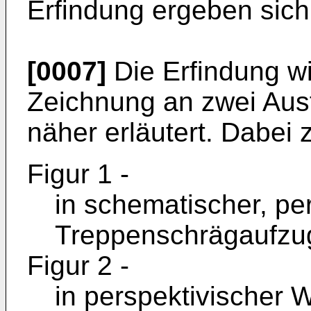
Erfindung ergeben sic
[0007]
Die Erfindung w
Zeichnung an zwei Aus
näher erläutert. Dabei 
Figur 1 -
in schematischer, pe
Treppenschrägaufzu
Figur 2 -
in perspektivischer 