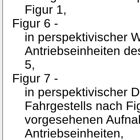
Figur 1,
Figur 6 -
in perspektivischer 
Antriebseinheiten de
5,
Figur 7 -
in perspektivischer
Fahrgestells nach Fi
vorgesehenen Aufnah
Antriebseinheiten,