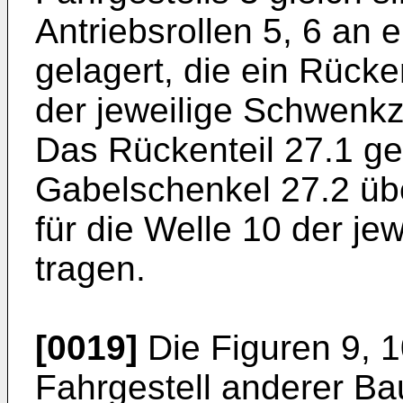
Antriebsrollen 5, 6 an
gelagert, die ein Rücke
der jeweilige Schwenkz
Das Rückenteil 27.1 geh
Gabelschenkel 27.2 üb
für die Welle 10 der jew
tragen.
[0019]
Die Figuren 9, 1
Fahrgestell anderer Ba