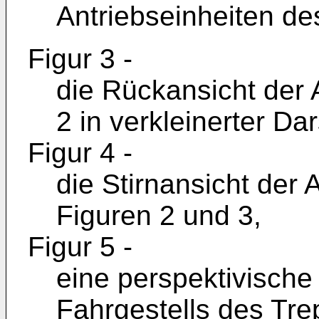
Antriebseinheiten de
Figur 3 -
die Rückansicht der 
2 in verkleinerter Dar
Figur 4 -
die Stirnansicht der 
Figuren 2 und 3,
Figur 5 -
eine perspektivische
Fahrgestells des Tr