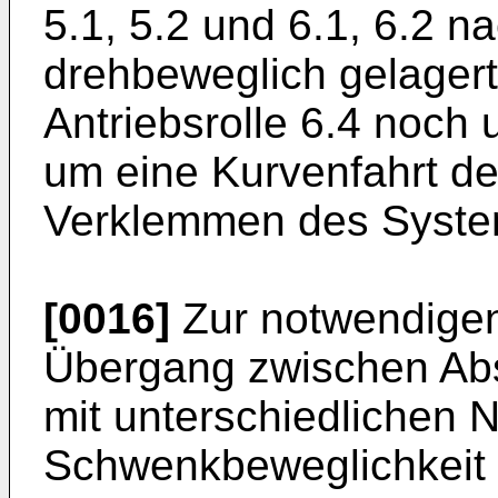
5.1, 5.2 und 6.1, 6.2 n
drehbeweglich gelagert. 
Antriebsrolle 6.4 noch
um eine Kurvenfahrt de
Verklemmen des Syste
[0016]
Zur notwendige
Übergang zwischen Abs
mit unterschiedlichen N
Schwenkbeweglichkeit 