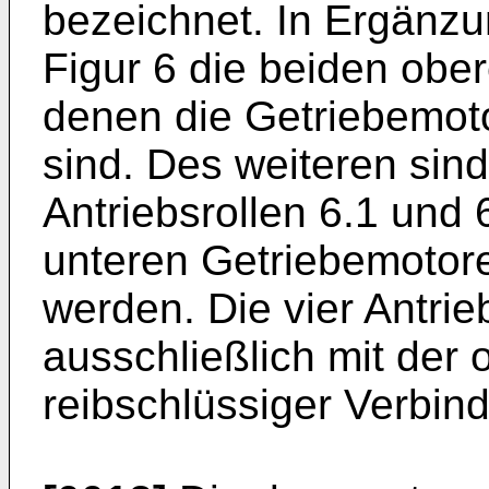
bezeichnet. In Ergänzu
Figur 6 die beiden ober
denen die Getriebemot
sind. Des weiteren sind
Antriebsrollen 6.1 und 
unteren Getriebemotore
werden. Die vier Antrie
ausschließlich mit der 
reibschlüssiger Verbin