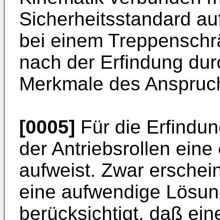
Sicherheitsstandard au
bei einem Treppenschr
nach der Erfindung du
Merkmale des Anspruch
[0005]
Für die Erfindun
der Antriebsrollen eine
aufweist. Zwar erschein
eine aufwendige Lösung 
berücksichtigt, daß ein