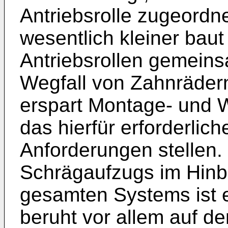
Antriebsrolle zugeordne
wesentlich kleiner baut 
Antriebsrollen gemeins
Wegfall von Zahnrädern
erspart Montage- und W
das hierfür erforderlic
Anforderungen stellen.
Schrägaufzugs im Hinb
gesamten Systems ist e
beruht vor allem auf 