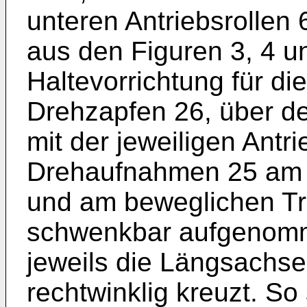
unteren Antriebsrollen 
aus den Figuren 3, 4 un
Haltevorrichtung für die
Drehzapfen 26, über de
mit der jeweiligen Antri
Drehaufnahmen 25 am 
und am beweglichen Tr
schwenkbar aufgenomm
jeweils die Längsachse
rechtwinklig kreuzt. So 