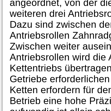
angeordnet, von der die
weiteren drei Antriebsr
Dazu sind zwischen de
Antriebsrollen Zahnrad
Zwischen weiter ausei
Antriebsrollen wird die 
Kettentriebs übertragen
Getriebe erforderliche
Ketten erfordern für den
Betrieb eine hohe Präz