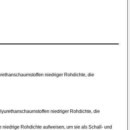
urethanschaumstoffen niedriger Rohdichte, die
lyurethanschaumstoffen niedriger Rohdichte, die
 niedrige Rohdichte aufweisen, um sie als Schall- und