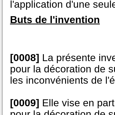
l'application d'une seu
Buts de l'invention
[0008]
La présente inve
pour la décoration de 
les inconvénients de l'é
[0009]
Elle vise en part
pour la décoration de s