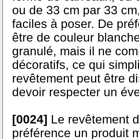
ou de 33 cm par 33 cm, 
faciles à poser. De pré
être de couleur blanche
granulé, mais il ne com
décoratifs, ce qui simpl
revêtement peut être d
devoir respecter un éve
[0024]
Le revêtement de
préférence un produit