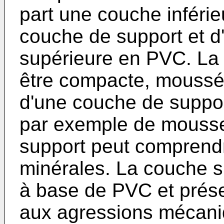
part une couche inférie
couche de support et d
supérieure en PVC. La
être compacte, moussée
d'une couche de support
par exemple de mouss
support peut comprend
minérales. La couche su
à base de PVC et prés
aux agressions mécani