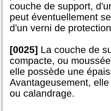
couche de support, d'u
peut éventuellement ser
d'un verni de protection
[0025]
La couche de su
compacte, ou moussée, 
elle possède une épais
Avantageusement, elle 
ou calandrage.