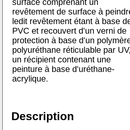
surface comprenant un
revêtement de surface à peindr
ledit revêtement étant à base d
PVC et recouvert d'un verni de
protection à base d'un polymèr
polyuréthane réticulable par UV,
un récipient contenant une
peinture à base d'uréthane-
acrylique.
Description