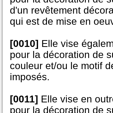
d'un revêtement décorat
qui est de mise en oeu
[0010]
Elle vise égalem
pour la décoration de s
couleur et/ou le motif 
imposés.
[0011]
Elle vise en outr
pour la décoration de s