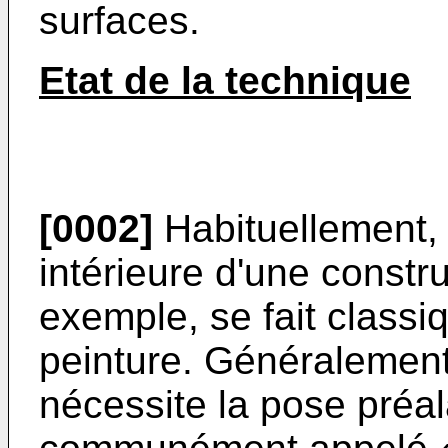
surfaces.
Etat de la technique
[0002]
Habituellement, 
intérieure d'une constru
exemple, se fait classi
peinture. Généralement,
nécessite la pose préal