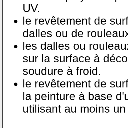
UV.
le revêtement de sur
dalles ou de rouleau
les dalles ou roulea
sur la surface à déco
soudure à froid.
le revêtement de surf
la peinture à base d'
utilisant au moins un