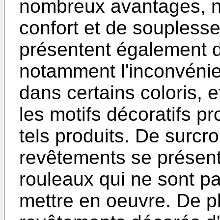
nombreux avantages, 
confort et de soupless
présentent également 
notamment l'inconvénie
dans certains coloris,
les motifs décoratifs p
tels produits. De surcr
revêtements se présent
rouleaux qui ne sont pa
mettre en oeuvre. De pl