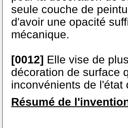
seule couche de peintu
d'avoir une opacité suf
mécanique.
[0012]
Elle vise de plu
décoration de surface 
inconvénients de l'état
Résumé de l'inventio