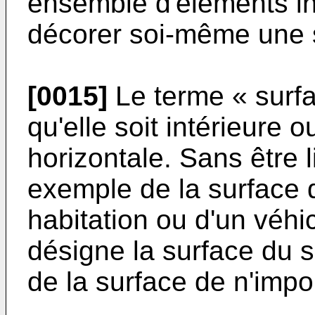
ensemble d'éléments i
décorer soi-même une 
[0015]
Le terme « surfa
qu'elle soit intérieure o
horizontale. Sans être li
exemple de la surface 
habitation ou d'un véhi
désigne la surface du so
de la surface de n'impo