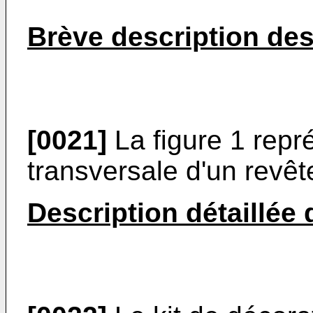
Brève description des
[0021]
La figure 1 rep
transversale d'un revê
Description détaillée 