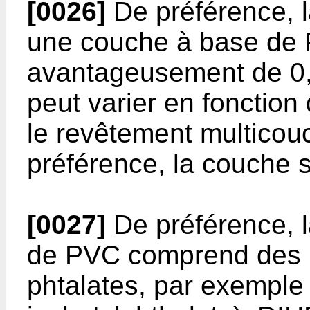
[0026]
De préférence, l
une couche à base de 
avantageusement de 0,
peut varier en fonction
le revêtement multicou
préférence, la couche s
[0027]
De préférence, 
de PVC comprend des pl
phtalates, par exemple