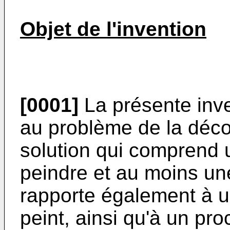
Objet de l'invention
[0001]
La présente inve
au problème de la déco
solution qui comprend 
peindre et au moins une
rapporte également à u
peint, ainsi qu'à un pr