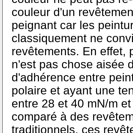
couleur d'un revêtemen
peignant car les peint
classiquement ne convi
revêtements. En effet,
n'est pas chose aisée 
d'adhérence entre pein
polaire et ayant une te
entre 28 et 40 mN/m et 
comparé à des revêtem
traditionnels, ces rev