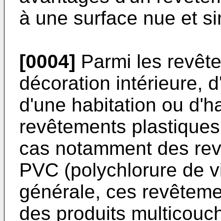
à une surface nue et s
[0004]
Parmi les revête
décoration intérieure, 
d'une habitation ou d'h
revêtements plastiques 
cas notamment des rev
PVC (polychlorure de v
générale, ces revêtem
des produits multicouc