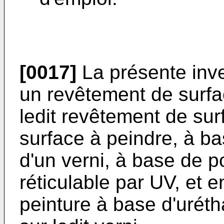
[0017]
La présente inv
un revêtement de surfa
ledit revêtement de su
surface à peindre, à b
d'un verni, à base de 
réticulable par UV, et 
peinture à base d'uréth