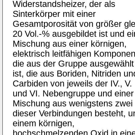
Widerstandsheizer, der als
Sinterkörper mit einer
Gesamtporosität von größer gle
20 Vol.-% ausgebildet ist und e
Mischung aus einer körnigen,
elektrisch leitfähigen Komponen
die aus der Gruppe ausgewählt
ist, die aus Boriden, Nitriden un
Carbiden von jeweils der IV., V.
und VI. Nebengruppe und einer
Mischung aus wenigstens zwei
dieser Verbindungen besteht, u
einem körnigen,
hochschmelzenden Oxid in ein