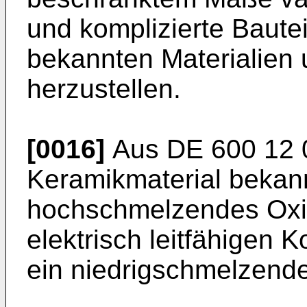
und komplizierte Bautei
bekannten Materialien 
herzustellen.
[0016]
Aus
DE 600 12 
Keramikmaterial bekann
hochschmelzendes Oxid
elektrisch leitfähigen 
ein niedrigschmelzende