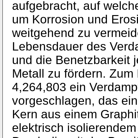
aufgebracht, auf welche
um Korrosion und Eros
weitgehend zu vermeid
Lebensdauer des Verd
und die Benetzbarkeit
Metall zu fördern. Zum 
4,264,803
ein Verdampf
vorgeschlagen, das eine
Kern aus einem Graphit
elektrisch isolierendem 