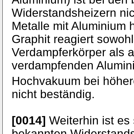
Widerstandsheizern nic
Metalle mit Aluminium 
Graphit reagiert sowoh
Verdampferkörper als a
verdampfenden Alumin
Hochvakuum bei höher
nicht beständig.
[0014]
Weiterhin ist es
bekannten Widerstands