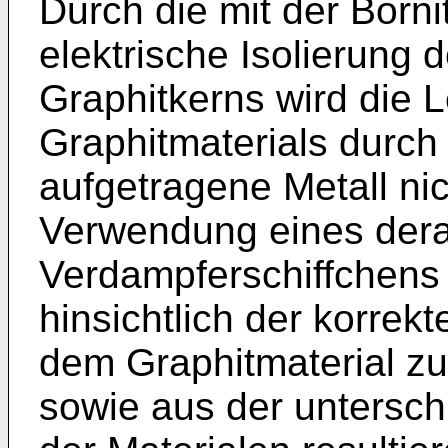
Durch die mit der Bornit
elektrische Isolierung 
Graphitkerns wird die L
Graphitmaterials durch 
aufgetragene Metall nic
Verwendung eines dera
Verdampferschiffchens 
hinsichtlich der korre
dem Graphitmaterial zu
sowie aus der untersc