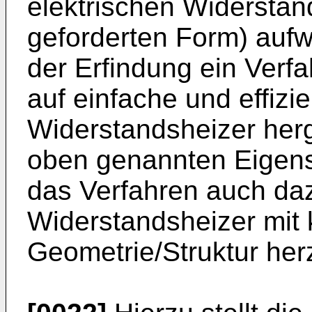
elektrischen Widerstan
geforderten Form) aufwe
der Erfindung ein Verf
auf einfache und effizi
Widerstandsheizer herg
oben genannten Eigens
das Verfahren auch daz
Widerstandsheizer mit 
Geometrie/Struktur herz