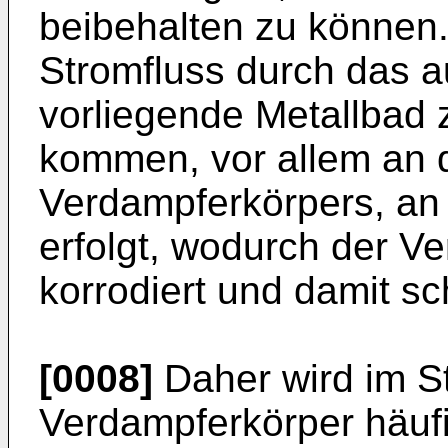
beibehalten zu können
Stromfluss durch das a
vorliegende Metallbad
kommen, vor allem an
Verdampferkörpers, an
erfolgt, wodurch der V
korrodiert und damit sc
[0008]
Daher wird im S
Verdampferkörper häufi