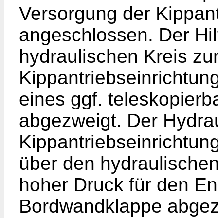
Versorgung der Kippant
angeschlossen. Der Hil
hydraulischen Kreis zu
Kippantriebseinrichtun
eines ggf. teleskopierb
abgezweigt. Der Hydrau
Kippantriebseinrichtung
über den hydraulischen 
hoher Druck für den En
Bordwandklappe abgez