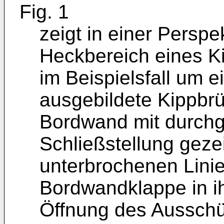
Fig. 1
zeigt in einer Perspe
Heckbereich eines K
im Beispielsfall um 
ausgebildete Kippbrü
Bordwand mit durchg
Schließstellung geze
unterbrochenen Linie
Bordwandklappe in ih
Öffnung des Ausschü