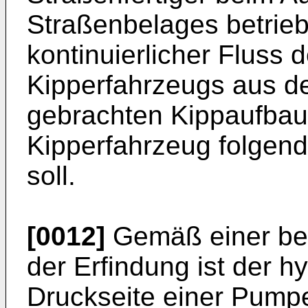
Straßenbelages betrieb
kontinuierlicher Fluss
Kipperfahrzeugs aus de
gebrachten Kippaufbau 
Kipperfahrzeug folgend
soll.
[0012]
Gemäß einer bev
der Erfindung ist der hy
Druckseite einer Pumpe