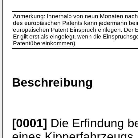
Anmerkung: Innerhalb von neun Monaten nach 
des europäischen Patents kann jedermann bei
europäischen Patent Einspruch einlegen. Der Ei
Er gilt erst als eingelegt, wenn die Einspruchsg
Patentübereinkommen).
Beschreibung
[0001]
Die Erfindung bet
eines Kipperfahrzeugs