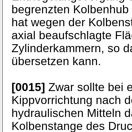
begrenzten Kolbenhub 
hat wegen der Kolbens
axial beaufschlagte Fl
Zylinderkammern, so da
übersetzen kann.
[0015]
Zwar sollte bei 
Kippvorrichtung nach d
hydraulischen Mitteln d
Kolbenstange des Druc