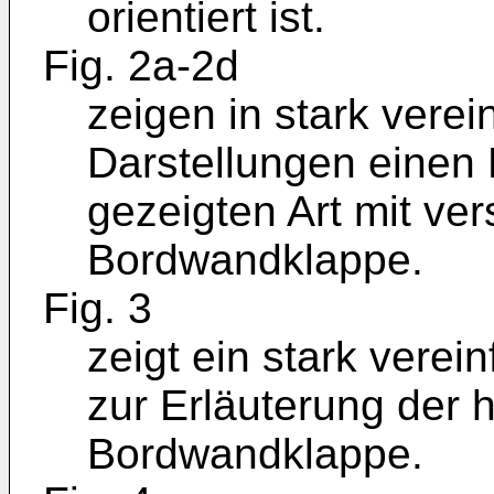
orientiert ist.
Fig. 2a-2d
zeigen in stark vere
Darstellungen einen 
gezeigten Art mit ve
Bordwandklappe.
Fig. 3
zeigt ein stark verei
zur Erläuterung der 
Bordwandklappe.