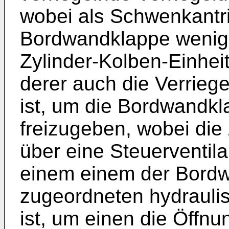
wobei als Schwenkantri
Bordwandklappe wenigs
Zylinder-Kolben-Einheit
derer auch die Verriege
ist, um die Bordwandkl
freizugeben, wobei die 
über eine Steuerventil
einem einem der Bord
zugeordneten hydrauli
ist, um einen die Öff