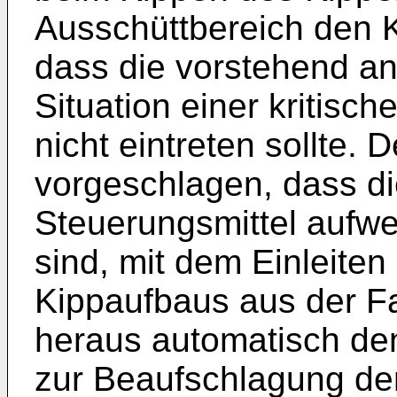
Ausschüttbereich den 
dass die vorstehend a
Situation einer kritisc
nicht eintreten sollte
vorgeschlagen, dass di
Steuerungsmittel aufwei
sind, mit dem Einleite
Kippaufbaus aus der Fa
heraus automatisch den
zur Beaufschlagung der