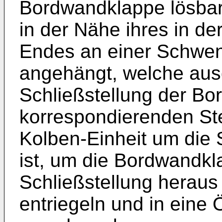
Bordwandklappe lösbar 
in der Nähe ihres in de
Endes an einer Schwe
angehängt, welche aus
Schließstellung der B
korrespondierenden Stel
Kolben-Einheit um di
ist, um die Bordwandkl
Schließstellung herau
entriegeln und in eine 