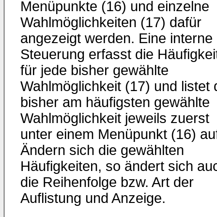
Menüpunkte (16) und einzelne
Wahlmöglichkeiten (17) dafür
angezeigt werden. Eine interne
Steuerung erfasst die Häufigkei
für jede bisher gewählte
Wahlmöglichkeit (17) und listet 
bisher am häufigsten gewählte
Wahlmöglichkeit jeweils zuerst
unter einem Menüpunkt (16) auf
Ändern sich die gewählten
Häufigkeiten, so ändert sich au
die Reihenfolge bzw. Art der
Auflistung und Anzeige.