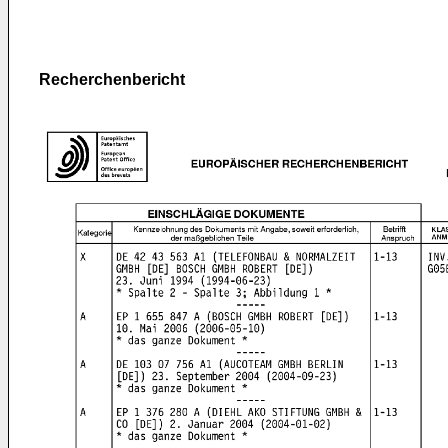
Recherchenbericht