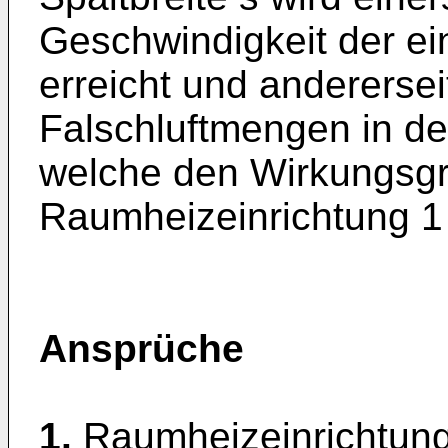
Geschwindigkeit der ei
erreicht und anderersei
Falschluftmengen in d
welche den Wirkungsgr
Raumheizeinrichtung 1
Ansprüche
1.
Raumheizeinrichtung 