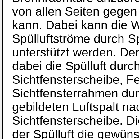
von allen Seiten gegen
kann. Dabei kann die W
Spülluftströme durch Sp
unterstützt werden. De
dabei die Spülluft dur
Sichtfensterscheibe, F
Sichtfensterrahmen du
gebildeten Luftspalt n
Sichtfensterscheibe. Di
der Spülluft die gewün