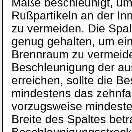
Maße beschleunigt, um
Rußpartikeln an der In
zu vermeiden. Die Spalt
genug gehalten, um ein
Brennraum zu vermeide
Beschleunigung der au
erreichen, sollte die 
mindestens das zehnfac
vorzugsweise mindeste
Breite des Spaltes betr