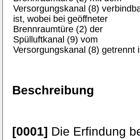
Versorgungskanal (8) verbindb
ist, wobei bei geöffneter
Brennraumtüre (2) der
Spülluftkanal (9) vom
Versorgungskanal (8) getrennt i
Beschreibung
[0001]
Die Erfindung bet