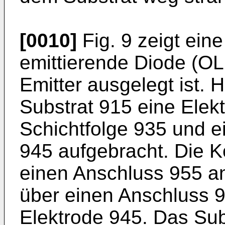
[0010]
Fig. 9 zeigt eine
emittierende Diode (OL
Emitter ausgelegt ist. 
Substrat 915 eine Elek
Schichtfolge 935 und e
945 aufgebracht. Die Ko
einen Anschluss 955 an
über einen Anschluss 9
Elektrode 945. Das Sub