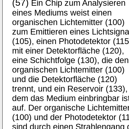
(57)
Ein Chip zum Analysieren
eines Mediums weist einen
organischen Lichtemitter (100)
zum Emittieren eines Lichtsigna
(105), einen Photodetektor (115
mit einer Detektorfläche (120),
eine Schichtfolge (130), die den
organischen Lichtemitter (100)
und die Detektorfläche (120)
trennt, und ein Reservoir (133),
dem das Medium einbringbar ist
auf. Der organische Lichtemitte
(100) und der Photodetektor (1
sind durch einen Strahlengang 