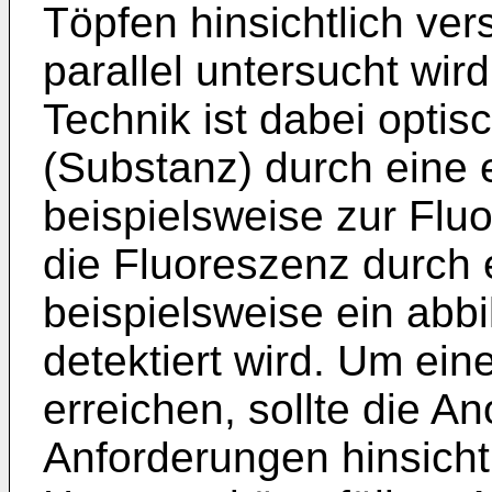
Töpfen hinsichtlich ver
parallel untersucht wir
Technik ist dabei opti
(Substanz) durch eine 
beispielsweise zur Flu
die Fluoreszenz durch 
beispielsweise ein abb
detektiert wird. Um ein
erreichen, sollte die 
Anforderungen hinsichtl