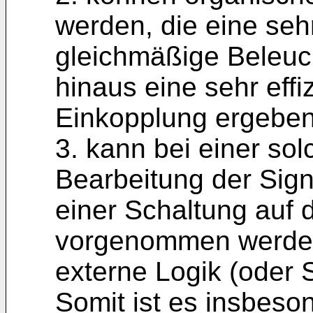
werden, die eine se
gleichmäßige Beleuc
hinaus eine sehr effi
Einkopplung ergeben
3. kann bei einer so
Bearbeitung der Sign
einer Schaltung auf 
vorgenommen werden,
externe Logik (oder S
Somit ist es insbeso