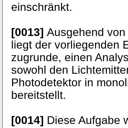
einschränkt.
[0013]
Ausgehend von 
liegt der vorliegenden 
zugrunde, einen Analys
sowohl den Lichtemitte
Photodetektor in monoli
bereitstellt.
[0014]
Diese Aufgabe w