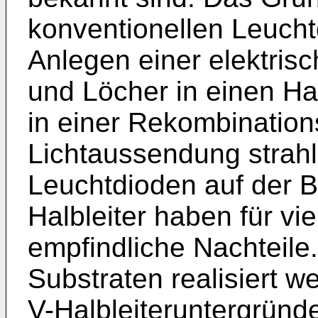
konventionellen Leuchtd
Anlegen einer elektri
und Löcher in einen Hal
in einer Rekombination
Lichtaussendung strah
Leuchtdioden auf der B
Halbleiter haben für v
empfindliche Nachteile. 
Substraten realisiert we
V-Halbleiteruntergründ