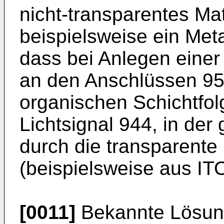
nicht-transparentes Mat
beispielsweise ein Meta
dass bei Anlegen eine
an den Anschlüssen 955
organischen Schichtfol
Lichtsignal 944, in der
durch die transparente
(beispielsweise aus ITO
[0011]
Bekannte Lösung