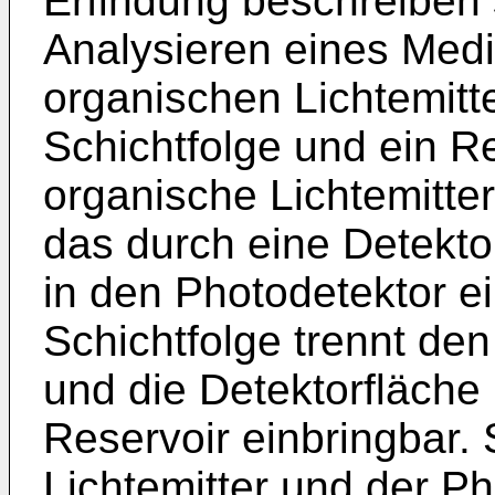
Erfindung beschreiben
Analysieren eines Med
organischen Lichtemitte
Schichtfolge und ein Re
organische Lichtemitter 
das durch eine Detekto
in den Photodetektor ei
Schichtfolge trennt den
und die Detektorfläche
Reservoir einbringbar.
Lichtemitter und der P