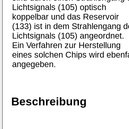
Lichtsignals (105) optisch
koppelbar und das Reservoir
(133) ist in dem Strahlengang 
Lichtsignals (105) angeordnet.
Ein Verfahren zur Herstellung
eines solchen Chips wird ebenfa
angegeben.
Beschreibung