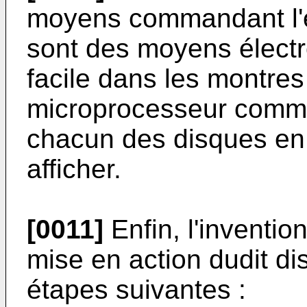
moyens commandant l'
sont des moyens électro
facile dans les montres
microprocesseur comma
chacun des disques en 
afficher.
[0011]
Enfin, l'inventi
mise en action dudit dis
étapes suivantes :