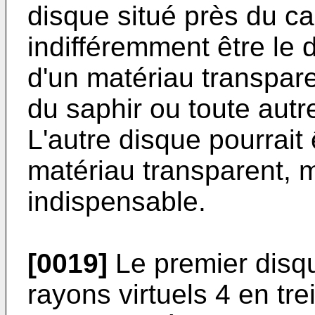
disque situé près du ca
indifféremment être le d
d'un matériau transpar
du saphir ou toute autr
L'autre disque pourrait 
matériau transparent, m
indispensable.
[0019]
Le premier disqu
rayons virtuels 4 en tre