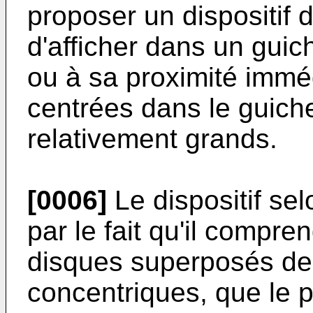
proposer un dispositif 
d'afficher dans un guich
ou à sa proximité immé
centrées dans le guichet
relativement grands.
[0006]
Le dispositif sel
par le fait qu'il compr
disques superposés de 
concentriques, que le p