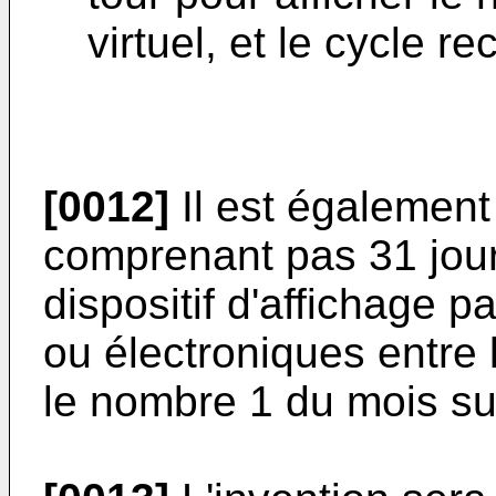
virtuel, et le cycle 
[0012]
Il est également
comprenant pas 31 jour
dispositif d'affichage
ou électroniques entre l
le nombre 1 du mois su