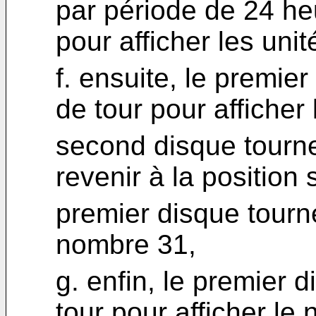
par période de 24 he
pour afficher les unit
f. ensuite, le premie
de tour pour afficher
second disque tourn
revenir à la position 
premier disque tourn
nombre 31,
g. enfin, le premier 
tour pour afficher le