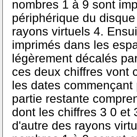
nombres 1 à 9 sont im
périphérique du disque
rayons virtuels 4. Ensuit
imprimés dans les espa
légèrement décalés par 
ces deux chiffres vont 
les dates commençant p
partie restante compre
dont les chiffres 3 0 et
d'autre des rayons virt