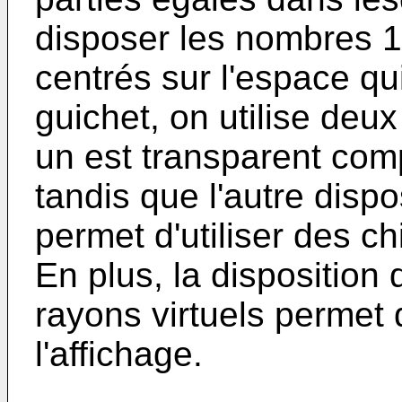
disposer les nombres 1 
centrés sur l'espace qui
guichet, on utilise deu
un est transparent comp
tandis que l'autre disp
permet d'utiliser des ch
En plus, la disposition 
rayons virtuels permet 
l'affichage.