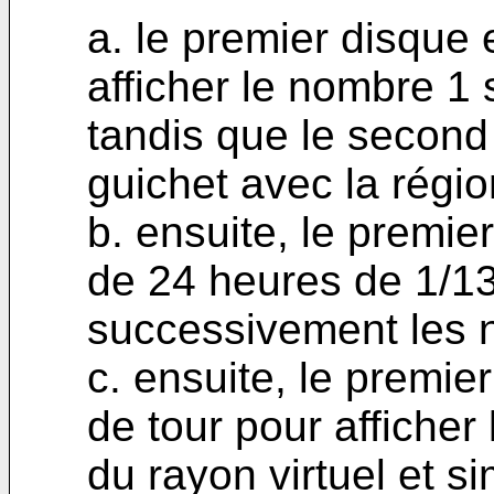
a. le premier disque 
afficher le nombre 1 s
tandis que le second
guichet avec la régio
b. ensuite, le premie
de 24 heures de 1/13
successivement les 
c. ensuite, le premi
de tour pour afficher 
du rayon virtuel et 