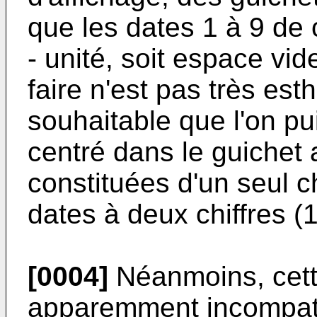
que les dates 1 à 9 de 
- unité, soit espace vid
faire n'est pas très esth
souhaitable que l'on pu
centré dans le guichet 
constituées d'un seul ch
dates à deux chiffres (1
[0004]
Néanmoins, cett
apparemment incompatibl