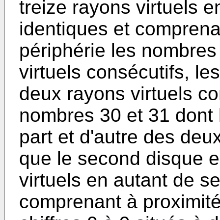
treize rayons virtuels 
identiques et comprena
périphérie les nombres 
virtuels consécutifs, le
deux rayons virtuels co
nombres 30 et 31 dont l
part et d'autre des deux
que le second disque e
virtuels en autant de s
comprenant à proximité