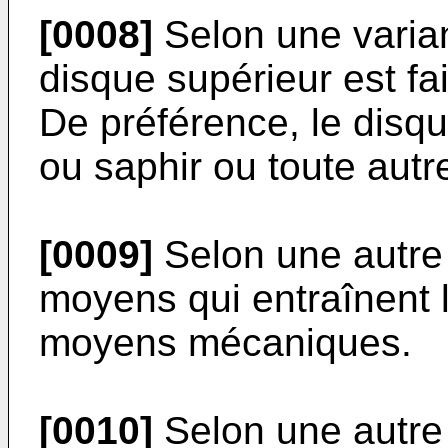
[0008]
Selon une varian
disque supérieur est fa
De préférence, le disqu
ou saphir ou toute autr
[0009]
Selon une autre 
moyens qui entraînent 
moyens mécaniques.
[0010]
Selon une autre 