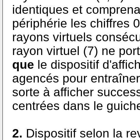
identiques et comprena
périphérie les chiffres 
rayons virtuels consécu
rayon virtuel (7) ne por
que
le dispositif d'af
agencés pour entraîner
sorte à afficher succes
centrées dans le guiche
2.
Dispositif selon la r