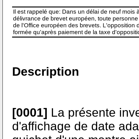
Il est rappelé que: Dans un délai de neuf mois 
délivrance de brevet européen, toute personne 
de l'Office européen des brevets. L'opposition do
formée qu'après paiement de la taxe d'oppositio
Description
[0001]
La présente inve
d'affichage de date ad