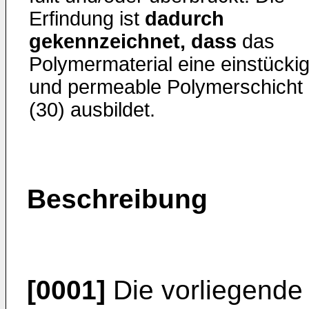
Erfindung ist
dadurch
gekennzeichnet, dass
das
Polymermaterial eine einstücki
und permeable Polymerschicht
(30) ausbildet.
Beschreibung
[0001]
Die vorliegende 