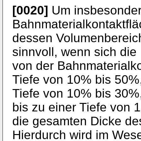
[0020]
Um insbesondere
Bahnmaterialkontaktfl
dessen Volumenbereich 
sinnvoll, wenn sich di
von der Bahnmaterialko
Tiefe von 10% bis 50%,
Tiefe von 10% bis 30%
bis zu einer Tiefe von
die gesamten Dicke des
Hierdurch wird im Wese