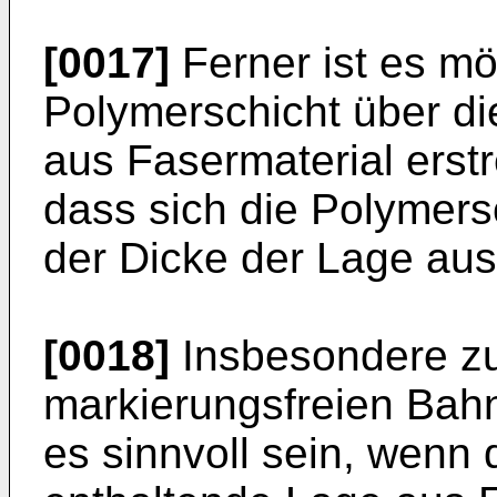
[0017]
Ferner ist es mö
Polymerschicht über d
aus Fasermaterial erstr
dass sich die Polymersc
der Dicke der Lage aus 
[0018]
Insbesondere zur
markierungsfreien Bahn
es sinnvoll sein, wenn 