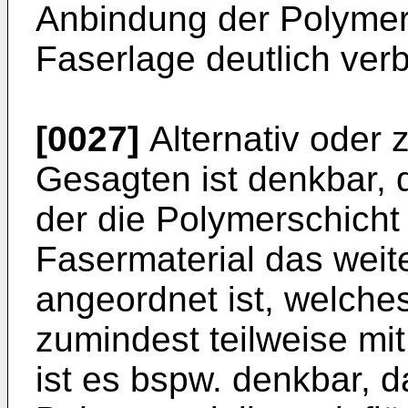
Anbindung der Polymer
Faserlage deutlich verb
[0027]
Alternativ oder 
Gesagten ist denkbar, 
der die Polymerschicht
Fasermaterial das weit
angeordnet ist, welche
zumindest teilweise mit
ist es bspw. denkbar, d