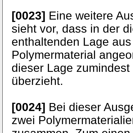
[0023]
Eine weitere Aus
sieht vor, dass in der 
enthaltenden Lage aus 
Polymermaterial angeor
dieser Lage zumindest 
überzieht.
[0024]
Bei dieser Ausge
zwei Polymermaterialie