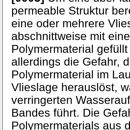
permeable Struktur ber
eine oder mehrere Vli
abschnittweise mit ei
Polymermaterial gefüllt
allerdings die Gefahr, 
Polymermaterial im Lau
Vlieslage herauslöst, 
verringerten Wassera
Bandes führt. Die Gef
Polymermaterials aus d