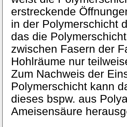
erstreckende Öffnungen
in der Polymerschicht 
das die Polymerschicht
zwischen Fasern der Fa
Hohlräume nur teilweise
Zum Nachweis der Eins
Polymerschicht kann d
dieses bspw. aus Polyam
Ameisensäure herausge