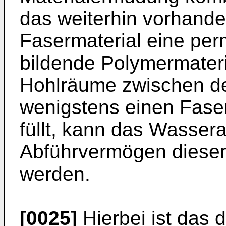
das weiterhin vorhande
Fasermaterial eine per
bildende Polymermater
Hohlräume zwischen de
wenigstens einen Fase
füllt, kann das Wasse
Abführvermögen dieser 
werden.
[0025]
Hierbei ist das 