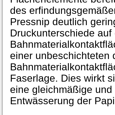
des erfindungsgemäße
Pressnip deutlich gerin
Druckunterschiede auf 
Bahnmaterialkontaktflä
einer unbeschichteten 
Bahnmaterialkontaktflä
Faserlage. Dies wirkt s
eine gleichmäßige und 
Entwässerung der Papi