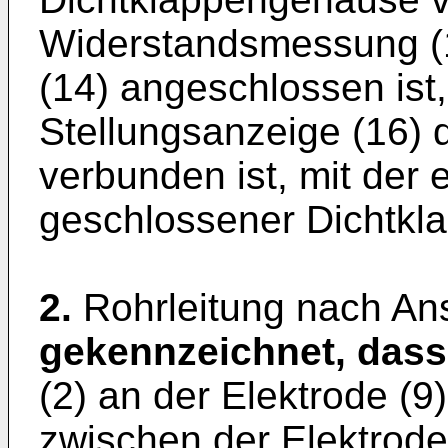
Widerstandsmessung (1
(14) angeschlossen ist, 
Stellungsanzeige (16) d
verbunden ist, mit der 
geschlossener Dichtklapp
2.
Rohrleitung nach An
gekennzeichnet, dass
(2) an der Elektrode (9
zwischen der Elektrode