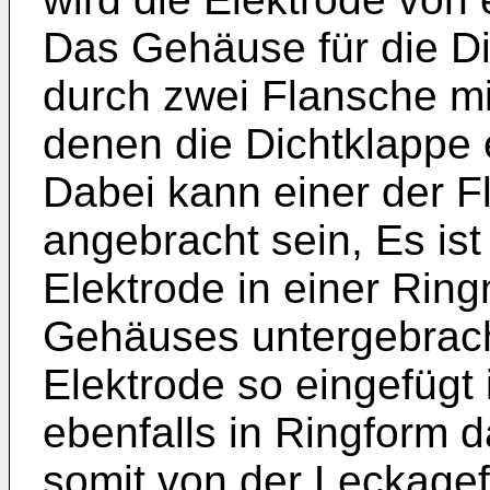
Das Gehäuse für die Di
durch zwei Flansche m
denen die Dichtklappe 
Dabei kann einer der 
angebracht sein, Es ist
Elektrode in einer Rin
Gehäuses untergebracht
Elektrode so eingefügt 
ebenfalls in Ringform 
somit von der Leckagef