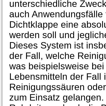
unterschiedliche Zweck
auch Anwendungsfälle v
Dichtklappe eine absol
werden soll und jeglich
Dieses System ist insb
der Fall, welche Reinig
was beispielsweise bei
Lebensmitteln der Fall 
Reinigungssäuren oder
zum Einsatz gelangen.