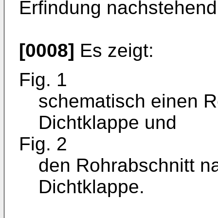
Erfindung nachstehend 
[0008]
Es zeigt:
Fig. 1
schematisch einen Ro
Dichtklappe und
Fig. 2
den Rohrabschnitt na
Dichtklappe.