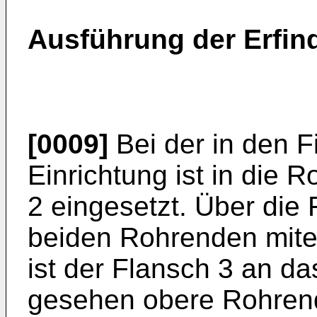
Ausführung der Erfin
[0009]
Bei der in den F
Einrichtung ist in die R
2 eingesetzt. Über die 
beiden Rohrenden mite
ist der Flansch 3 an d
gesehen obere Rohren