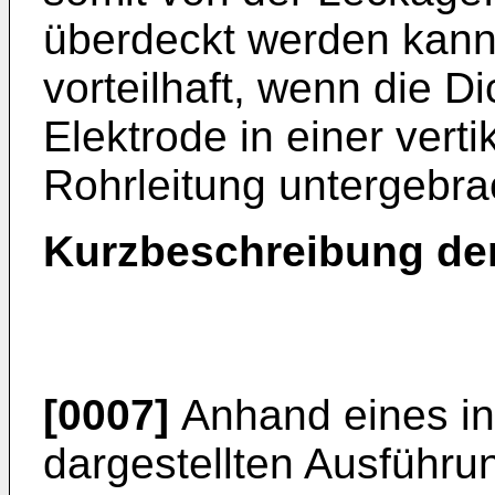
überdeckt werden kann
vorteilhaft, wenn die D
Elektrode in einer vert
Rohrleitung untergebrac
Kurzbeschreibung de
[0007]
Anhand eines in
dargestellten Ausführun