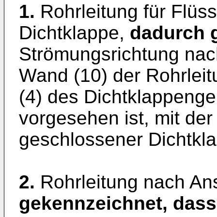
1.
Rohrleitung für Flüss
Dichtklappe,
dadurch 
Strömungsrichtung nach
Wand (10) der Rohrleit
(4) des Dichtklappenge
vorgesehen ist, mit der
geschlossener Dichtklapp
2.
Rohrleitung nach An
gekennzeichnet, dass