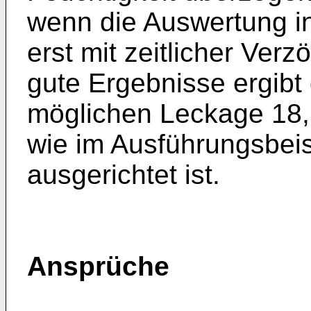
wenn die Auswertung in
erst mit zeitlicher Ver
gute Ergebnisse ergibt
möglichen Leckage 18, 
wie im Ausführungsbeisp
ausgerichtet ist.
Ansprüche