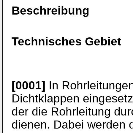
Beschreibung
Technisches Gebiet
[0001]
In Rohrleitunge
Dichtklappen eingesetz
der die Rohrleitung du
dienen. Dabei werden d