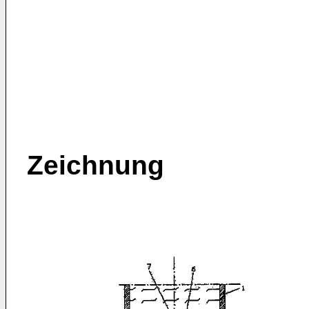
Zeichnung