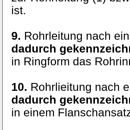
ist.
9.
Rohrleitung nach ei
dadurch gekennzeich
in Ringform das Rohrin
10.
Rohrlieitung nach 
dadurch gekennzeich
in einem Flanschansatz