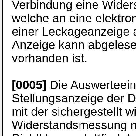
Verbindung eine Wider
welche an eine elektro
einer Leckageanzeige a
Anzeige kann abgelese
vorhanden ist.
[0005]
Die Auswerteeinh
Stellungsanzeige der 
mit der sichergestellt w
Widerstandsmessung nu