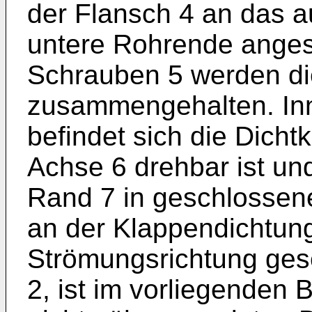
der Flansch 4 an das 
untere Rohrende angesc
Schrauben 5 werden di
zusammengehalten. Inn
befindet sich die Dicht
Achse 6 drehbar ist un
Rand 7 in geschlossene
an der Klappendichtung 
Strömungsrichtung ges
2, ist im vorliegenden 