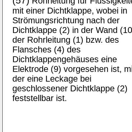
(57)
Rohrleitung für Flüssigkei
mit einer Dichtklappe, wobei in
Strömungsrichtung nach der
Dichtklappe (2) in der Wand (10
der Rohrleitung (1) bzw. des
Flansches (4) des
Dichtklappengehäuses eine
Elektrode (9) vorgesehen ist, mi
der eine Leckage bei
geschlossener Dichtklappe (2)
feststellbar ist.