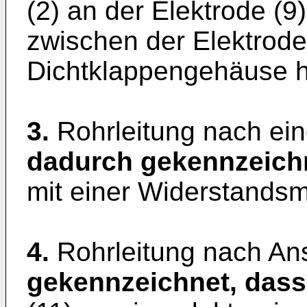
(2) an der Elektrode (9
zwischen der Elektrode
Dichtklappengehäuse he
3.
Rohrleitung nach ei
dadurch gekennzeich
mit einer Widerstandsm
4.
Rohrleitung nach An
gekennzeichnet, dass