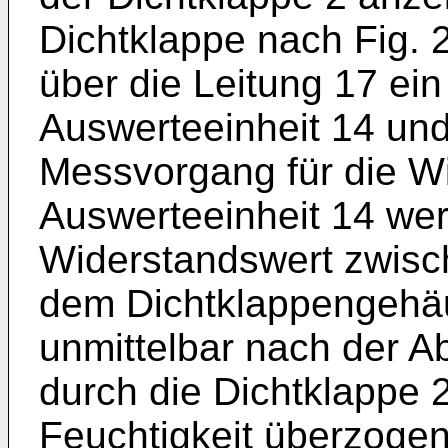
Dichtklappe nach Fig. 2
über die Leitung 17 ein
Auswerteeinheit 14 und
Messvorgang für die W
Auswerteeinheit 14 we
Widerstandswert zwisc
dem Dichtklappengehäu
unmittelbar nach der A
durch die Dichtklappe 2
Feuchtigkeit überzogen 