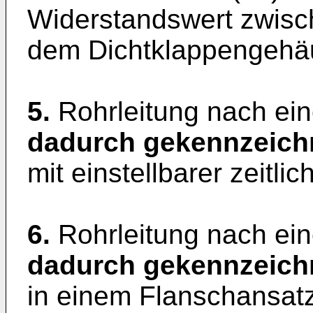
Widerstandswert zwisch
dem Dichtklappengehäu
5.
Rohrleitung nach ein
dadurch gekennzeich
mit einstellbarer zeitli
6.
Rohrleitung nach ein
dadurch gekennzeich
in einem Flanschansatz