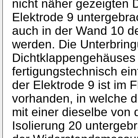
nicht näher gezeigten 
Elektrode 9 untergebra
auch in der Wand 10 de
werden. Die Unterbrin
Dichtklappengehäuses 
fertigungstechnisch ei
der Elektrode 9 ist im 
vorhanden, in welche 
mit einer dieselbe von
Isolierung 20 untergebr