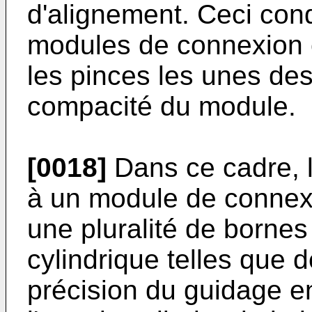
d'alignement. Ceci condu
modules de connexion c
les pinces les unes des
compacité du module.
[0018]
Dans ce cadre, l
à un module de connexi
une pluralité de bornes
cylindrique telles que
précision du guidage en