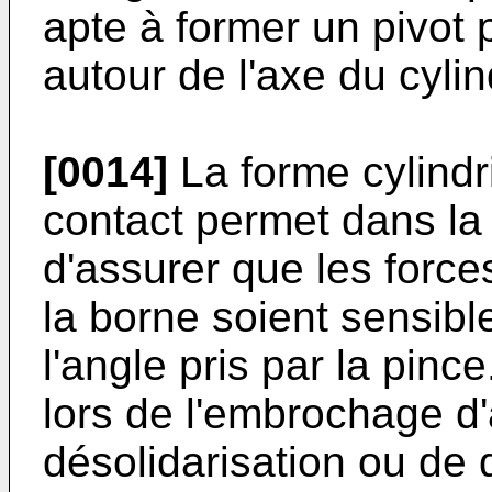
apte à former un pivot p
autour de l'axe du cylin
[0014]
La forme cylindr
contact permet dans l
d'assurer que les force
la borne soient sensib
l'angle pris par la pin
lors de l'embrochage d'
désolidarisation ou de