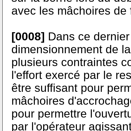
avec les mâchoires de f
[0008]
Dans ce dernier 
dimensionnement de la 
plusieurs contraintes co
l'effort exercé par le r
être suffisant pour per
mâchoires d'accrochage
pour permettre l'ouvert
par l'opérateur agissan