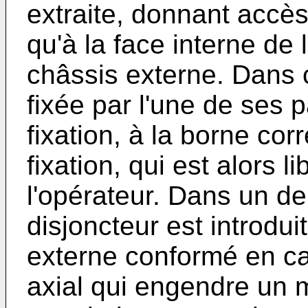
extraite, donnant accès
qu'à la face interne de 
châssis externe. Dans c
fixée par l'une de ses 
fixation, à la borne co
fixation, qui est alors 
l'opérateur. Dans un d
disjoncteur est introdui
externe conformé en c
axial qui engendre un 