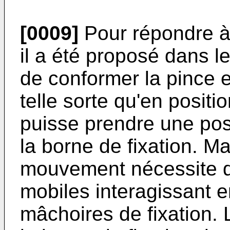
[0009]
Pour répondre à
il a été proposé dans 
de conformer la pince e
telle sorte qu'en posit
puisse prendre une posi
la borne de fixation. Ma
mouvement nécessite 
mobiles interagissant en
mâchoires de fixation.