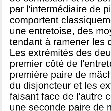
par l'intermédiaire de 
comportent classiquem
une entretoise, des mo
tendant à ramener les do
Les extrémités des deux
premier côté de l'entr
première paire de mâch
du disjoncteur et les e
faisant face de l'autre 
une seconde paire de m