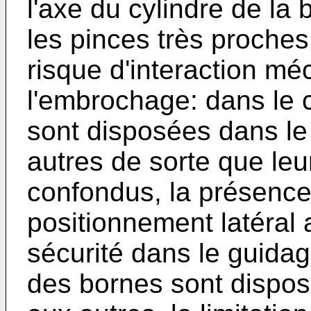
l'axe du cylindre de la
les pinces très proche
risque d'interaction mé
l'embrochage: dans le 
sont disposées dans le
autres de sorte que leu
confondus, la présenc
positionnement latéral
sécurité dans le guidag
des bornes sont dispos