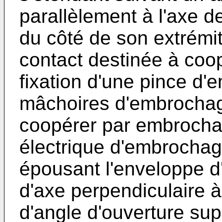
parallèlement à l'axe d
du côté de son extrémit
contact destinée à coo
fixation d'une pince d
mâchoires d'embrochag
coopérer par embrocha
électrique d'embrochag
épousant l'enveloppe d
d'axe perpendiculaire à 
d'angle d'ouverture sup