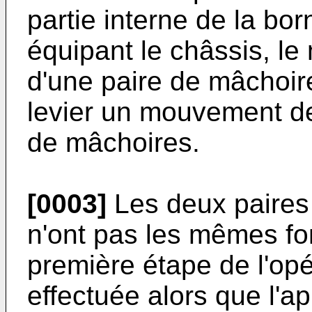
partie interne de la b
équipant le châssis, l
d'une paire de mâchoire
levier un mouvement de 
de mâchoires.
[0003]
Les deux paires 
n'ont pas les mêmes fon
première étape de l'op
effectuée alors que l'ap