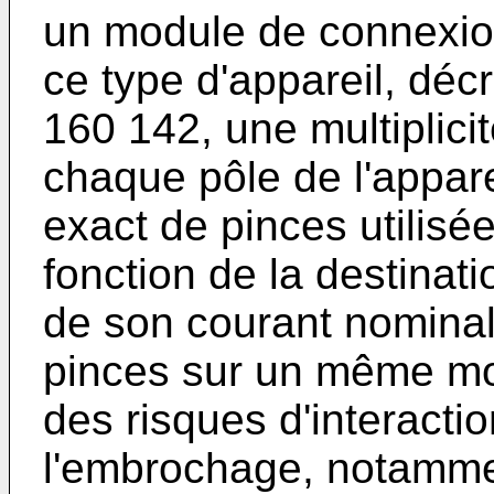
un module de connexio
ce type d'appareil, déc
160 142
, une multiplici
chaque pôle de l'appar
exact de pinces utilisée
fonction de la destinat
de son courant nominal.
pinces sur un même mo
des risques d'interacti
l'embrochage, notammen