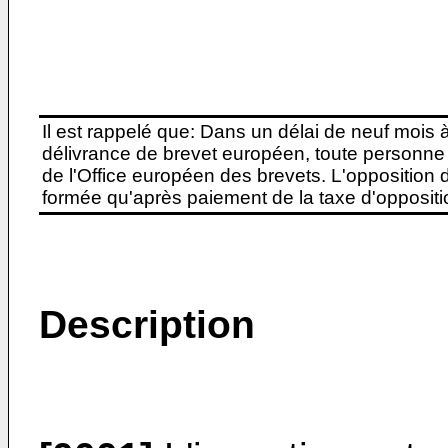
Il est rappelé que: Dans un délai de neuf mois 
délivrance de brevet européen, toute personne 
de l'Office européen des brevets. L'opposition do
formée qu'après paiement de la taxe d'oppositio
Description