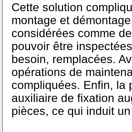
Cette solution compliqu
montage et démontage.
considérées comme des
pouvoir être inspectées
besoin, remplacées. Ave
opérations de mainten
compliquées. Enfin, la
auxiliaire de fixation 
pièces, ce qui induit un