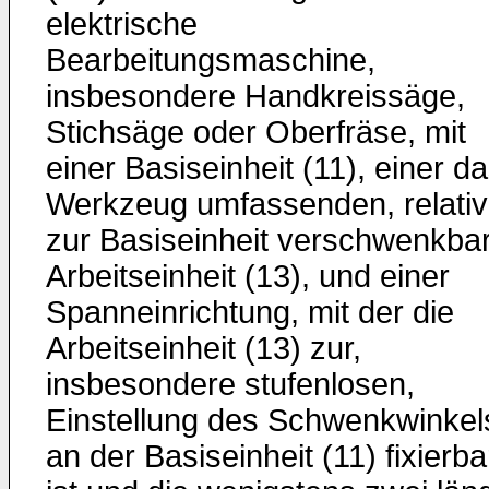
elektrische
Bearbeitungsmaschine,
insbesondere Handkreissäge,
Stichsäge oder Oberfräse, mit
einer Basiseinheit (11), einer d
Werkzeug umfassenden, relativ
zur Basiseinheit verschwenkba
Arbeitseinheit (13), und einer
Spanneinrichtung, mit der die
Arbeitseinheit (13) zur,
insbesondere stufenlosen,
Einstellung des Schwenkwinkel
an der Basiseinheit (11) fixierba