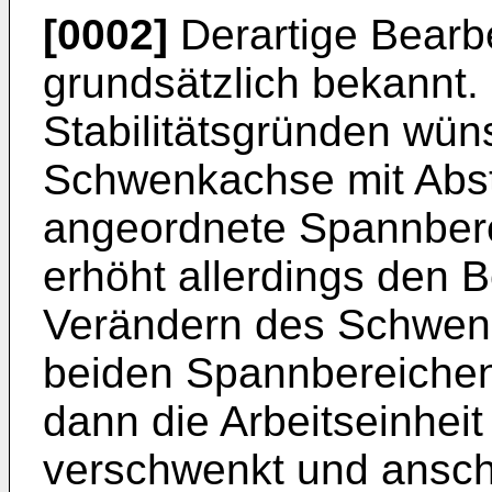
[0002]
Derartige Bearb
grundsätzlich bekannt. 
Stabilitätsgründen wün
Schwenkachse mit Abs
angeordnete Spannbere
erhöht allerdings den
Verändern des Schwenk
beiden Spannbereichen
dann die Arbeitseinheit 
verschwenkt und ansch