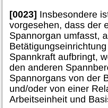
[0023]
Insbesondere is
vorgesehen, dass der 
Spannorgan umfasst, a
Betätigungseinrichtung 
Spannkraft aufbringt, 
den anderen Spannber
Spannorgans von der B
und/oder von einer Re
Arbeitseinheit und Basi