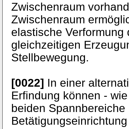
Zwischenraum vorhanden
Zwischenraum ermöglic
elastische Verformung
gleichzeitigen Erzeugu
Stellbewegung.
[0022]
In einer alterna
Erfindung können - wie 
beiden Spannbereiche 
Betätigungseinrichtung 