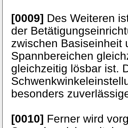
[0009]
Des Weiteren ist
der Betätigungseinrich
zwischen Basiseinheit 
Spannbereichen gleichz
gleichzeitig lösbar ist.
Schwenkwinkeleinstellun
besonders zuverlässige
[0010]
Ferner wird vorg