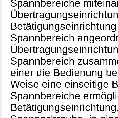
Spannbereiche miteina
Übertragungseinrichtun
Betätigungseinrichtun
Spannbereich angeordne
Übertragungseinrichtu
Spannbereich zusammen
einer die Bedienung b
Weise eine einseitige 
Spannbereiche ermögli
Betätigungseinrichtung