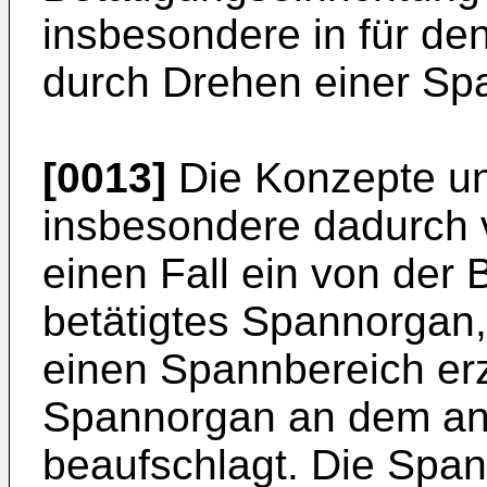
insbesondere in für d
durch Drehen einer Sp
[0013]
Die Konzepte un
insbesondere dadurch 
einen Fall ein von der 
betätigtes Spannorgan,
einen Spannbereich er
Spannorgan an dem an
beaufschlagt. Die Span