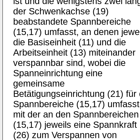
ist und die wenigstens zwei län
der Schwenkachse (19)
beabstandete Spannbereiche
(15,17) umfasst, an denen jewei
die Basiseinheit (11) und die
Arbeitseinheit (13) miteinander
verspannbar sind, wobei die
Spanneinrichtung eine
gemeinsame
Betätigungseinrichtung (21) für 
Spannbereiche (15,17) umfasst
mit der an den Spannbereichen
(15,17) jeweils eine Spannkraft
(26) zum Verspannen von