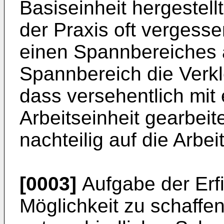
Basiseinheit hergestell
der Praxis oft vergess
einen Spannbereiches
Spannbereich die Verk
dass versehentlich mit e
Arbeitseinheit gearbeit
nachteilig auf die Arbei
[0003]
Aufgabe der Erfi
Möglichkeit zu schaffen