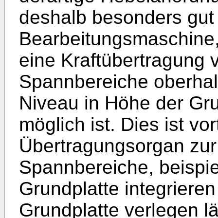
deshalb besonders gut f
Bearbeitungsmaschine, 
eine Kraftübertragung
Spannbereiche oberhalb
Niveau in Höhe der Grun
möglich ist. Dies ist vor
Übertragungsorgan zur
Spannbereiche, beispie
Grundplatte integrieren
Grundplatte verlegen l