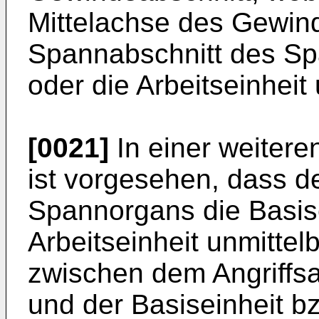
Mittelachse des Gewin
Spannabschnitt des Sp
oder die Arbeitseinheit
[0021]
In einer weitere
ist vorgesehen, dass d
Spannorgans die Basise
Arbeitseinheit unmitte
zwischen dem Angriffs
und der Basiseinheit bz