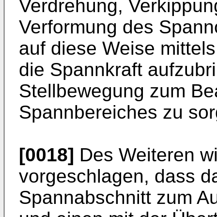
Verdrehung, Verkippung
Verformung des Spanno
auf diese Weise mitte
die Spannkraft aufzubri
Stellbewegung zum Be
Spannbereiches zu sor
[0018]
Des Weiteren w
vorgeschlagen, dass d
Spannabschnitt zum Au