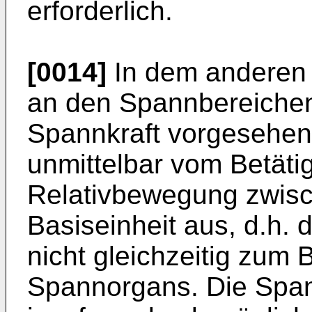
erforderlich.
[0014]
In dem anderen F
an den Spannbereiche
Spannkraft vorgesehen
unmittelbar vom Betäti
Relativbewegung zwisc
Basiseinheit aus, d.h.
nicht gleichzeitig zum
Spannorgans. Die Span