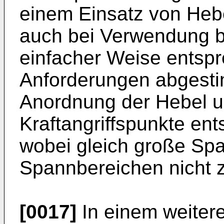
einem Einsatz von Hebe
auch bei Verwendung b
einfacher Weise entspr
Anforderungen abgesti
Anordnung der Hebel u
Kraftangriffspunkte en
wobei gleich große Sp
Spannbereichen nicht 
[0017]
In einem weiter