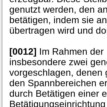
genutzt werden, den a
betätigen, indem sie 
übertragen wird und do
[0012]
Im Rahmen der 
insbesondere zwei gen
vorgeschlagen, denen 
den Spannbereichen er
durch Betätigen einer 
Betätigungseinrichtung