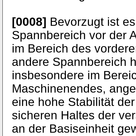
[0008]
Bevorzugt ist es
Spannbereich vor der A
im Bereich des vorder
andere Spannbereich hin
insbesondere im Bereic
Maschinenendes, angeor
eine hohe Stabilität d
sicheren Haltes der ve
an der Basiseinheit gew