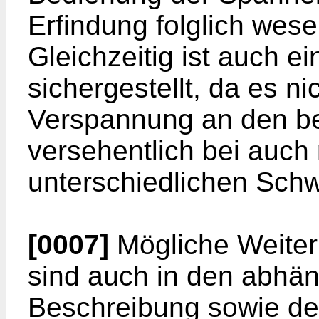
Erfindung folglich wese
Gleichzeitig ist auch e
sichergestellt, da es n
Verspannung an den b
versehentlich bei auch 
unterschiedlichen Schw
[0007]
Mögliche Weiter
sind auch in den abhä
Beschreibung sowie d