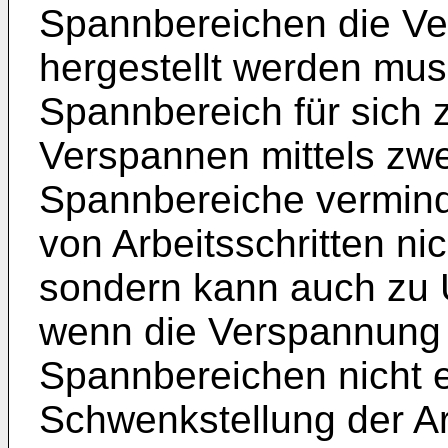
Spannbereichen die V
hergestellt werden mus
Spannbereich für sich z
Verspannen mittels zw
Spannbereiche verminde
von Arbeitsschritten ni
sondern kann auch zu 
wenn die Verspannung
Spannbereichen nicht e
Schwenkstellung der Arb