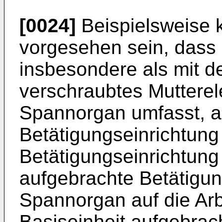
[0024]
Beispielsweise 
vorgesehen sein, dass 
insbesondere als mit 
verschraubtes Mutterel
Spannorgan umfasst, a
Betätigungseinrichtung 
Betätigungseinrichtun
aufgebrachte Betätigun
Spannorgan auf die Arb
Basiseinheit aufgebrac