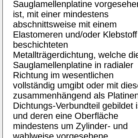
Sauglamellenplatine vorgesehe
ist, mit einer mindestens
abschnittsweise mit einem
Elastomeren und/oder Klebstoff
beschichteten
Metallträgerdichtung, welche di
Sauglamellenplatine in radialer
Richtung im wesentlichen
vollständig umgibt oder mit dies
zusammenhängend als Platinen
Dichtungs-Verbundteil gebildet i
und deren eine Oberfläche
mindestens um Zylinder- und
wahlweise vorgesehene