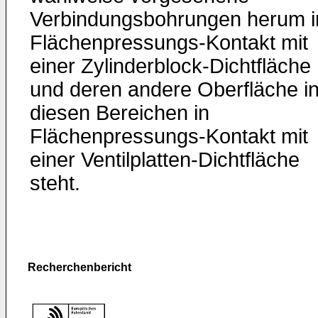
Verbindungsbohrungen herum i
Flächenpressungs-Kontakt mit
einer Zylinderblock-Dichtfläche
und deren andere Oberfläche i
diesen Bereichen in
Flächenpressungs-Kontakt mit
einer Ventilplatten-Dichtfläche
steht.
Recherchenbericht