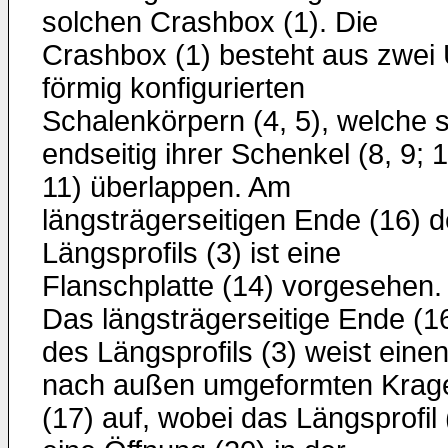
solchen Crashbox (1). Die
Crashbox (1) besteht aus zwei 
förmig konfigurierten
Schalenkörpern (4, 5), welche s
endseitig ihrer Schenkel (8, 9; 1
11) überlappen. Am
längsträgerseitigen Ende (16) 
Längsprofils (3) ist eine
Flanschplatte (14) vorgesehen.
Das längsträgerseitige Ende (1
des Längsprofils (3) weist eine
nach außen umgeformten Krag
(17) auf, wobei das Längsprofil 