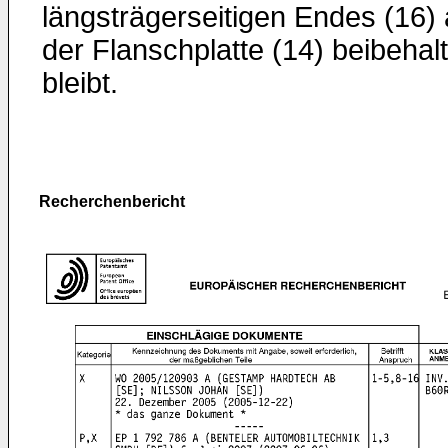
längsträgerseitigen Endes (16)
der Flanschplatte (14) beibehal
bleibt.
Recherchenbericht