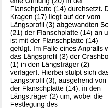
eine Öffnung (20) in der
Flanschplatte (14) durchsetzt. 
Kragen (17) liegt auf der vom
Längsprofil (3) abgewandten Se
(21) der Flanschplatte (14) an 
ist mit der Flanschplatte (14)
gefügt. Im Falle eines Anpralls 
das Längsprofil (3) der Crashb
(1) in den Längsträger (2)
verlagert. Hierbei stülpt sich da
Längsprofil (3), ausgehend von
der Flanschplatte (14), in den
Längsträger (2) um, wobei die
Festlegung des