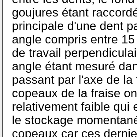
goujures étant raccord
principale d'une dent p
angle compris entre 15
de travail perpendiculair
angle étant mesuré dan
passant par l'axe de la
copeaux de la fraise on
relativement faible qui
le stockage momentané 
copeaux car ces dernie