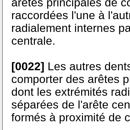
arêtes principales de 
raccordées l'une à l'aut
radialement internes p
centrale.
[0022]
Les autres dents
comporter des arêtes p
dont les extrémités rad
séparées de l'arête ce
formés à proximité de c