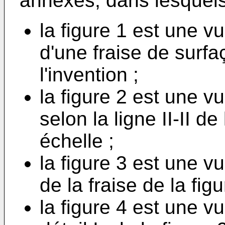
annexés, dans lesquels
la figure 1 est une 
d'une fraise de surf
l'invention ;
la figure 2 est une 
selon la ligne II-II de
échelle ;
la figure 3 est une 
de la fraise de la fig
la figure 4 est une v