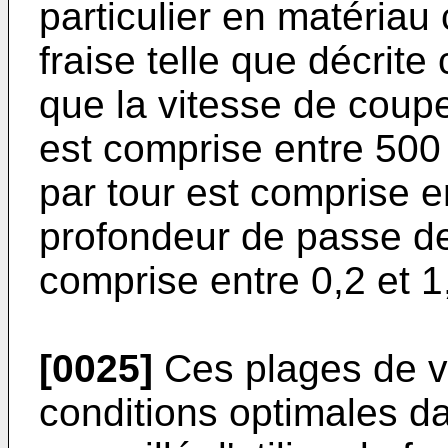
particulier en matéria
fraise telle que décrite
que la vitesse de coupe
est comprise entre 500
par tour est comprise 
profondeur de passe de 
comprise entre 0,2 et 
[0025]
Ces plages de v
conditions optimales da