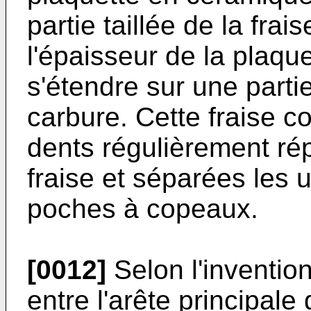
partie taillée de la frai
l'épaisseur de la plaqu
s'étendre sur une parti
carbure. Cette fraise 
dents régulièrement rép
fraise et séparées les 
poches à copeaux.
[0012]
Selon l'inventio
entre l'arête principale