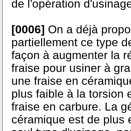
de l'opération d'usinag
[0006]
On a déjà propo
partiellement ce type d
façon à augmenter la r
fraise pour usiner à gr
une fraise en céramiqu
plus faible à la torsion
fraise en carbure. La g
céramique est de plus 