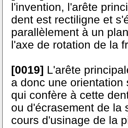
l'invention, l'arête pr
dent est rectiligne et 
parallèlement à un plan
l'axe de rotation de la f
[0019]
L'arête principa
a donc une orientation
qui confère à cette den
ou d'écrasement de la 
cours d'usinage de la p