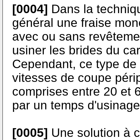
[0004]
Dans la technique
général une fraise mon
avec ou sans revêteme
usiner les brides du car
Cependant, ce type de 
vitesses de coupe périp
comprises entre 20 et 6
par un temps d'usinage 
[0005]
Une solution à c