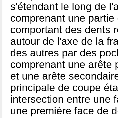
s'étendant le long de l'
comprenant une partie d
comportant des dents r
autour de l'axe de la f
des autres par des po
comprenant une arête p
et une arête secondaire
principale de coupe ét
intersection entre une 
une première face de dép