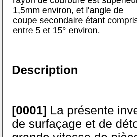
1,5mm environ, et l'angle de
coupe secondaire étant compri
entre 5 et 15° environ.
Description
[0001]
La présente inve
de surfaçage et de dét