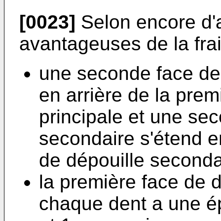
[0023]
Selon encore d'a
avantageuses de la frais
une seconde face de 
en arrière de la prem
principale et une se
secondaire s'étend en
de dépouille seconda
la première face de d
chaque dent a une é