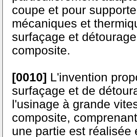
coupe et pour supporter
mécaniques et thermiqu
surfaçage et détourage
composite.
[0010]
L'invention propo
surfaçage et de détoura
l'usinage à grande vit
composite, comprenant
une partie est réalisée