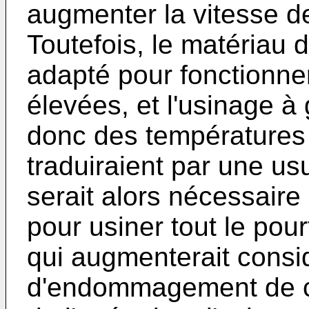
augmenter la vitesse d
Toutefois, le matériau d
adapté pour fonctionne
élevées, et l'usinage à
donc des températures 
traduiraient par une usu
serait alors nécessaire d
pour usiner tout le pour
qui augmenterait consi
d'endommagement de ce