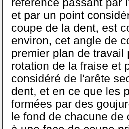
référence passant par l'
et par un point considé
coupe de la dent, est c
environ, cet angle de 
premier plan de travail 
rotation de la fraise et
considéré de l'arête s
dent, et en ce que les
formées par des goujure
le fond de chacune de 