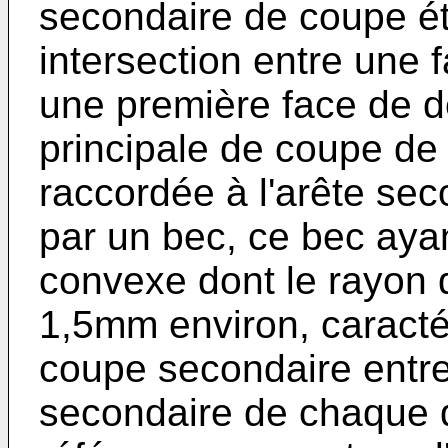
secondaire de coupe é
intersection entre une
une première face de dé
principale de coupe de
raccordée à l'arête se
par un bec, ce bec aya
convexe dont le rayon 
1,5mm environ, caracté
coupe secondaire entre
secondaire de chaque d