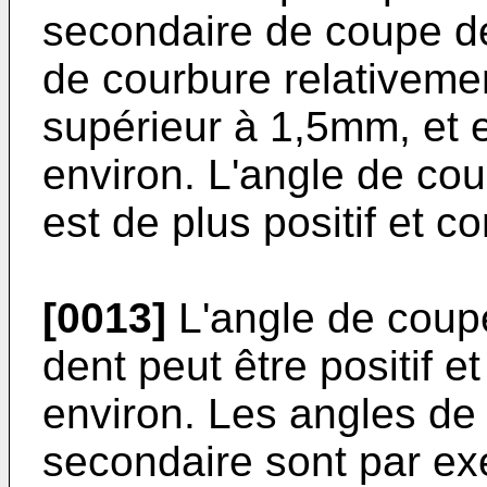
secondaire de coupe d
de courbure relativemen
supérieur à 1,5mm, et
environ. L'angle de co
est de plus positif et c
[0013]
L'angle de coup
dent peut être positif e
environ. Les angles de 
secondaire sont par ex