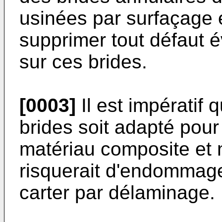
usinées par surfaçage 
supprimer tout défaut 
sur ces brides.
[0003]
Il est impératif 
brides soit adapté pour
matériau composite et n
risquerait d'endommage
carter par délaminage.