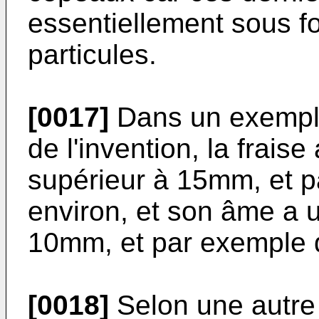
essentiellement sous f
particules.
[0017]
Dans un exemple 
de l'invention, la frais
supérieur à 15mm, et 
environ, et son âme a 
10mm, et par exemple 
[0018]
Selon une autre 