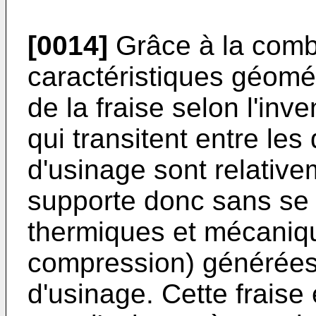
[0014]
Grâce à la comb
caractéristiques géomé
de la fraise selon l'inv
qui transitent entre les
d'usinage sont relativem
supporte donc sans se d
thermiques et mécaniqu
compression) générées 
d'usinage. Cette fraise