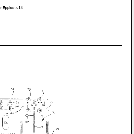
r Epplestr. 14