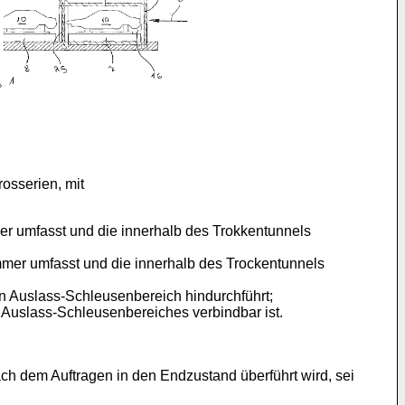
osserien, mit
r umfasst und die innerhalb des Trokkentunnels
mer umfasst und die innerhalb des Trockentunnels
 Auslass-Schleusenbereich hindurchführt;
 Auslass-Schleusenbereiches verbindbar ist.
h dem Auftragen in den Endzustand überführt wird, sei