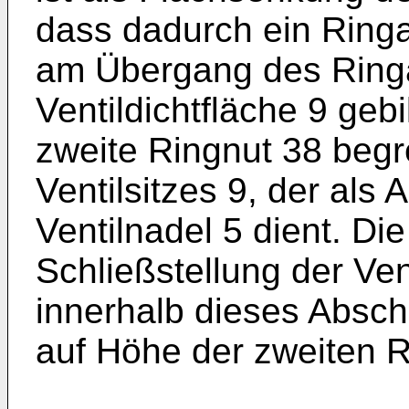
dass dadurch ein Ringa
am Übergang des Ring
Ventildichtfläche 9 geb
zweite Ringnut 38 begr
Ventilsitzes 9, der als 
Ventilnadel 5 dient. Die
Schließstellung der Ve
innerhalb dieses Abschn
auf Höhe der zweiten R