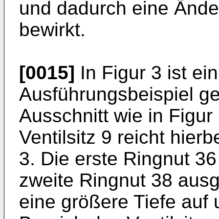
und dadurch eine Ände
bewirkt.
[0015]
In Figur 3 ist ei
Ausführungsbeispiel ge
Ausschnitt wie in Figur 
Ventilsitz 9 reicht hie
3. Die erste Ringnut 36 
zweite Ringnut 38 ausge
eine größere Tiefe auf