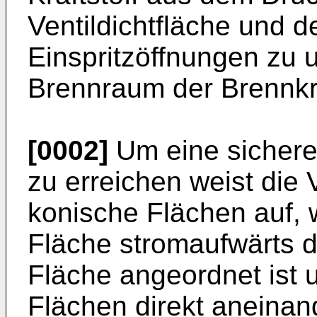
Ventildichtfläche und d
Einspritzöffnungen zu u
Brennraum der Brennkra
[0002]
Um eine sichere 
zu erreichen weist die 
konische Flächen auf, 
Fläche stromaufwärts d
Fläche angeordnet ist 
Flächen direkt aneinan