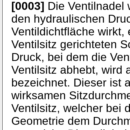
[0003]
Die Ventilnadel 
den hydraulischen Druck
Ventildichtfläche wirkt
Ventilsitz gerichteten 
Druck, bei dem die Ven
Ventilsitz abhebt, wird
bezeichnet. Dieser ist
wirksamen Sitzdurchme
Ventilsitz, welcher bei
Geometrie dem Durchm