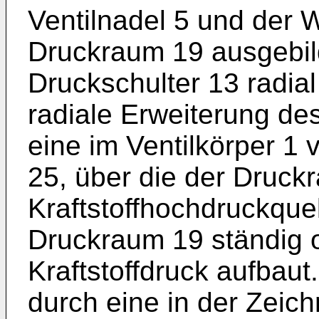
Ventilnadel 5 und der 
Druckraum 19 ausgebild
Druckschulter 13 radial 
radiale Erweiterung d
eine im Ventilkörper 1
25, über die der Druck
Kraftstoffhochdruckquel
Druckraum 19 ständig 
Kraftstoffdruck aufbaut.
durch eine in der Zeich