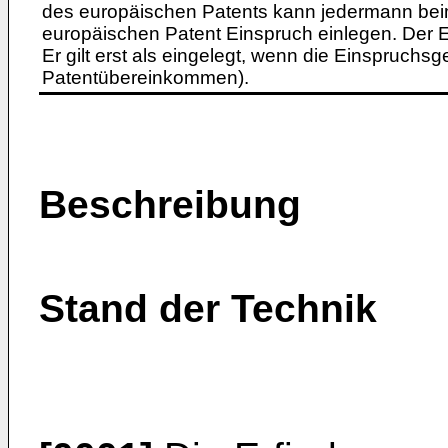
des europäischen Patents kann jedermann bei
europäischen Patent Einspruch einlegen. Der Ei
Er gilt erst als eingelegt, wenn die Einspruchsg
Patentübereinkommen).
Beschreibung
Stand der Technik