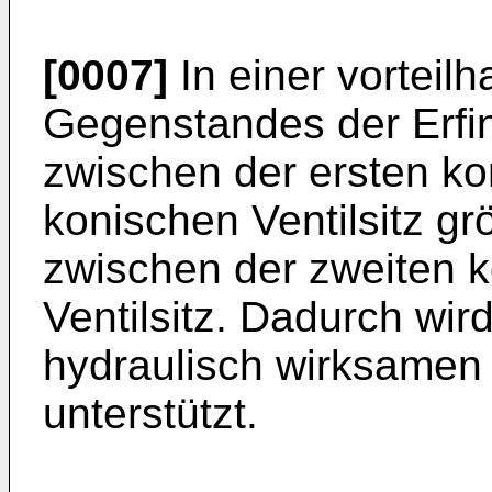
[0007]
In einer vorteil
Gegenstandes der Erfin
zwischen der ersten k
konischen Ventilsitz gr
zwischen der zweiten 
Ventilsitz. Dadurch wir
hydraulisch wirksamen
unterstützt.