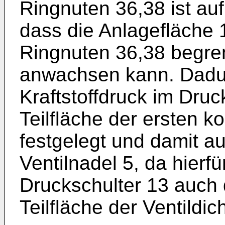
Ringnuten 36,38 ist auf 
dass die Anlagefläche 1
Ringnuten 36,38 begre
anwachsen kann. Dadur
Kraftstoffdruck im Dru
Teilfläche der ersten 
festgelegt und damit a
Ventilnadel 5, da hierf
Druckschulter 13 auch
Teilfläche der Ventildic