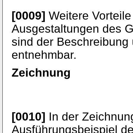
[0009]
Weitere Vorteile 
Ausgestaltungen des G
sind der Beschreibung
entnehmbar.
Zeichnung
[0010]
In der Zeichnung
Ausführungsbeispiel d