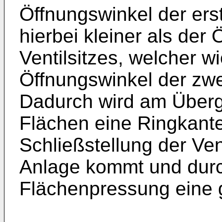
Öffnungswinkel der ers
hierbei kleiner als der
Ventilsitzes, welcher wi
Öffnungswinkel der zwe
Dadurch wird am Überg
Flächen eine Ringkante 
Schließstellung der Ven
Anlage kommt und durch
Flächenpressung eine g