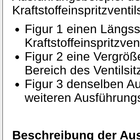
Kraftstoffeinspritzventil
Figur 1 einen Längss
Kraftstoffeinspritzvent
Figur 2 eine Vergröß
Bereich des Ventilsi
Figur 3 denselben Au
weiteren Ausführungs
Beschreibung der Au