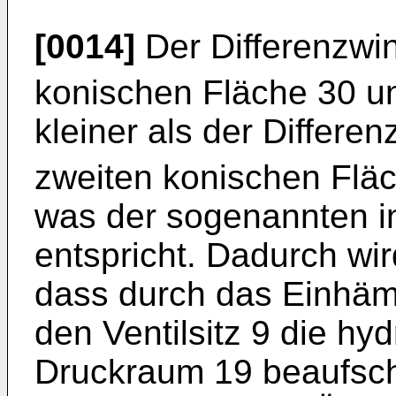
[0014]
Der Differenzwin
konischen Fläche 30 und
kleiner als der Differen
zweiten konischen Fläc
was der sogenannten in
entspricht. Dadurch wir
dass durch das Einhäm
den Ventilsitz 9 die hyd
Druckraum 19 beaufsch