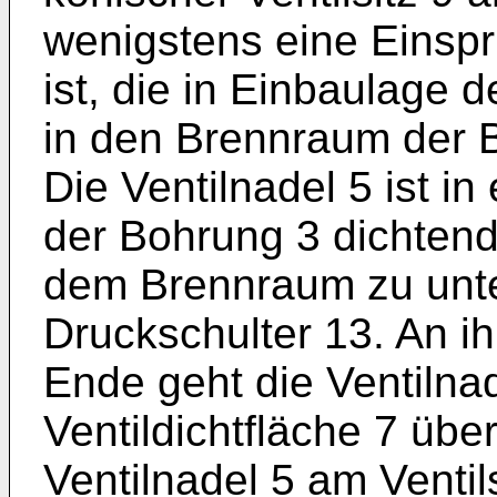
wenigstens eine Einspr
ist, die in Einbaulage d
in den Brennraum der 
Die Ventilnadel 5 ist i
der Bohrung 3 dichtend
dem Brennraum zu unte
Druckschulter 13. An i
Ende geht die Ventilnad
Ventildichtfläche 7 über
Ventilnadel 5 am Ventil