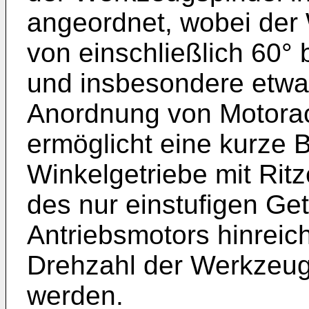
angeordnet, wobei der 
von einschließlich 60° b
und insbesondere etwa 
Anordnung von Motora
ermöglicht eine kurze 
Winkelgetriebe mit Ritz
des nur einstufigen Ge
Antriebsmotors hinreic
Drehzahl der Werkzeug
werden.