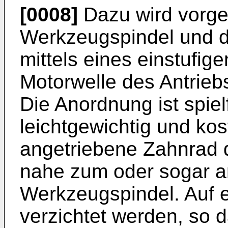
[0008]
Dazu wird vorge
Werkzeugspindel und 
mittels eines einstufig
Motorwelle des Antrieb
Die Anordnung ist spiel
leichtgewichtig und kos
angetriebene Zahnrad d
nahe zum oder sogar am
Werkzeugspindel. Auf 
verzichtet werden, so