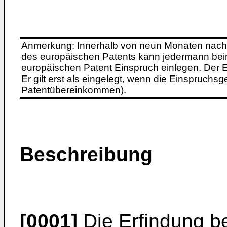
Anmerkung: Innerhalb von neun Monaten nach 
des europäischen Patents kann jedermann bei
europäischen Patent Einspruch einlegen. Der Ei
Er gilt erst als eingelegt, wenn die Einspruchsg
Patentübereinkommen).
Beschreibung
[0001]
Die Erfindung be