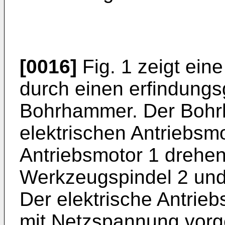
[0016]
Fig. 1 zeigt ein
durch einen erfindung
Bohrhammer. Der Bohr
elektrischen Antriebsm
Antriebsmotor 1 drehen
Werkzeugspindel 2 und
Der elektrische Antrieb
mit Netzspannung vorg