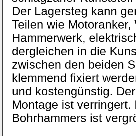
Der Lagersteg kann ge
Teilen wie Motoranker,
Hammerwerk, elektris
dergleichen in die Kuns
zwischen den beiden S
klemmend fixiert werde
und kostengünstig. Der
Montage ist verringert
Bohrhammers ist vergrö