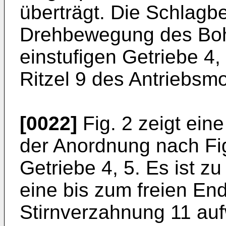
überträgt. Die Schlag
Drehbewegung des Bohr
einstufigen Getriebe 4
Ritzel 9 des Antriebsmo
[0022]
Fig. 2 zeigt eine
der Anordnung nach Fig
Getriebe 4, 5. Es ist z
eine bis zum freien E
Stirnverzahnung 11 auf