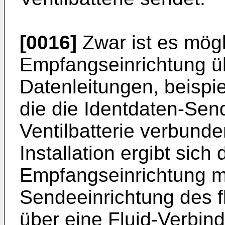
[0016]
Zwar ist es mögl
Empfangseinrichtung ü
Datenleitungen, beispi
die die Identdaten-Sen
Ventilbatterie verbunde
Installation ergibt sich
Empfangseinrichtung mi
Sendeeinrichtung des f
über eine Fluid-Verbin