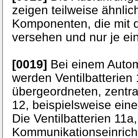
zeigen teilweise ähnli
Komponenten, die mit
versehen und nur je ei
[0019]
Bei einem Autom
werden Ventilbatterien 
übergeordneten, zentra
12, beispielsweise eine
Die Ventilbatterien 11a,
Kommunikationseinrich