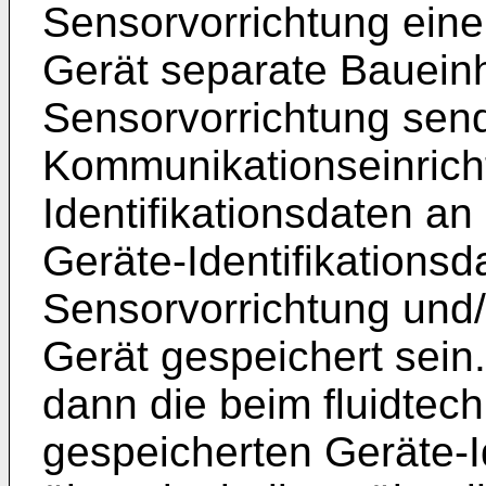
Sensorvorrichtung eine
Gerät separate Baueinhe
Sensorvorrichtung send
Kommunikationseinrich
Identifikationsdaten an 
Geräte-Identifikations
Sensorvorrichtung und/
Gerät gespeichert sein.
dann die beim fluidtec
gespeicherten Geräte-I