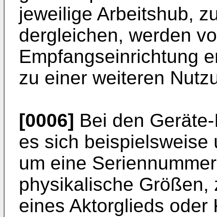
jeweilige Arbeitshub, z
dergleichen, werden von
Empfangseinrichtung 
zu einer weiteren Nutzu
[0006]
Bei den Geräte-I
es sich beispielsweise
um eine Seriennummer
physikalische Größen, 
eines Aktorglieds oder