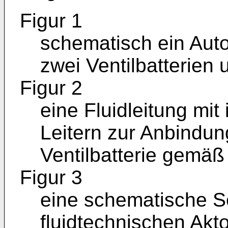
Figur 1
schematisch ein Aut
zwei Ventilbatterien 
Figur 2
eine Fluidleitung mit 
Leitern zur Anbindun
Ventilbatterie gemäß 
Figur 3
eine schematische S
fluidtechnischen Akto