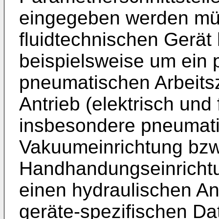
eingegeben werden mü
fluidtechnischen Gerät 
beispielsweise um ein 
pneumatischen Arbeitsz
Antrieb (elektrisch und 
insbesondere pneumati
Vakuumeinrichtung bzw
Handhandungseinrichtu
einen hydraulischen An
geräte-spezifischen Da