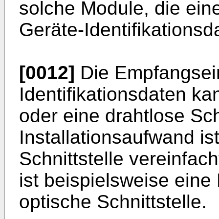
solche Module, die ein
Geräte-Identifikationsd
[0012]
Die Empfangseinr
Identifikationsdaten k
oder eine drahtlose Sch
Installationsaufwand is
Schnittstelle vereinfach
ist beispielsweise eine
optische Schnittstelle.