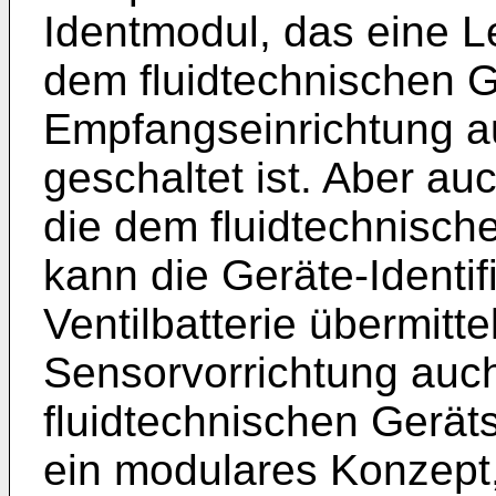
Identmodul, das eine 
dem fluidtechnischen G
Empfangseinrichtung auf
geschaltet ist. Aber au
die dem fluidtechnische
kann die Geräte-Identif
Ventilbatterie übermitt
Sensorvorrichtung auch
fluidtechnischen Geräts 
ein modulares Konzept,