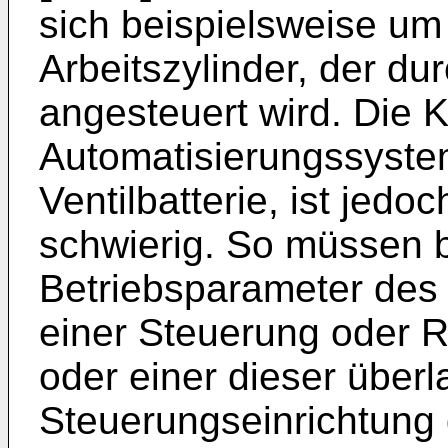
sich beispielsweise u
Arbeitszylinder, der dur
angesteuert wird. Die K
Automatisierungssystem
Ventilbatterie, ist jed
schwierig. So müssen 
Betriebsparameter des 
einer Steuerung oder R
oder einer dieser überl
Steuerungseinrichtung 