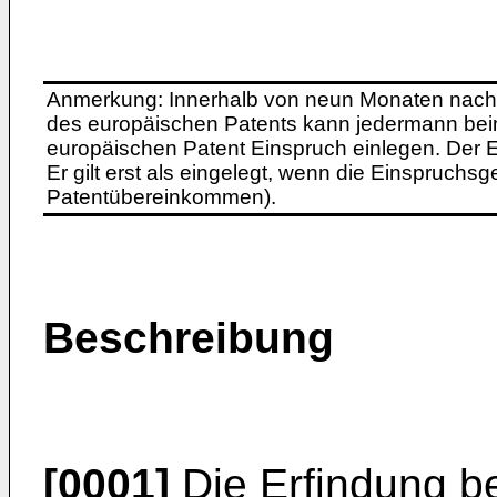
Anmerkung: Innerhalb von neun Monaten nach 
des europäischen Patents kann jedermann bei
europäischen Patent Einspruch einlegen. Der Ei
Er gilt erst als eingelegt, wenn die Einspruchsg
Patentübereinkommen).
Beschreibung
[0001]
Die Erfindung bet