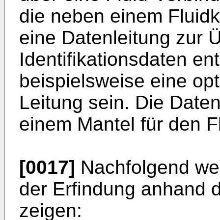
die neben einem Fluidk
eine Datenleitung zur 
Identifikationsdaten en
beispielsweise eine opt
Leitung sein. Die Daten
einem Mantel für den F
[0017]
Nachfolgend wer
der Erfindung anhand d
zeigen: