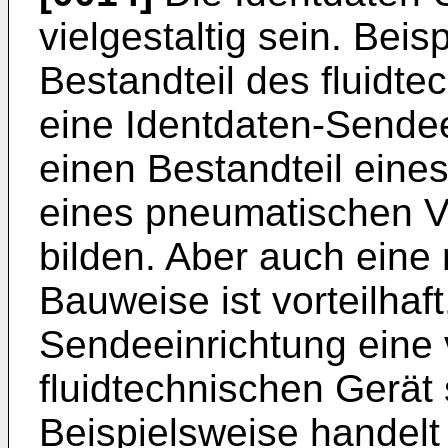
vielgestaltig sein. Beis
Bestandteil des fluidt
eine Identdaten-Sendee
einen Bestandteil eine
eines pneumatischen Ve
bilden. Aber auch eine
Bauweise ist vorteilhaft
Sendeeinrichtung eine 
fluidtechnischen Gerät 
Beispielsweise handelt