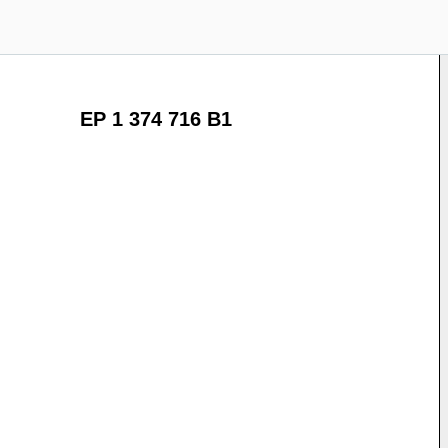
EP 1 374 716 B1