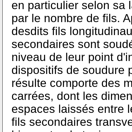
en particulier selon sa
par le nombre de fils. 
desdits fils longitudinau
secondaires sont soud
niveau de leur point d'i
dispositifs de soudure pa
résulte comporte des ma
carrées, dont les dimen
espaces laissés entre le
fils secondaires transv