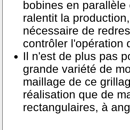
bobines en parallèle
ralentit la productio
nécessaire de redres
contrôler l'opération
Il n'est de plus pas 
grande variété de mo
maillage de ce grillag
réalisation que de ma
rectangulaires, à ang