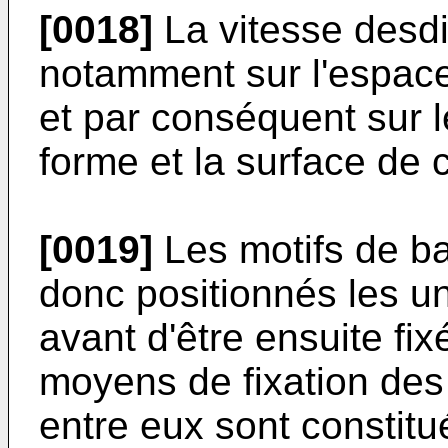
[0018]
La vitesse desdi
notamment sur l'espace
et par conséquent sur le
forme et la surface de 
[0019]
Les motifs de ba
donc positionnés les un
avant d'être ensuite fix
moyens de fixation des 
entre eux sont constit