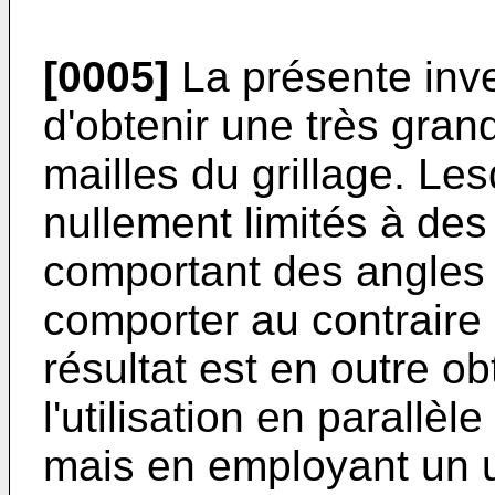
[0005]
La présente inve
d'obtenir une très gran
mailles du grillage. Les
nullement limités à des
comportant des angles 
comporter au contraire 
résultat est en outre o
l'utilisation en parallèl
mais en employant un un