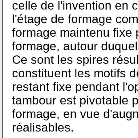
celle de l'invention en 
l'étage de formage co
formage maintenu fixe p
formage, autour duquel e
Ce sont les spires résu
constituent les motifs 
restant fixe pendant l'
tambour est pivotable p
formage, en vue d'augm
réalisables.