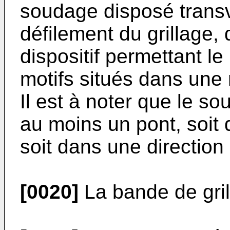
soudage disposé transv
défilement du grillage,
dispositif permettant l
motifs situés dans une
Il est à noter que le so
au moins un pont, soit 
soit dans une direction 
[0020]
La bande de gril