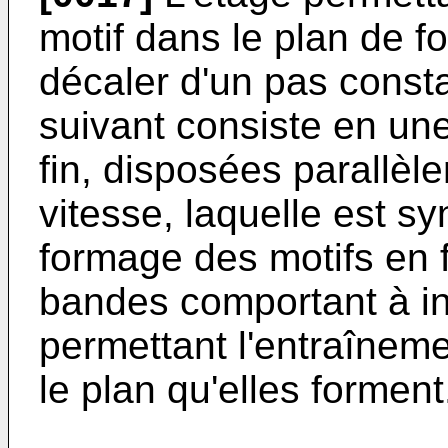
motif dans le plan de fo
décaler d'un pas consta
suivant consiste en un
fin, disposées parallè
vitesse, laquelle est s
formage des motifs en fi
bandes comportant à int
permettant l'entraînem
le plan qu'elles forment