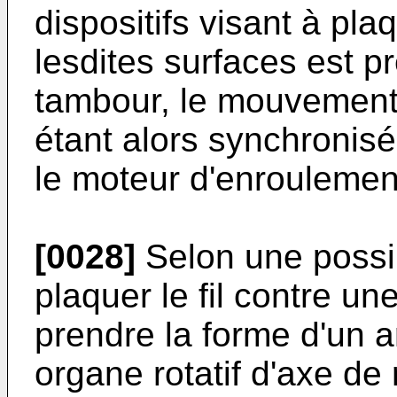
dispositifs visant à plaq
lesdites surfaces est p
tambour, le mouvement 
étant alors synchronisé
le moteur d'enroulemen
[0028]
Selon une possibi
plaquer le fil contre un
prendre la forme d'un a
organe rotatif d'axe de 