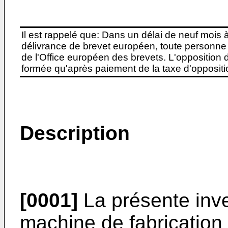
Il est rappelé que: Dans un délai de neuf mois 
délivrance de brevet européen, toute personne 
de l'Office européen des brevets. L'opposition do
formée qu'après paiement de la taxe d'oppositio
Description
[0001]
La présente inv
machine de fabrication