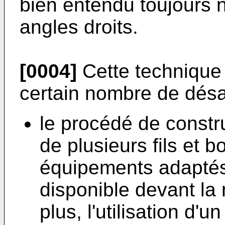
bien entendu toujours 
angles droits.
[0004]
Cette technique 
certain nombre de dés
le procédé de construc
de plusieurs fils et b
équipements adaptés
disponible devant la
plus, l'utilisation d'