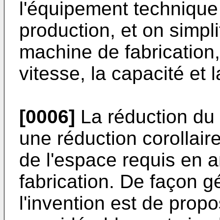
l'équipement technique
production, et on simpl
machine de fabrication
vitesse, la capacité et 
[0006]
La réduction du 
une réduction corollair
de l'espace requis en 
fabrication. De façon gé
l'invention est de pro