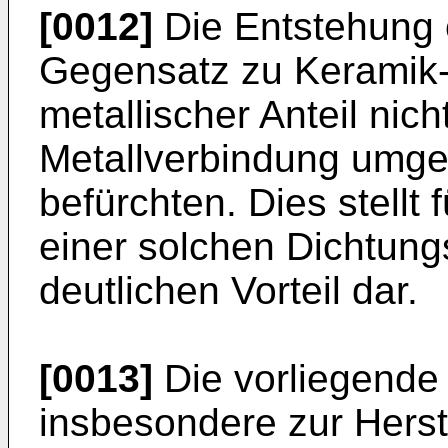
[0012]
Die Entstehung e
Gegensatz zu Keramik-
metallischer Anteil nich
Metallverbindung umgew
befürchten. Dies stellt
einer solchen Dichtun
deutlichen Vorteil dar.
[0013]
Die vorliegende 
insbesondere zur Herst