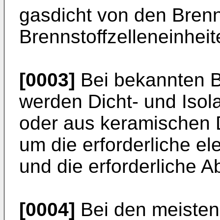
gasdicht von den Bren
Brennstoffzelleneinheit
[0003]
Bei bekannten B
werden Dicht- und Isol
oder aus keramischen D
um die erforderliche el
und die erforderliche A
[0004]
Bei den meisten