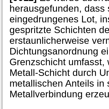
herausgefunden, dass 
eingedrungenes Lot, in
gespritzte Schichten d
erstaunlicherweise ver
Dichtungsanordnung ein
Grenzschicht umfasst, 
Metall-Schicht durch 
metallischen Anteils in 
Metallverbindung erzeu