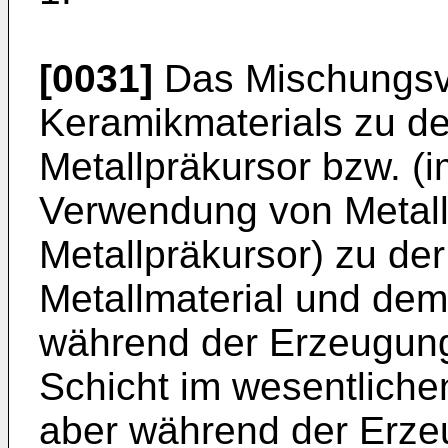
[0031]
Das Mischungsve
Keramikmaterials zu de
Metallpräkursor bzw. (
Verwendung von Metall
Metallpräkursor) zu d
Metallmaterial und dem
während der Erzeugung
Schicht im wesentliche
aber während der Erze