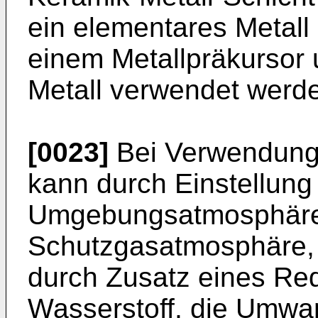
ein elementares Metall
einem Metallpräkursor
Metall verwendet werd
[0023]
Bei Verwendung 
kann durch Einstellung
Umgebungsatmosphäre 
Schutzgasatmosphäre, 
durch Zusatz eines Red
Wasserstoff, die Umwan