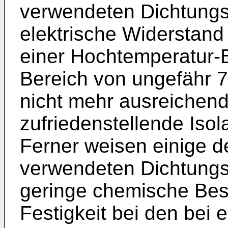
verwendeten Dichtungsm
elektrische Widerstand
einer Hochtemperatur-B
Bereich von ungefähr 
nicht mehr ausreichen
zufriedenstellende Isol
Ferner weisen einige d
verwendeten Dichtungsm
geringe chemische Bes
Festigkeit bei den bei 