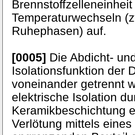
Brennstoffzelleneinheit
Temperaturwechseln (z
Ruhephasen) auf.
[0005]
Die Abdicht- und
Isolationsfunktion der
voneinander getrennt 
elektrische Isolation du
Keramikbeschichtung e
Verlötung mittels eines