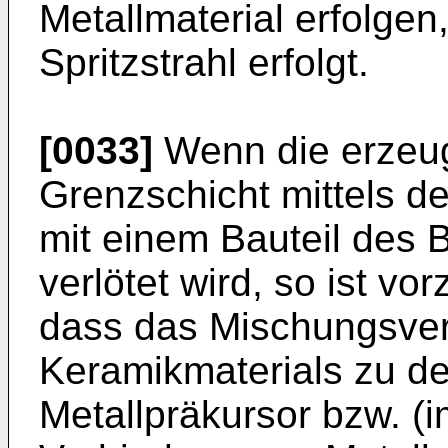
Metallmaterial erfolge
Spritzstrahl erfolgt.
[0033]
Wenn die erzeug
Grenzschicht mittels de
mit einem Bauteil des B
verlötet wird, so ist v
dass das Mischungsver
Keramikmaterials zu de
Metallpräkursor bzw. (