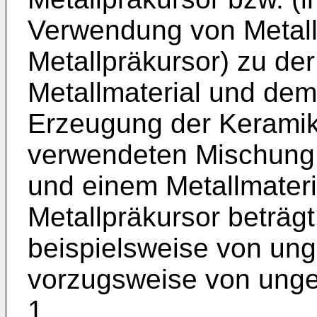
Verwendung von Metall
Metallpräkursor) zu d
Metallmaterial und dem 
Erzeugung der Keramik
verwendeten Mischung 
und einem Metallmateri
Metallpräkursor beträg
beispielsweise von ung
vorzugsweise von ungef
1.