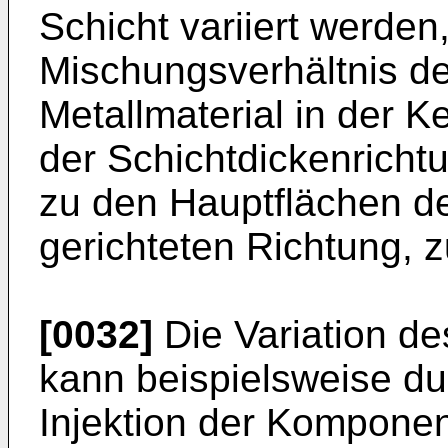
Schicht variiert werden
Mischungsverhältnis d
Metallmaterial in der K
der Schichtdickenrichtu
zu den Hauptflächen de
gerichteten Richtung, 
[0032]
Die Variation d
kann beispielsweise du
Injektion der Kompone