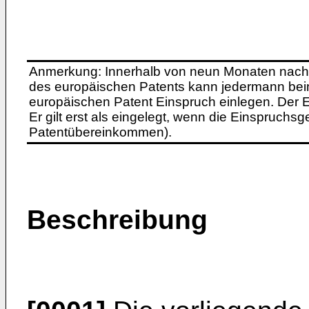
Anmerkung: Innerhalb von neun Monaten nach 
des europäischen Patents kann jedermann bei
europäischen Patent Einspruch einlegen. Der Ei
Er gilt erst als eingelegt, wenn die Einspruchsg
Patentübereinkommen).
Beschreibung