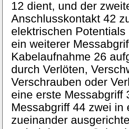
12 dient, und der zwei
Anschlusskontakt 42 zu
elektrischen Potentials 
ein weiterer Messabgri
Kabelaufnahme 26 aufg
durch Verlöten, Versch
Verschrauben oder Ver
eine erste Messabgriff 
Messabgriff 44 zwei in 
zueinander ausgerichte