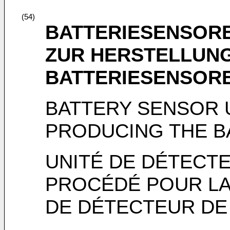
(54)
BATTERIESENSORE
ZUR HERSTELLUN
BATTERIESENSORE
BATTERY SENSOR 
PRODUCING THE B
UNITÉ DE DÉTECTE
PROCÉDÉ POUR LA 
DE DÉTECTEUR DE