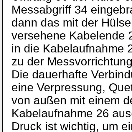
Messabgriff 34 eingebra
dann das mit der Hüls
versehene Kabelende 28
in die Kabelaufnahme 2
zu der Messvorrichtung
Die dauerhafte Verbind
eine Verpressung, Que
von außen mit einem de
Kabelaufnahme 26 ausge
Druck ist wichtig, um e