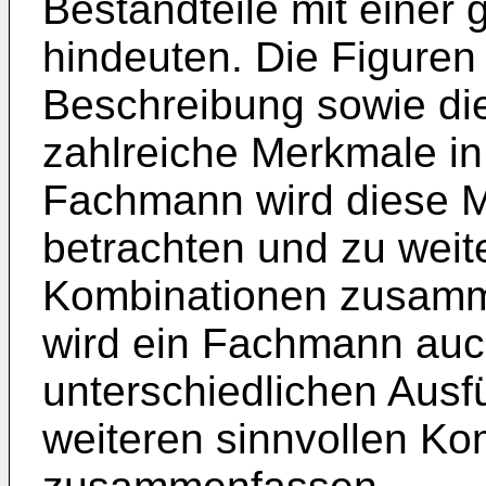
Bestandteile mit einer
hindeuten. Die Figuren
Beschreibung sowie di
zahlreiche Merkmale in
Fachmann wird diese M
betrachten und zu weit
Kombinationen zusamm
wird ein Fachmann auc
unterschiedlichen Ausf
weiteren sinnvollen Ko