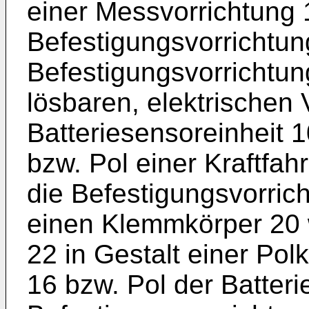
einer Messvorrichtung 
Befestigungsvorrichtun
Befestigungsvorrichtung
lösbaren, elektrischen
Batteriesensoreinheit 
bzw. Pol einer Kraftfah
die Befestigungsvorrich
einen Klemmkörper 20
22 in Gestalt einer Po
16 bzw. Pol der Batter