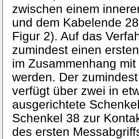
zwischen einem innere
und dem Kabelende 28 
Figur 2). Auf das Verf
zumindest einen ersten
im Zusammenhang mit 
werden. Der zumindest 
verfügt über zwei in et
ausgerichtete Schenkel
Schenkel 38 zur Kontak
des ersten Messabgriff