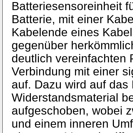
Batteriesensoreinheit f
Batterie, mit einer Kab
Kabelende eines Kabels
gegenüber herkömmlich
deutlich vereinfachten
Verbindung mit einer s
auf. Dazu wird auf das
Widerstandsmaterial b
aufgeschoben, wobei 
und einem inneren Umf