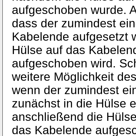
aufgeschoben wurde. Alt
dass der zumindest ein
Kabelende aufgesetzt w
Hülse auf das Kabelen
aufgeschoben wird. Schl
weitere Möglichkeit de
wenn der zumindest ein
zunächst in die Hülse 
anschließend die Hülse
das Kabelende aufges