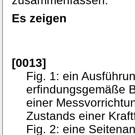
zusammenfassen.
Es zeigen
[0013]
Fig. 1: ein Ausführun
erfindungsgemäße Ba
einer Messvorrichtu
Zustands einer Kraft
Fig. 2: eine Seitenan