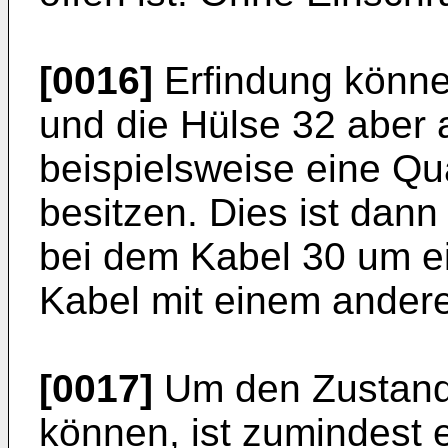
[0016]
Erfindung könne
und die Hülse 32 aber
beispielsweise eine Qu
besitzen. Dies ist dann
bei dem Kabel 30 um e
Kabel mit einem andere
[0017]
Um den Zustand 
können, ist zumindest e