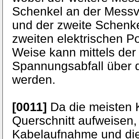
Schenkel an der Messvo
und der zweite Schenk
zweiten elektrischen Po
Weise kann mittels der
Spannungsabfall über 
werden.
[0011]
Da die meisten 
Querschnitt aufweisen, 
Kabelaufnahme und die