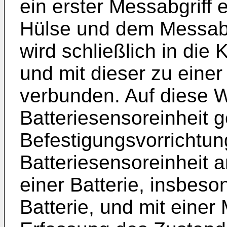
ein erster Messabgriff 
Hülse und dem Messabg
wird schließlich in die
und mit dieser zu eine
verbunden. Auf diese W
Batteriesensoreinheit 
Befestigungsvorrichtun
Batteriesensoreinheit 
einer Batterie, insbeso
Batterie, und mit einer