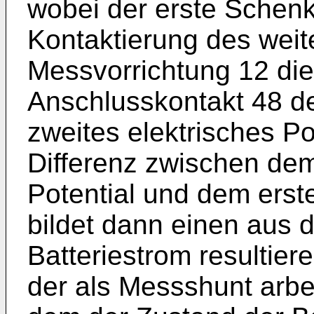
wobei der erste Schenk
Kontaktierung des weit
Messvorrichtung 12 di
Anschlusskontakt 48 d
zweites elektrisches Pot
Differenz zwischen dem
Potential und dem erste
bildet dann einen aus 
Batteriestrom resultie
der als Messshunt arbe