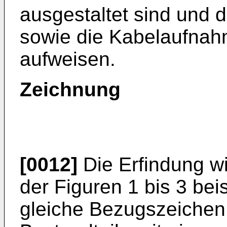
ausgestaltet sind und 
sowie die Kabelaufnah
aufweisen.
Zeichnung
[0012]
Die Erfindung w
der Figuren 1 bis 3 beis
gleiche Bezugszeichen 