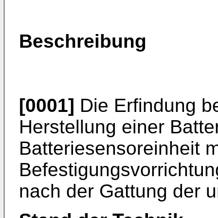
Beschreibung
[0001]
Die Erfindung bet
Herstellung einer Batte
Batteriesensoreinheit m
Befestigungsvorrichtun
nach der Gattung der 