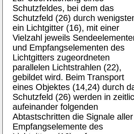
Schutzfeldes, bei dem das
Schutzfeld (26) durch wenigste
ein Lichtgitter (16), mit einer
Vielzahl jeweils Sendeelemente
und Empfangselementen des
Lichtgitters zugeordneten
parallelen Lichtstrahlen (22),
gebildet wird. Beim Transport
eines Objektes (14,24) durch d
Schutzfeld (26) werden in zeitli
aufeinander folgenden
Abtastschritten die Signale aller
Empfangselemente des