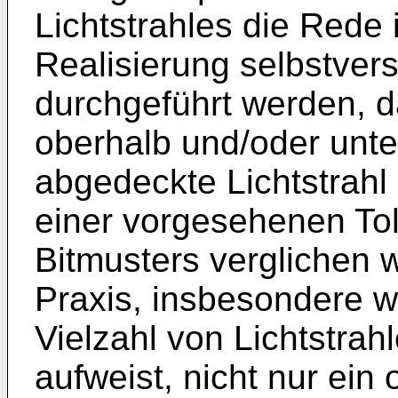
Lichtstrahles die Rede i
Realisierung selbstver
durchgeführt werden, d
oberhalb und/oder unte
abgedeckte Lichtstrahl
einer vorgesehenen To
Bitmusters verglichen w
Praxis, insbesondere w
Vielzahl von Lichtstra
aufweist, nicht nur ein