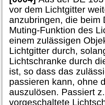
vor dem Lichtgitter wei
anzubringen, die beim D
Muting-Funktion des Lic
einem zulässigen Objekt
Lichtgitter durch, sola
Lichtschranke durch di
ist, so dass das zulässi
passieren kann, ohne d
auszulösen. Passiert z
vorgeschaltete Lichtsch