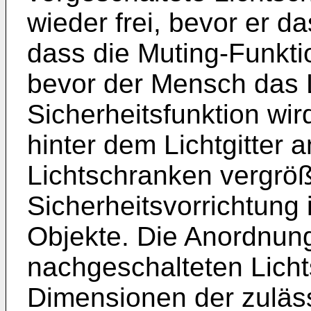
wieder frei, bevor er da
dass die Muting-Funktio
bevor der Mensch das Li
Sicherheitsfunktion wir
hinter dem Lichtgitter
Lichtschranken vergrö
Sicherheitsvorrichtung 
Objekte. Die Anordnung
nachgeschalteten Lich
Dimensionen der zuläs