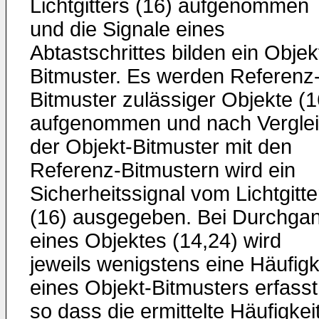
Lichtgitters (16) aufgenommen
und die Signale eines
Abtastschrittes bilden ein Objek
Bitmuster. Es werden Referenz
Bitmuster zulässiger Objekte (1
aufgenommen und nach Vergle
der Objekt-Bitmuster mit den
Referenz-Bitmustern wird ein
Sicherheitssignal vom Lichtgitte
(16) ausgegeben. Bei Durchga
eines Objektes (14,24) wird
jeweils wenigstens eine Häufigk
eines Objekt-Bitmusters erfasst
so dass die ermittelte Häufigkei