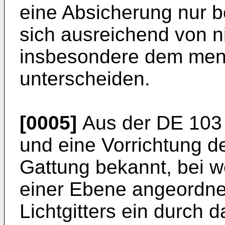
eine Absicherung nur be
sich ausreichend von n
insbesondere dem mens
unterscheiden.
[0005]
Aus der
DE 103
und eine Vorrichtung 
Gattung bekannt, bei we
einer Ebene angeordnet
Lichtgitters ein durch d