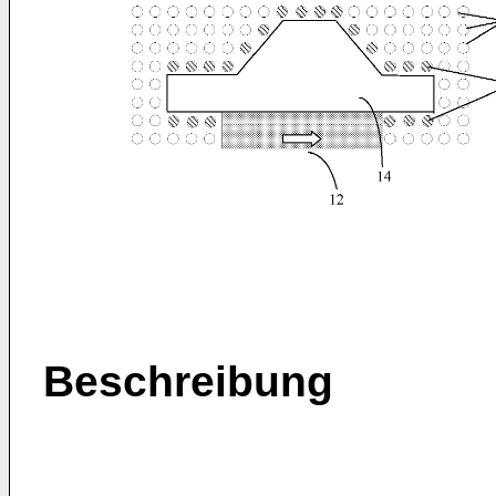
Beschreibung