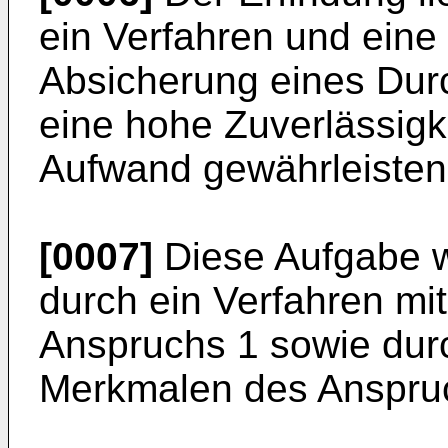
ein Verfahren und eine 
Absicherung eines Dur
eine hohe Zuverlässigk
Aufwand gewährleisten
[0007]
Diese Aufgabe w
durch ein Verfahren m
Anspruchs 1 sowie durc
Merkmalen des Anspru