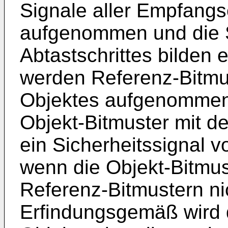
Signale aller Empfangs
aufgenommen und die S
Abtastschrittes bilden 
werden Referenz-Bitmu
Objektes aufgenommen 
Objekt-Bitmuster mit d
ein Sicherheitssignal 
wenn die Objekt-Bitmus
Referenz-Bitmustern ni
Erfindungsgemäß wird 