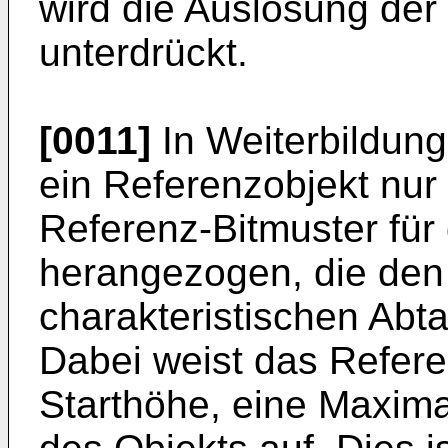
wird die Auslösung der 
unterdrückt.
[0011]
In Weiterbildung
ein Referenzobjekt nur
Referenz-Bitmuster für
herangezogen, die den
charakteristischen Abta
Dabei weist das Refere
Starthöhe, eine Maxim