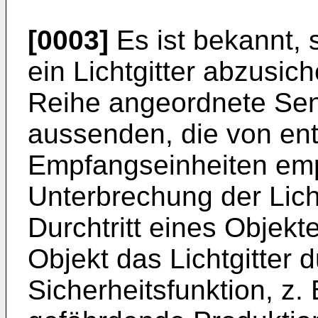
[0003]
Es ist bekannt,
ein Lichtgitter abzusic
Reihe angeordnete Sen
aussenden, die von en
Empfangseinheiten em
Unterbrechung der Licht
Durchtritt eines Objekte
Objekt das Lichtgitter du
Sicherheitsfunktion, z. 