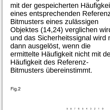
mit der gespeicherten Häufigkei
eines entsprechenden Referen
Bitmusters eines zulässigen
Objektes (14,24) verglichen wir
und das Sicherheitssignal wird 
dann ausgelöst, wenn die
ermittelte Häufigkeit nicht mit d
Häufigkeit des Referenz-
Bitmusters übereinstimmt.