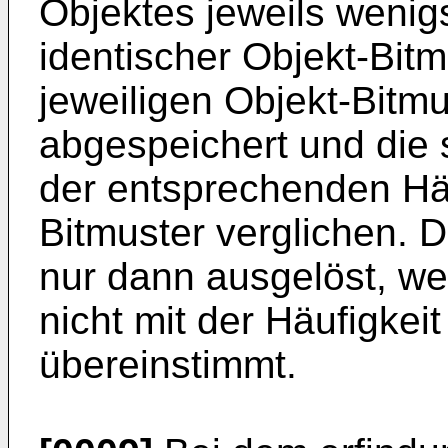
Objektes jeweils wenig
identischer Objekt-Bit
jeweiligen Objekt-Bitm
abgespeichert und die s
der entsprechenden Häu
Bitmuster verglichen. D
nur dann ausgelöst, wen
nicht mit der Häufigkei
übereinstimmt.