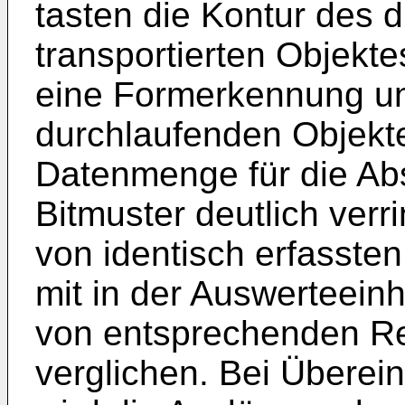
tasten die Kontur des d
transportierten Objekt
eine Formerkennung und
durchlaufenden Objekte
Datenmenge für die Ab
Bitmuster deutlich verr
von identisch erfasste
mit in der Auswerteeinh
von entsprechenden Re
verglichen. Bei Überei