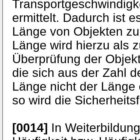
Transportgeschwindigk
ermittelt. Dadurch ist e
Länge von Objekten zu 
Länge wird hierzu als 
Überprüfung der Objek
die sich aus der Zahl d
Länge nicht der Länge 
so wird die Sicherheits
[0014]
In Weiterbildung