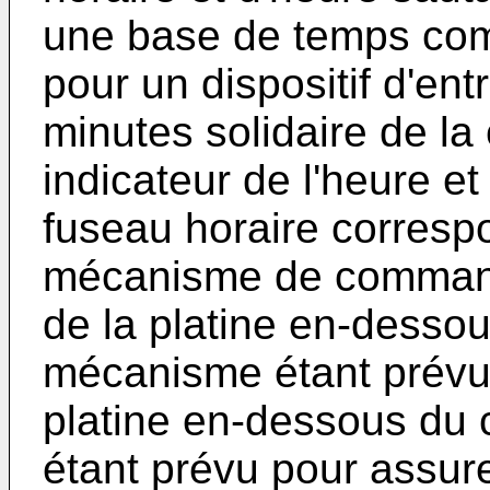
une base de temps co
pour un dispositif d'en
minutes solidaire de l
indicateur de l'heure e
fuseau horaire correspo
mécanisme de command
de la platine en-dessou
mécanisme étant prévu 
platine en-dessous du 
étant prévu pour assure