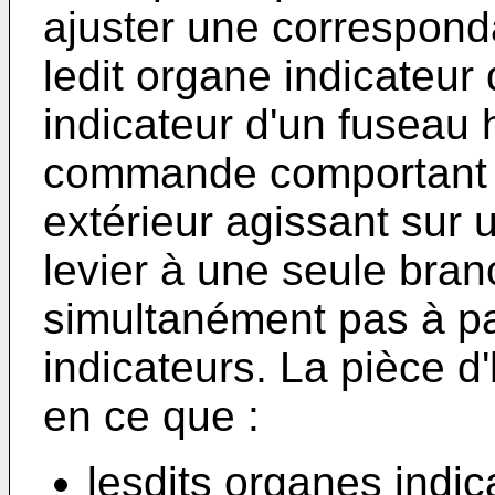
ajuster une correspond
ledit organe indicateur 
indicateur d'un fuseau
commande comportant
extérieur agissant sur 
levier à une seule bran
simultanément pas à pa
indicateurs. La pièce d
en ce que :
lesdits organes indi