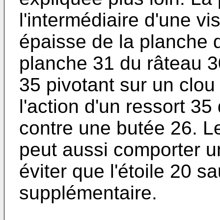
l'intermédiaire d'une vi
épaisse de la planche
planche 31 du râteau 30
35 pivotant sur un clou
l'action d'un ressort 35
contre une butée 26. L
peut aussi comporter u
éviter que l'étoile 20 s
supplémentaire.