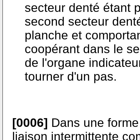
secteur denté étant 
second secteur denté
planche et comportant
coopérant dans le sen
de l'organe indicateu
tourner d'un pas.
[0006]
Dans une forme d
liaison intermittente c