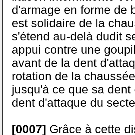
d'armage en forme de 
est solidaire de la chau
s'étend au-delà dudit s
appui contre une goupil
avant de la dent d'atta
rotation de la chaussée,
jusqu'à ce que sa dent
dent d'attaque du secte
[0007]
Grâce à cette di