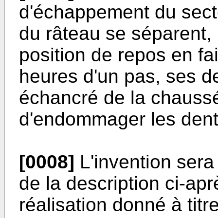
d'échappement du secte
du râteau se séparent, 
position de repos en fai
heures d'un pas, ses d
échancré de la chaussé
d'endommager les dent
[0008]
L'invention sera
de la description ci-ap
réalisation donné à titre 