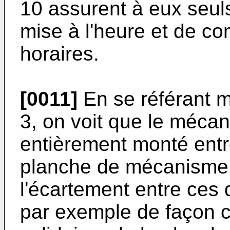
10 assurent à eux seuls
mise à l'heure et de 
horaires.
[0011]
En se référant m
3, on voit que le mécan
entièrement monté entr
planche de mécanisme 1
l'écartement entre ces
par exemple de façon c