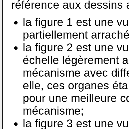
référence aux dessins 
la figure 1 est une v
partiellement arraché
la figure 2 est une 
échelle légèrement a
mécanisme avec diff
elle, ces organes ét
pour une meilleure 
mécanisme;
la figure 3 est une v