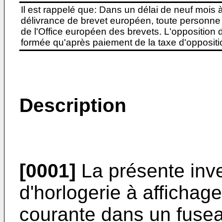
Il est rappelé que: Dans un délai de neuf mois 
délivrance de brevet européen, toute personne 
de l'Office européen des brevets. L'opposition do
formée qu'après paiement de la taxe d'oppositio
Description
[0001]
La présente inv
d'horlogerie à affichag
courante dans un fusea