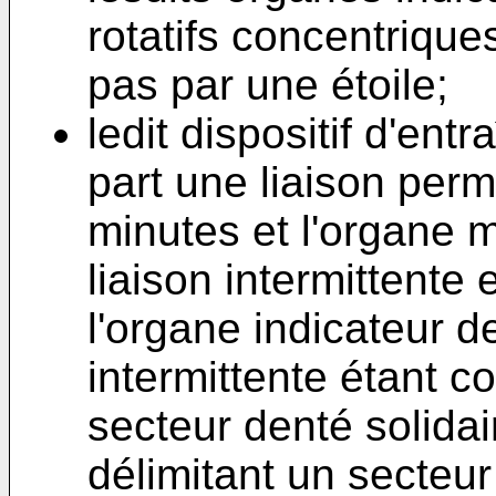
rotatifs concentriqu
pas par une étoile;
ledit dispositif d'en
part une liaison perm
minutes et l'organe m
liaison intermittente 
l'organe indicateur de
intermittente étant c
secteur denté solida
délimitant un secteur