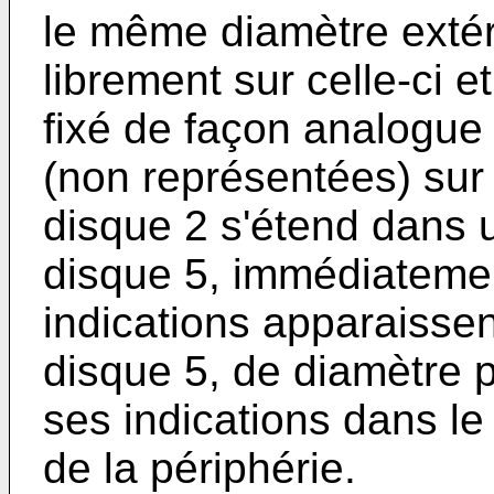
le même diamètre extéri
librement sur celle-ci e
fixé de façon analogue 
(non représentées) sur 
disque 2 s'étend dans 
disque 5, immédiatemen
indications apparaissen
disque 5, de diamètre p
ses indications dans le 
de la périphérie.