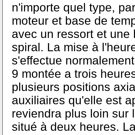
n'importe quel type, pa
moteur et base de tem
avec un ressort et une
spiral. La mise à l'heu
s'effectue normalemen
9 montée a trois heures
plusieurs positions axia
auxiliaires qu'elle est 
reviendra plus loin sur 
situé à deux heures. La