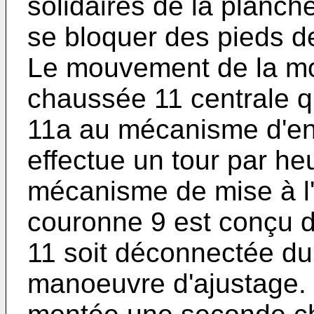
solidaires de la planch
se bloquer des pieds d
Le mouvement de la m
chaussée 11 centrale qu
11a au mécanisme d'ent
effectue un tour par he
mécanisme de mise à l'
couronne 9 est conçu 
11 soit déconnectée du
manoeuvre d'ajustage. 