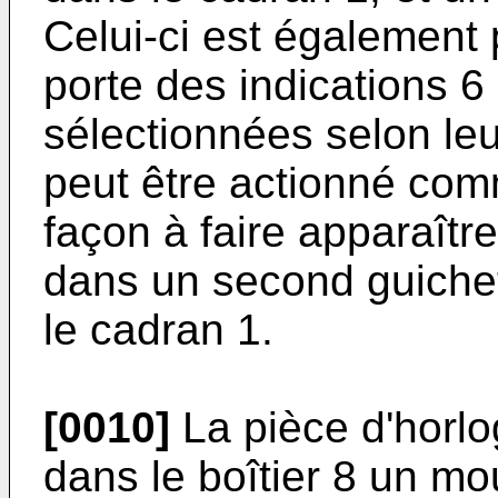
Celui-ci est également 
porte des indications 6
sélectionnées selon leu
peut être actionné comm
façon à faire apparaître
dans un second guichet
le cadran 1.
[0010]
La pièce d'horlo
dans le boîtier 8 un m