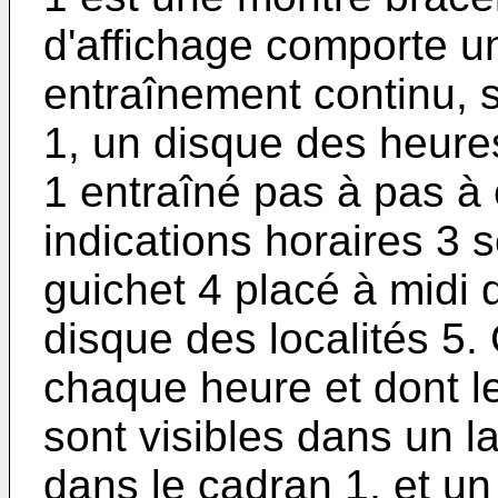
d'affichage comporte un
entraînement continu, 
1, un disque des heure
1 entraîné pas à pas à
indications horaires 3 
guichet 4 placé à midi 
disque des localités 5. 
chaque heure et dont le
sont visibles dans un l
dans le cadran 1, et un