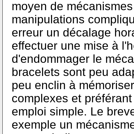
moyen de mécanismes 
manipulations compliqu
erreur un décalage hor
effectuer une mise à l'
d'endommager le mécan
bracelets sont peu ad
peu enclin à mémoriser
complexes et préférant 
emploi simple. Le
brev
exemple un mécanisme 