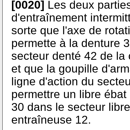
[0020]
Les deux partie
d'entraînement intermit
sorte que l'axe de rota
permette à la denture 
secteur denté 42 de la
et que la goupille d'ar
ligne d'action du secte
permettre un libre ébat
30 dans le secteur libr
entraîneuse 12.