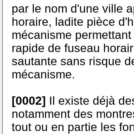
par le nom d'une ville 
horaire, ladite pièce d
mécanisme permettant 
rapide de fuseau horair
sautante sans risque de
mécanisme.
[0002]
Il existe déjà de
notamment des montres
tout ou en partie les f