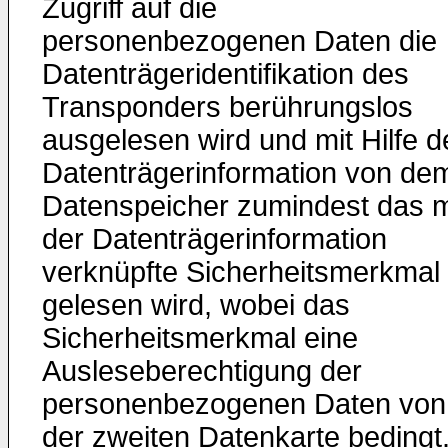
Zugriff auf die
personenbezogenen Daten die
Datenträgeridentifikation des
Transponders berührungslos
ausgelesen wird und mit Hilfe d
Datenträgerinformation von de
Datenspeicher zumindest das m
der Datenträgerinformation
verknüpfte Sicherheitsmerkmal
gelesen wird, wobei das
Sicherheitsmerkmal eine
Ausleseberechtigung der
personenbezogenen Daten von
der zweiten Datenkarte bedingt