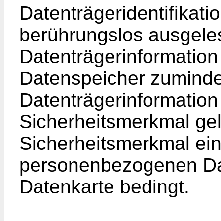
Datenträgeridentifikat
berührungslos ausgeles
Datenträgerinformation
Datenspeicher zuminde
Datenträgerinformation
Sicherheitsmerkmal ge
Sicherheitsmerkmal ei
personenbezogenen Da
Datenkarte bedingt.