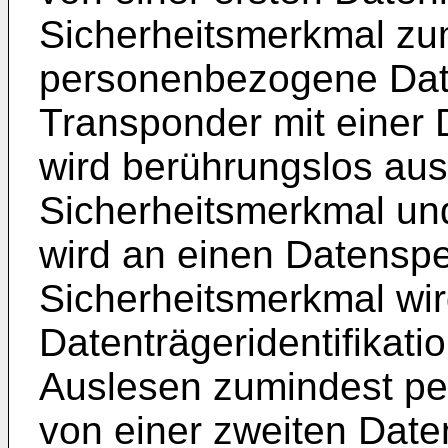
Sicherheitsmerkmal zum
personenbezogene Date
Transponder mit einer D
wird berührungslos au
Sicherheitsmerkmal und
wird an einen Datenspe
Sicherheitsmerkmal wir
Datenträgeridentifikati
Auslesen zumindest p
von einer zweiten Date