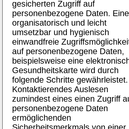
gesicherten Zugriff auf
personenbezogene Daten. Eine
organisatorisch und leicht
umsetzbar und hygienisch
einwandfreie Zugriffsmöglichkei
auf personenbezogene Daten,
beispielsweise eine elektronisc
Gesundheitskarte wird durch
folgende Schritte gewährleistet.
Kontaktierendes Auslesen
zumindest eines einen Zugriff a
personenbezogene Daten
ermöglichenden
Sicherheitsmerkmals von einer