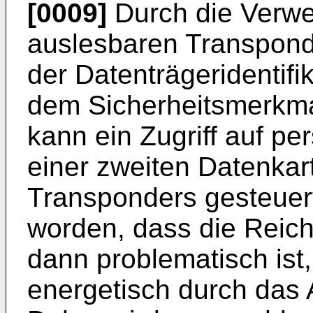
[0009]
Durch die Verwe
auslesbaren Transpond
der Datenträgeridentifi
dem Sicherheitsmerkma
kann ein Zugriff auf p
einer zweiten Datenkart
Transponders gesteuert
worden, dass die Reich
dann problematisch ist
energetisch durch das 