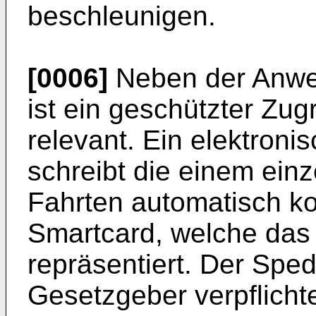
beschleunigen.
[0006]
Neben der Anwe
ist ein geschützter Zug
relevant. Ein elektroni
schreibt die einem ein
Fahrten automatisch ko
Smartcard, welche das 
repräsentiert. Der Sped
Gesetzgeber verpflicht