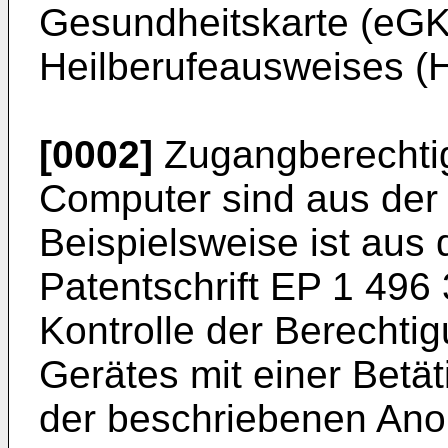
Gesundheitskarte (eGK)
Heilberufeausweises (
[0002]
Zugangberechtig
Computer sind aus der
Beispielsweise ist aus
Patentschrift
EP 1 496
Kontrolle der Berechti
Gerätes mit einer Betät
der beschriebenen Ano