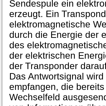
Sendespule ein elektr
erzeugt. Ein Transponde
elektromagnetische Wec
durch die Energie der 
des elektromagnetische
der elektrischen Energ
der Transponder darauf
Das Antwortsignal wird
empfangen, die bereits
Wechselfeld ausgesend