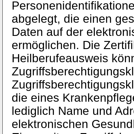
Personenidentifikatione
abgelegt, die einen ges
Daten auf der elektron
ermöglichen. Die Zertif
Heilberufeausweis kön
Zugriffsberechtigungsk
Zugriffsberechtigungsk
die eines Krankenpflege
lediglich Name und Adr
elektronischen Gesundh