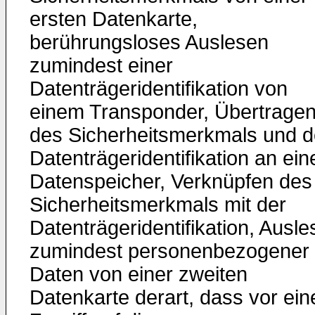
ersten Datenkarte,
berührungsloses Auslesen
zumindest einer
Datenträgeridentifikation von
einem Transponder, Übertrage
des Sicherheitsmerkmals und d
Datenträgeridentifikation an ein
Datenspeicher, Verknüpfen des
Sicherheitsmerkmals mit der
Datenträgeridentifikation, Ausl
zumindest personenbezogener
Daten von einer zweiten
Datenkarte derart, dass vor ei