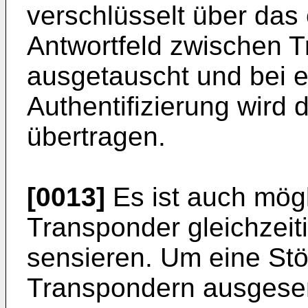
verschlüsselt über das
Antwortfeld zwischen 
ausgetauscht und bei e
Authentifizierung wird d
übertragen.
[0013]
Es ist auch mög
Transponder gleichzeit
sensieren. Um eine Stö
Transpondern ausgesen