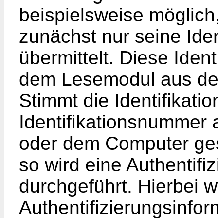
beispielsweise möglich
zunächst nur seine Ide
übermittelt. Diese Iden
dem Lesemodul aus dem 
Stimmt die Identifikati
Identifikationsnummer
oder dem Computer ges
so wird eine Authentif
durchgeführt. Hierbei 
Authentifizierungsinfo