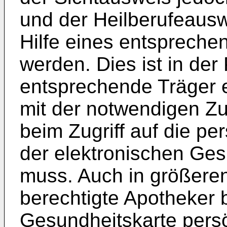
und der Heilberufeausw
Hilfe eines entspreche
werden. Dies ist in der
entsprechende Träger 
mit der notwendigen Zu
beim Zugriff auf die p
der elektronischen Ges
muss. Auch in größere
berechtigte Apotheker b
Gesundheitskarte pers