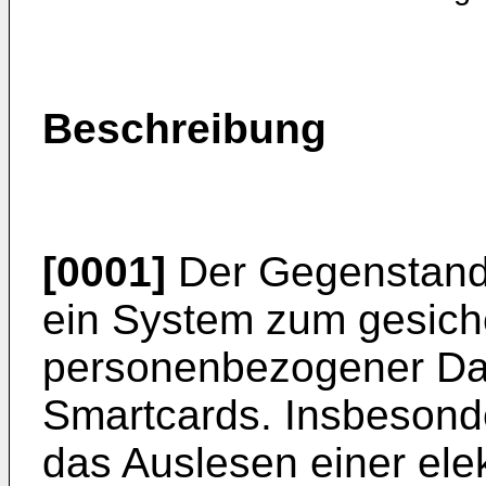
Beschreibung
[0001]
Der Gegenstand b
ein System zum gesich
personenbezogener Da
Smartcards. Insbesonde
das Auslesen einer ele