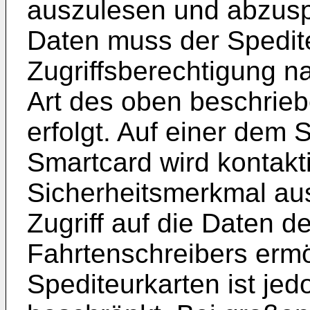
auszulesen und abzusp
Daten muss der Spedit
Zugriffsberechtigung n
Art des oben beschrie
erfolgt. Auf einer dem
Smartcard wird kontakt
Sicherheitsmerkmal au
Zugriff auf die Daten d
Fahrtenschreibers ermö
Spediteurkarten ist je