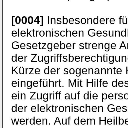
[0004]
Insbesondere fü
elektronischen Gesundh
Gesetzgeber strenge An
der Zugriffsberechtigung
Kürze der sogenannte 
eingeführt. Mit Hilfe d
ein Zugriff auf die pe
der elektronischen Gesu
werden. Auf dem Heilb