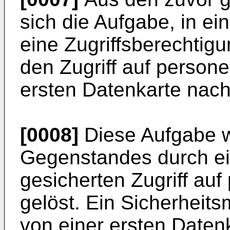
sich die Aufgabe, in ei
eine Zugriffsberechtigu
den Zugriff auf perso
ersten Datenkarte nac
[0008]
Diese Aufgabe w
Gegenstandes durch ei
gesicherten Zugriff a
gelöst. Ein Sicherheit
von einer ersten Daten