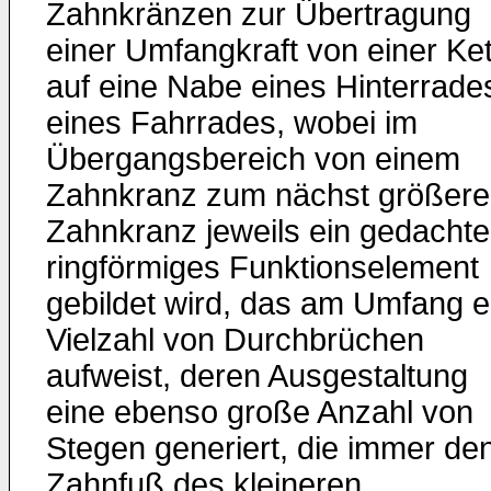
Zahnkränzen zur Übertragung
einer Umfangkraft von einer Ket
auf eine Nabe eines Hinterrade
eines Fahrrades, wobei im
Übergangsbereich von einem
Zahnkranz zum nächst größer
Zahnkranz jeweils ein gedacht
ringförmiges Funktionselement
gebildet wird, das am Umfang e
Vielzahl von Durchbrüchen
aufweist, deren Ausgestaltung
eine ebenso große Anzahl von
Stegen generiert, die immer de
Zahnfuß des kleineren