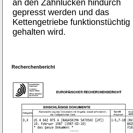
an den Zahnlücken hindurch
gepresst werden und das
Kettengetriebe funktionstüchtig
gehalten wird.
Recherchenbericht