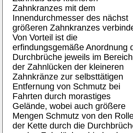
Zahnkranzes mit dem
Innendurchmesser des nächst
größeren Zahnkranzes verbind
Von Vorteil ist die
erfindungsgemäße Anordnung 
Durchbrüche jeweils im Bereich
der Zahnlücken der kleineren
Zahnkränze zur selbsttätigen
Entfernung von Schmutz bei
Fahrten durch morastiges
Gelände, wobei auch größere
Mengen Schmutz von den Roll
der Kette durch die Durchbrüch