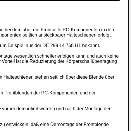
 und bei dem über die Frontseite PC-Komponenten in den
onenten seitlich ansteckbarer Halteschienen erfolgt.
um Beispiel aus der
DE 299 14 768 U1
bekannt.
tage wesentlich schneller erfolgen kann und auch keine
Vorteil ist die Reduzierung der Körperschallübertragung
Halteschienen stehen seitlich über diese Blende über
 den Frontblenden der PC-Komponenten und der
e vorher demontiert werden und nach der Montage der
 zu entwickeln, daß eine Demontage der Frontblende