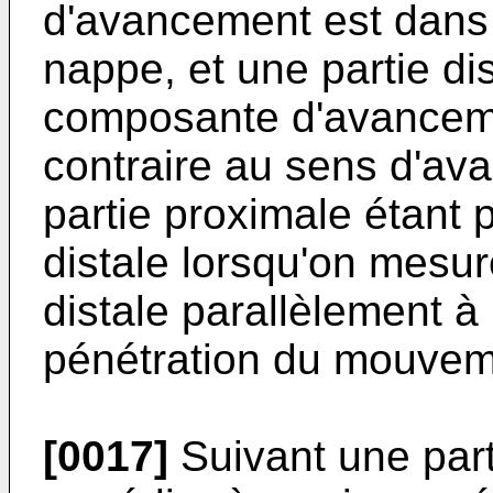
d'avancement est dans
nappe, et une partie dis
composante d'avanceme
contraire au sens d'av
partie proximale étant 
distale lorsqu'on mesur
distale parallèlement 
pénétration du mouveme
[0017]
Suivant une parti