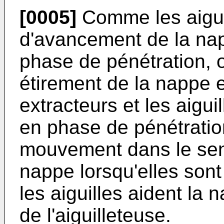
[0005]
Comme les aigui
d'avancement de la nap
phase de pénétration, o
étirement de la nappe e
extracteurs et les aigui
en phase de pénétratio
mouvement dans le sen
nappe lorsqu'elles sont
les aiguilles aident la n
de l'aiguilleteuse.