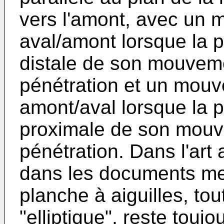
vers l'amont, avec un
aval/amont lorsque la p
distale de son mouveme
pénétration et un mou
amont/aval lorsque la p
proximale de son mouv
pénétration. Dans l'art
dans les documents men
planche à aiguilles, tou
"elliptique", reste tou