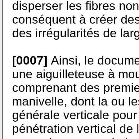
disperser les fibres non
conséquent à créer des
des irrégularités de la
[0007]
Ainsi, le docum
une aiguilleteuse à mo
comprenant des premier
manivelle, dont la ou le
générale verticale pou
pénétration vertical de 