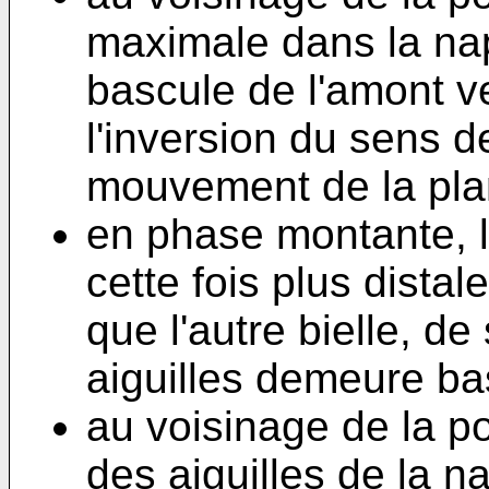
maximale dans la nap
bascule de l'amont ve
l'inversion du sens 
mouvement de la plan
en phase montante, la
cette fois plus distal
que l'autre bielle, de
aiguilles demeure bas
au voisinage de la po
des aiguilles de la n