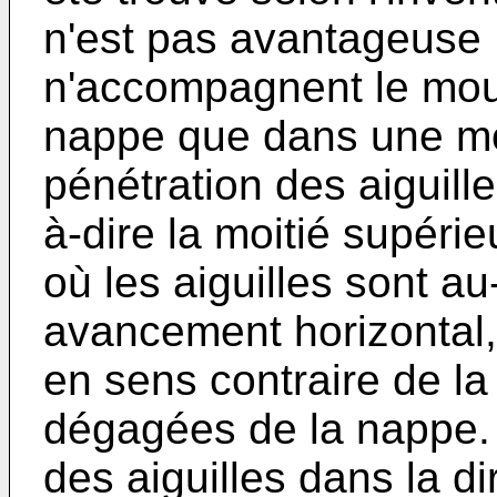
n'est pas avantageuse :
n'accompagnent le mo
nappe que dans une moi
pénétration des aiguille
à-dire la moitié supérie
où les aiguilles sont 
avancement horizontal, 
en sens contraire de la
dégagées de la nappe. 
des aiguilles dans la di