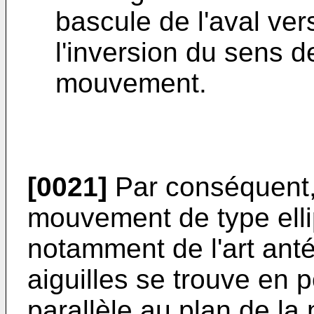
bascule de l'aval ver
l'inversion du sens 
mouvement.
[0021]
Par conséquent, 
mouvement de type elli
notamment de l'art anté
aiguilles se trouve en 
parallèle au plan de la 