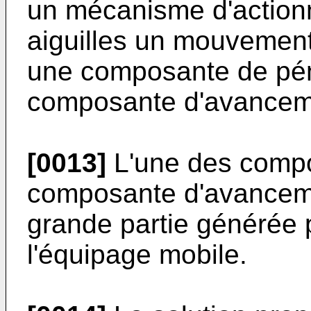
un mécanisme d'action
aiguilles un mouvement 
une composante de pén
composante d'avancem
[0013]
L'une des compo
composante d'avanceme
grande partie générée p
l'équipage mobile.