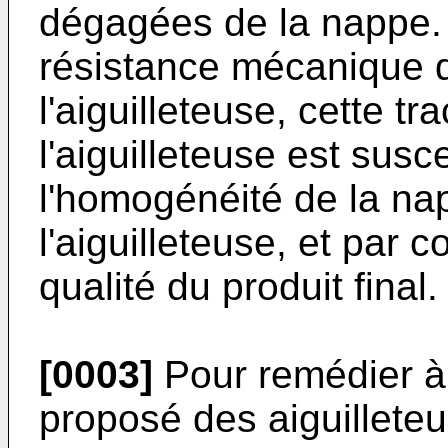
dégagées de la nappe. 
résistance mécanique 
l'aiguilleteuse, cette tr
l'aiguilleteuse est susc
l'homogénéité de la na
l'aiguilleteuse, et par 
qualité du produit final.
[0003]
Pour remédier à c
proposé des aiguillete