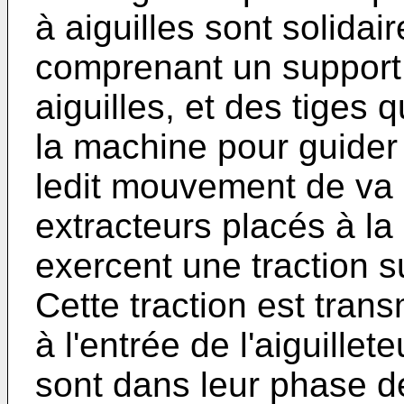
à aiguilles sont solida
comprenant un support 
aiguilles, et des tiges 
la machine pour guider
ledit mouvement de va 
extracteurs placés à la 
exercent une traction s
Cette traction est tran
à l'entrée de l'aiguillet
sont dans leur phase de 