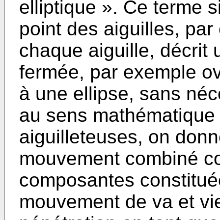
elliptique ». Ce terme s
point des aiguilles, par
chaque aiguille, décrit 
fermée, par exemple ov
à une ellipse, sans néc
au sens mathématique 
aiguilleteuses, on donn
mouvement combiné c
composantes constitué
mouvement de va et vie