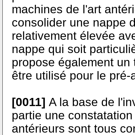
machines de l'art antér
consolider une nappe d
relativement élevée av
nappe qui soit particuli
propose également un t
être utilisé pour le pré
[0011]
A la base de l'in
partie une constatatio
antérieurs sont tous c