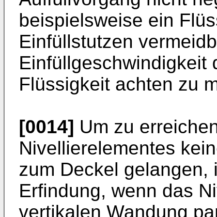
beispielsweise ein Flüs
Einfüllstutzen vermeidb
Einfüllgeschwindigkeit 
Flüssigkeit achten zu 
[0014]
Um zu erreichen
Nivellierelementes kein
zum Deckel gelangen, i
Erfindung, wenn das Niv
vertikalen Wandung para