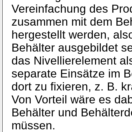
Vereinfachung des Pro
zusammen mit dem Behä
hergestellt werden, als
Behälter ausgebildet se
das Nivellierelement al
separate Einsätze im B
dort zu fixieren, z. B. 
Von Vorteil wäre es da
Behälter und Behälterd
müssen.