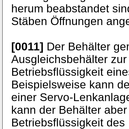
herum beabstandet sin
Stäben Öffnungen ange
[0011]
Der Behälter gem
Ausgleichsbehälter zu
Betriebsflüssigkeit ein
Beispielsweise kann der
einer Servo-Lenkanlag
kann der Behälter aber
Betriebsflüssigkeit des