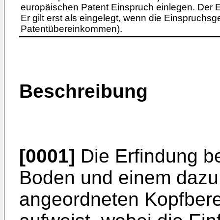
europäischen Patent Einspruch einlegen. Der Ei
Er gilt erst als eingelegt, wenn die Einspruchsg
Patentübereinkommen).
Beschreibung
[0001]
Die Erfindung be
Boden und einem dazu
angeordneten Kopfberei