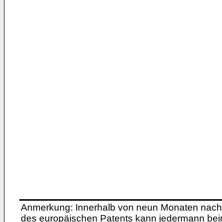
Anmerkung: Innerhalb von neun Monaten nach 
des europäischen Patents kann jedermann bei