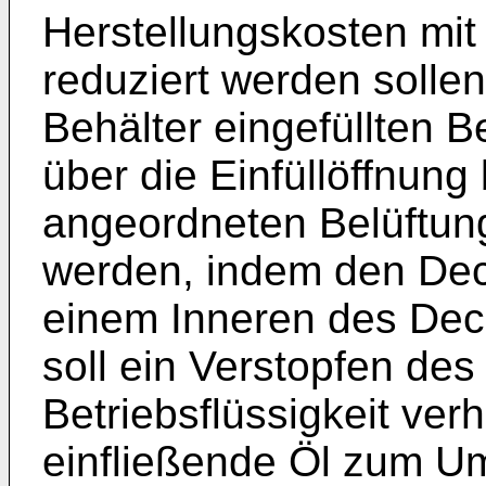
Herstellungskosten mi
reduziert werden solle
Behälter eingefüllten B
über die Einfüllöffnung
angeordneten Belüftung
werden, indem den Dec
einem Inneren des Dec
soll ein Verstopfen des 
Betriebsflüssigkeit ver
einfließende Öl zum U