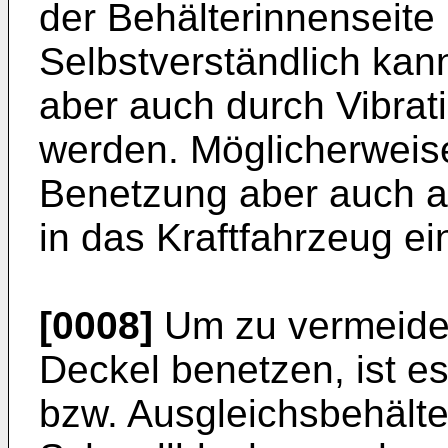
der Behälterinnenseite
Selbstverständlich kan
aber auch durch Vibrat
werden. Möglicherweis
Benetzung aber auch au
in das Kraftfahrzeug ei
[0008]
Um zu vermeiden
Deckel benetzen, ist e
bzw. Ausgleichsbehälte