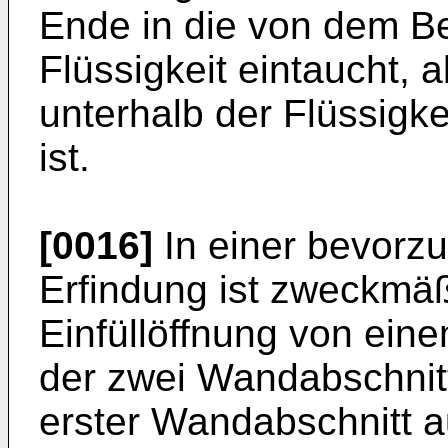
Ende in die von dem 
Flüssigkeit eintaucht, 
unterhalb der Flüssigk
ist.
[0016]
In einer bevorzu
Erfindung ist zweckmä
Einfüllöffnung von einem
der zwei Wandabschnitt
erster Wandabschnitt 